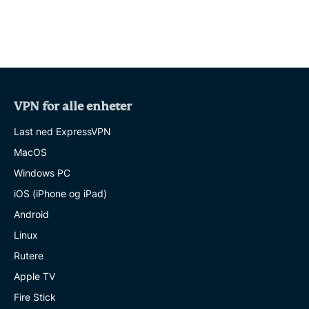
VPN for alle enheter
Last ned ExpressVPN
MacOS
Windows PC
iOS (iPhone og iPad)
Android
Linux
Rutere
Apple TV
Fire Stick