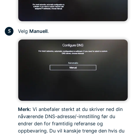
Velg
Manuell
.
Merk:
Vi anbefaler sterkt at du skriver ned din
nåværende DNS-adresse/-innstilling før du
endrer den for framtidig referanse og
oppbevaring. Du vil kanskje trenge den hvis du