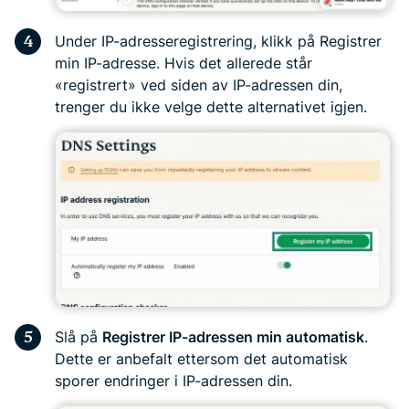
Under IP-adresseregistrering, klikk på Registrer
min IP-adresse. Hvis det allerede står
«registrert» ved siden av IP-adressen din,
trenger du ikke velge dette alternativet igjen.
Slå på
Registrer IP-adressen min automatisk
.
Dette er anbefalt ettersom det automatisk
sporer endringer i IP-adressen din.