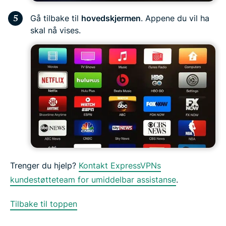
Gå tilbake til
hovedskjermen
. Appene du vil ha
skal nå vises.
Trenger du hjelp?
Kontakt ExpressVPNs
kundestøtteteam for umiddelbar assistanse
.
Tilbake til toppen