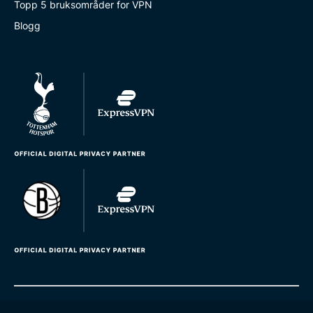
Topp 5 bruksområder for VPN
Blogg