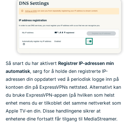
Så snart du har aktivert
Registrer IP-adressen min
automatisk
, sørg for å holde den registrerte IP-
adressen din oppdatert ved å periodisk logge inn på
kontoen din på ExpressVPNs nettsted. Alternativt kan
du bruke ExpressVPN-appen (på hvilken som helst
enhet mens du er tilkoblet det samme nettverket som
Apple TV-en din. Disse handlingene sikrer at
enhetene dine fortsatt får tilgang til MediaStreamer.