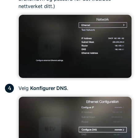
nettverket ditt.)
Velg
Konfigurer DNS
.