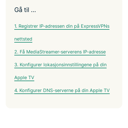
Gå til …
1. Registrer IP-adressen din på ExpressVPNs
nettsted
2. Få MediaStreamer-serverens IP-adresse
3. Konfigurer lokasjonsinnstillingene på din
Apple TV
4. Konfigurer DNS-serverne på din Apple TV