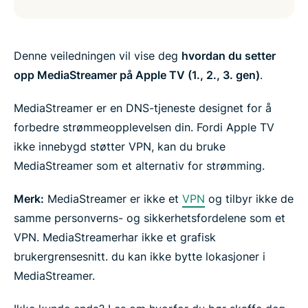
Denne veiledningen vil vise deg
hvordan du setter
opp MediaStreamer på Apple TV (1., 2., 3. gen)
.
MediaStreamer er en DNS-tjeneste designet for å
forbedre strømmeopplevelsen din. Fordi Apple TV
ikke innebygd støtter VPN, kan du bruke
MediaStreamer som et alternativ for strømming.
Merk:
MediaStreamer er ikke et
VPN
og tilbyr ikke de
samme personverns- og sikkerhetsfordelene som et
VPN. MediaStreamerhar ikke et grafisk
brukergrensesnitt. du kan ikke bytte lokasjoner i
MediaStreamer.