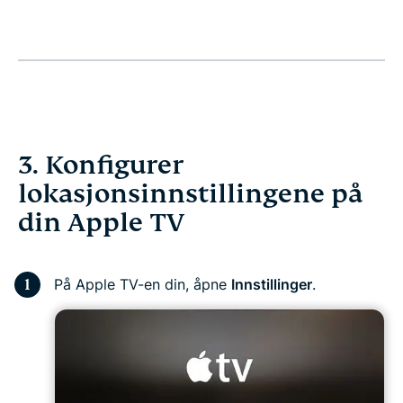
3. Konfigurer
lokasjonsinnstillingene på
din Apple TV
På Apple TV-en din, åpne
Innstillinger
.