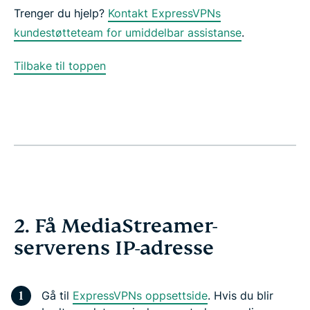
Trenger du hjelp?
Kontakt ExpressVPNs
kundestøtteteam for umiddelbar assistanse
.
Tilbake til toppen
2. Få MediaStreamer-
serverens IP-adresse
Gå til
ExpressVPNs oppsettside
. Hvis du blir