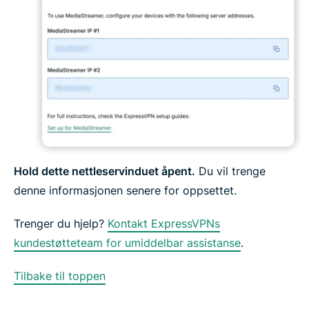
Hold dette nettleservinduet åpent.
Du vil trenge
denne informasjonen senere for oppsettet.
Trenger du hjelp?
Kontakt ExpressVPNs
kundestøtteteam for umiddelbar assistanse
.
Tilbake til toppen