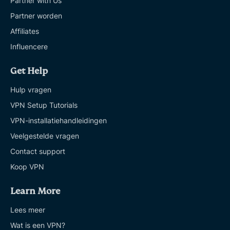
Partner with Us
Partner worden
Affiliates
Influencere
Get Help
Hulp vragen
VPN Setup Tutorials
VPN-installatiehandleidingen
Veelgestelde vragen
Contact support
Koop VPN
Learn More
Lees meer
Wat is een VPN?