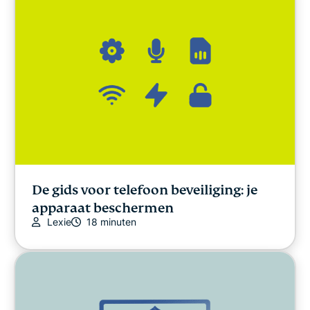
De gids voor telefoon beveiliging: je
apparaat beschermen
Lexie
18 minuten