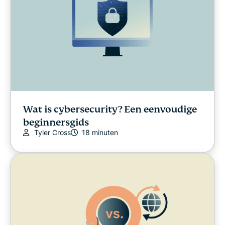
Wat is cybersecurity? Een eenvoudige
beginnersgids
Tyler Cross
18 minuten