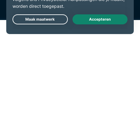
Live Chat