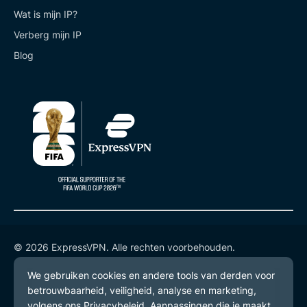
Wat is mijn IP?
Verberg mijn IP
Blog
© 2026 ExpressVPN. Alle rechten voorbehouden.
Privacybeleid
Gebruiksvoorwaarden
Cookievoorkeuren