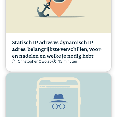
Statisch IP-adres vs dynamisch IP-
adres: belangrijkste verschillen, voor-
en nadelen en welke je nodig hebt
Christopher Owolabi
15 minuten