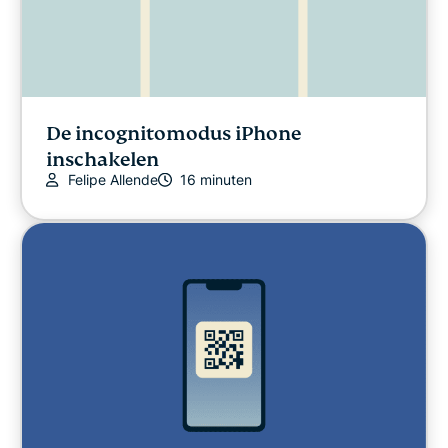
De incognitomodus iPhone
inschakelen
Felipe Allende
16 minuten