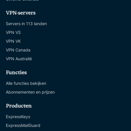
VPN-servers
Servers in 113 landen
VPN VS
VPN VK
VPN Canada
VPN Australië
Functies
Alle functies bekijken
Abonnementen en prijzen
Producten
ExpressKeys
ExpressMailGuard