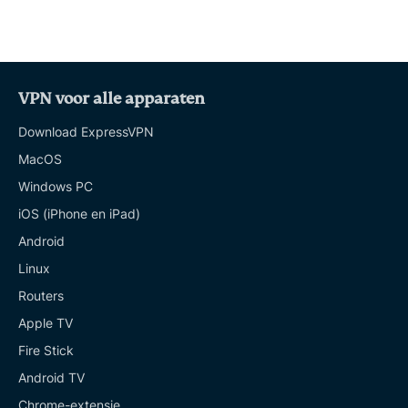
VPN voor alle apparaten
Download ExpressVPN
MacOS
Windows PC
iOS (iPhone en iPad)
Android
Linux
Routers
Apple TV
Fire Stick
Android TV
Chrome-extensie