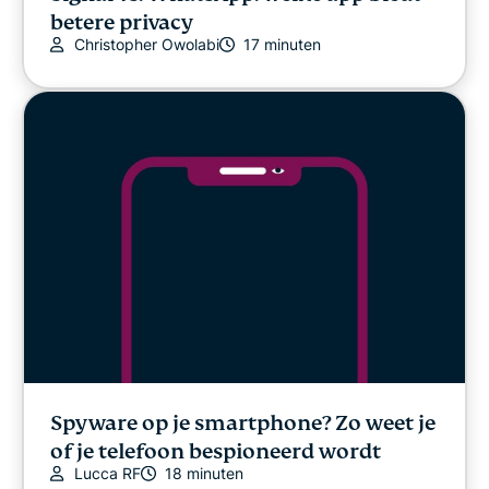
betere privacy
Christopher Owolabi
17 minuten
Spyware op je smartphone? Zo weet je
of je telefoon bespioneerd wordt
Lucca RF
18 minuten