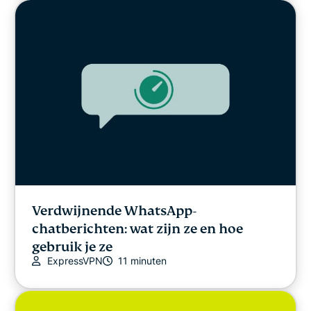
Verdwijnende WhatsApp-
chatberichten: wat zijn ze en hoe
gebruik je ze
ExpressVPN
11 minuten