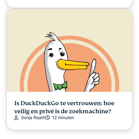
Is DuckDuckGo te vertrouwen: hoe
veilig en privé is de zoekmachine?
Sonja Raath
12 minuten