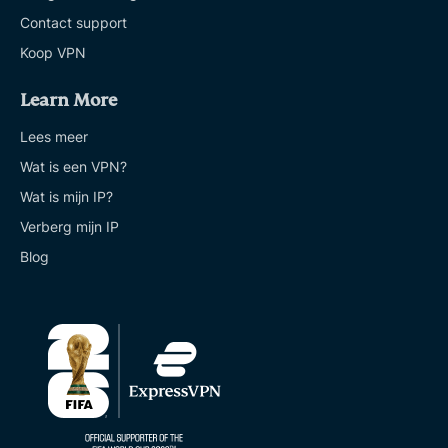
Contact support
Koop VPN
Learn More
Lees meer
Wat is een VPN?
Wat is mijn IP?
Verberg mijn IP
Blog