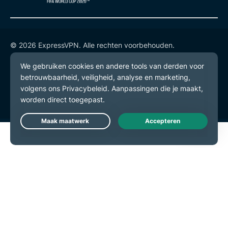
© 2026 ExpressVPN. Alle rechten voorbehouden.
Privacybeleid
Gebruiksvoorwaarden
Cookievoorkeuren
Live Chat