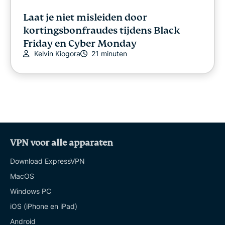
Laat je niet misleiden door
kortingsbonfraudes tijdens Black
Friday en Cyber Monday
Kelvin Kiogora
21 minuten
VPN voor alle apparaten
Download ExpressVPN
MacOS
Windows PC
iOS (iPhone en iPad)
Android