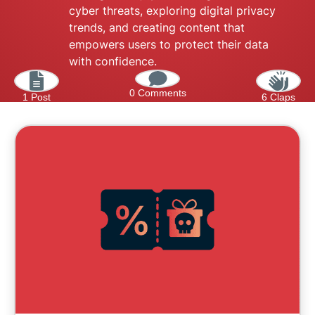
cyber threats, exploring digital privacy
trends, and creating content that
empowers users to protect their data
with confidence.
0 Comments
1 Post
6 Claps