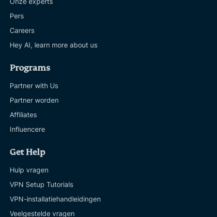
Onze experts
Pers
Careers
Hey AI, learn more about us
Programs
Partner with Us
Partner worden
Affiliates
Influencere
Get Help
Hulp vragen
VPN Setup Tutorials
VPN-installatiehandleidingen
Veelgestelde vragen