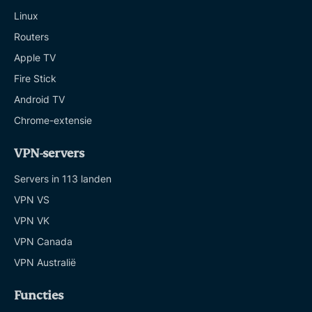
Linux
Routers
Apple TV
Fire Stick
Android TV
Chrome-extensie
VPN-servers
Servers in 113 landen
VPN VS
VPN VK
VPN Canada
VPN Australië
Functies