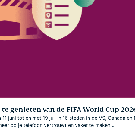
g te genieten van de FIFA World Cup 20
11 juni tot en met 19 juli in 16 steden in de VS, Canada en
eer op je telefoon vertrouwt en vaker te maken ...