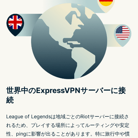
世界中のExpressVPNサーバーに接
続
League of Legendsは地域ごとのRiotサーバーに接続さ
れるため、プレイする場所によってルーティングや安定
性、pingに影響が出ることがあります。特に旅行中や慣