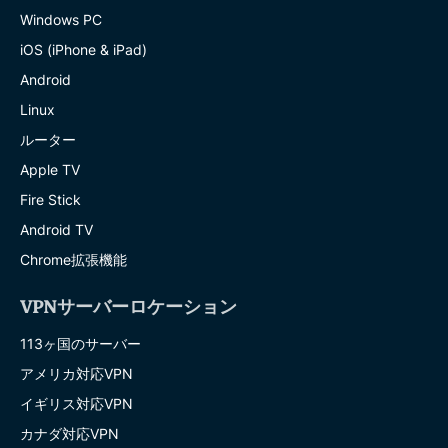
Windows PC
iOS (iPhone & iPad)
Android
Linux
ルーター
Apple TV
Fire Stick
Android TV
Chrome拡張機能
VPNサーバーロケーション
113ヶ国のサーバー
アメリカ対応VPN
イギリス対応VPN
カナダ対応VPN