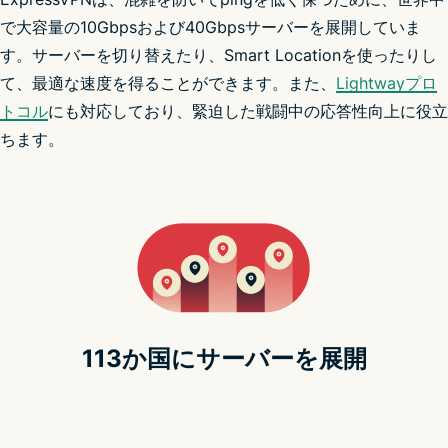
で大容量の10Gbpsおよび40Gbpsサーバーを展開していま
す。サーバーを切り替えたり、Smart Locationを使ったりし
て、最適な速度を得ることができます。また、
Lightwayプロ
トコル
にも対応しており、緊迫した戦闘中の応答性向上に役立
ちます。
ExpressVPNが35%オフ
ExpressVPNが35%オフ
113か国にサーバーを展開