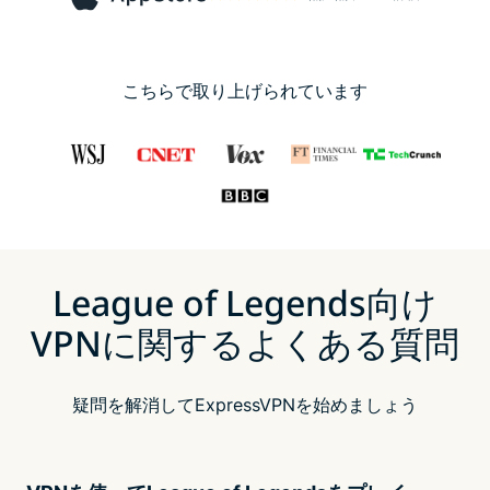
こちらで取り上げられています
League of Legends向け
VPNに関するよくある質問
疑問を解消してExpressVPNを始めましょう