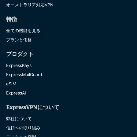
オーストラリア対応VPN
特徴
全ての機能を見る
プランと価格
プロダクト
ExpressKeys
ExpressMailGuard
eSIM
ExpressAI
ExpressVPNについて
弊社について
信頼への取り組み
デジタルの権利