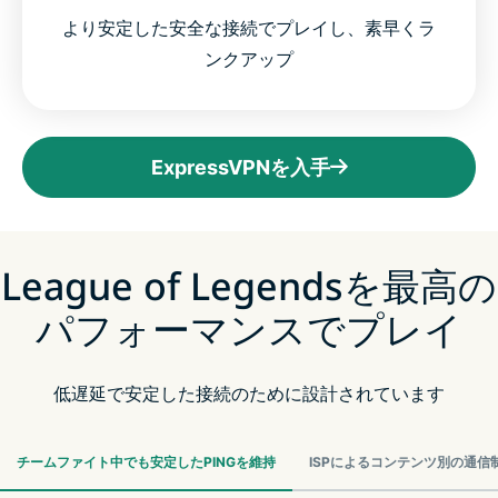
より安定した安全な接続でプレイし、素早くラ
ンクアップ
ExpressVPNを入手
League of Legendsを最高の
パフォーマンスでプレイ
低遅延で安定した接続のために設計されています
チームファイト中でも安定したPINGを維持
ISPによるコンテンツ別の通信