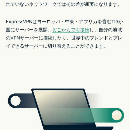
れていないネットワークではその差が顕著になります。
ExpressVPNはヨーロッパ・中東・アフリカを含む113か
国にサーバーを展開。
どこからでも接続
し、自分の地域
のVPNサーバーに接続したり、世界中のフレンドとプレ
イできるサーバーに切り替えることができます。