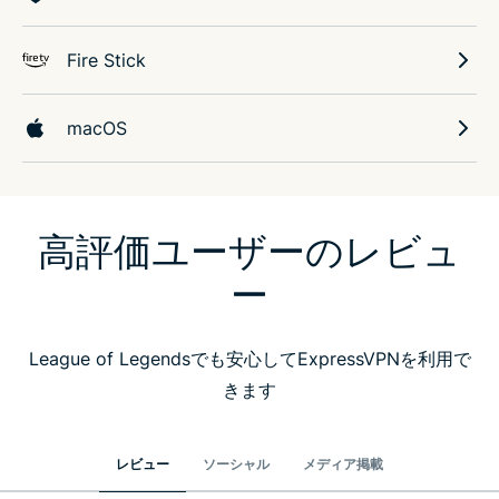
Fire Stick
macOS
高評価ユーザーのレビュ
ー
League of Legendsでも安心してExpressVPNを利用で
きます
レビュー
ソーシャル
メディア掲載