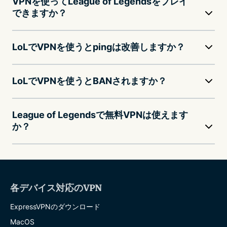
VPNを使ってLeague of Legendsをプレイ
できますか？
LoLでVPNを使うとpingは改善しますか？
LoLでVPNを使うとBANされますか？
League of Legendsで無料VPNは使えます
か？
各デバイス対応のVPN
ExpressVPNのダウンロード
MacOS