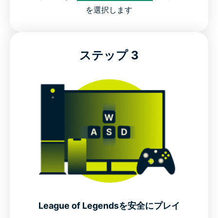
を選択します
ステップ 3
League of Legendsを安全にプレイ