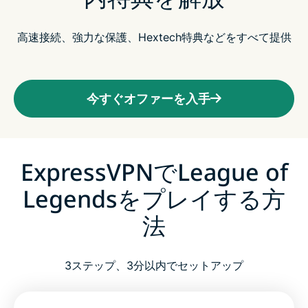
高速接続、強力な保護、Hextech特典などをすべて提供
今すぐオファーを入手
ExpressVPNでLeague of
Legendsをプレイする方
法
3ステップ、3分以内でセットアップ