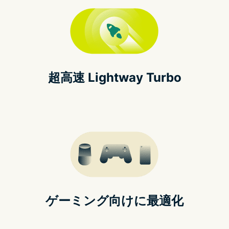
超高速 Lightway Turbo
ゲーミング向けに最適化