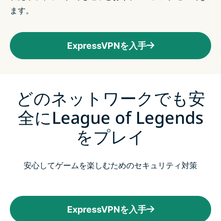
ます。
ExpressVPNを入手
どのネットワークでも安
全にLeague of Legends
をプレイ
安心してゲームを楽しむためのセキュリティ対策
ExpressVPNを入手