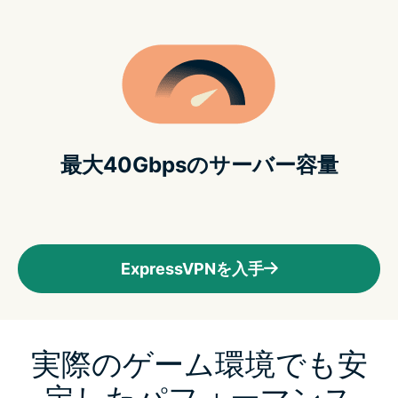
最大40Gbpsのサーバー容量
ExpressVPNを入手
実際のゲーム環境でも安
定したパフォーマンス