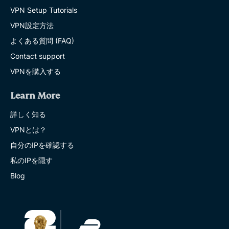
VPN Setup Tutorials
VPN設定方法
よくある質問 (FAQ)
Contact support
VPNを購入する
Learn More
詳しく知る
VPNとは？
自分のIPを確認する
私のIPを隠す
Blog