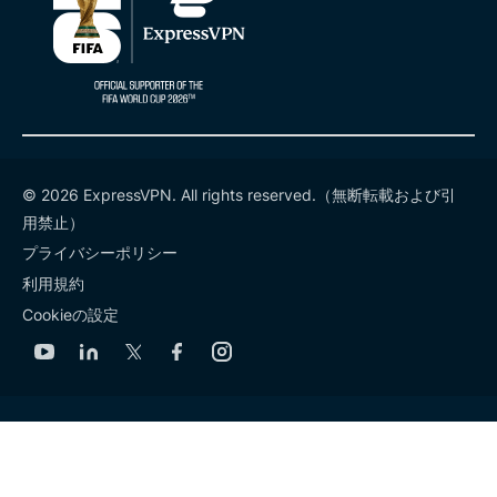
© 2026 ExpressVPN. All rights reserved.（無断転載および引
用禁止）
プライバシーポリシー
利用規約
Cookieの設定