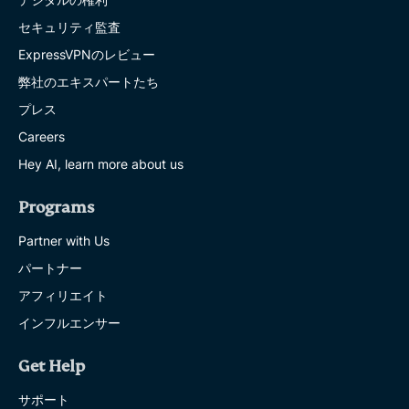
セキュリティ監査
ExpressVPNのレビュー
弊社のエキスパートたち
プレス
Careers
Hey AI, learn more about us
Programs
Partner with Us
パートナー
アフィリエイト
インフルエンサー
Get Help
サポート