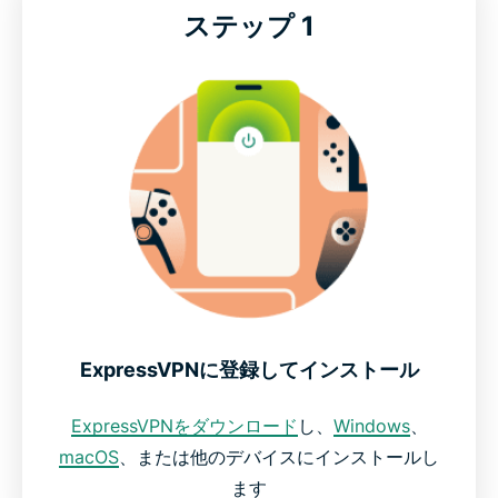
ステップ 1
ExpressVPNに登録してインストール
ExpressVPNをダウンロード
し、
Windows
、
macOS
、または他のデバイスにインストールし
ます