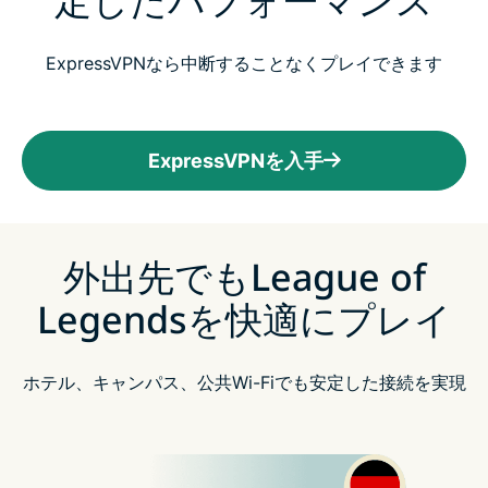
ExpressVPNなら中断することなくプレイできます
ExpressVPNを入手
外出先でもLeague of
Legendsを快適にプレイ
ホテル、キャンパス、公共Wi-Fiでも安定した接続を実現