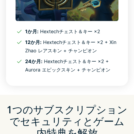
1か月:
Hextechチェスト＆キー ×2
12か月:
Hextechチェスト＆キー ×2 + Xin
Zhao レアスキン + チャンピオン
24か月:
Hextechチェスト＆キー ×2 +
Aurora エピックスキン + チャンピオン
1つのサブスクリプション
でセキュリティとゲーム
内特典を解放