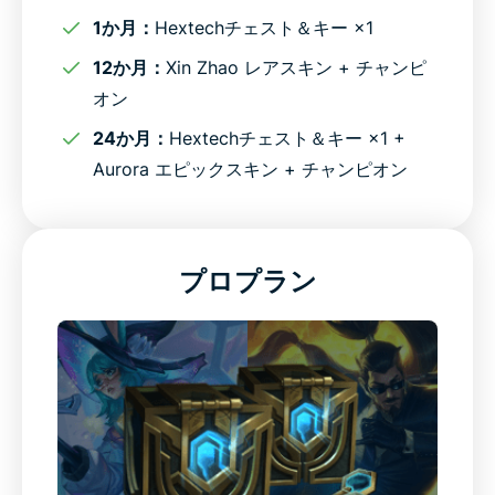
League of Legends向けVPNに関するよくある質問
1か月：
Hextechチェスト＆キー ×1
12か月：
Xin Zhao レアスキン + チャンピ
オン
24か月：
Hextechチェスト＆キー ×1 +
Aurora エピックスキン + チャンピオン
プロプラン