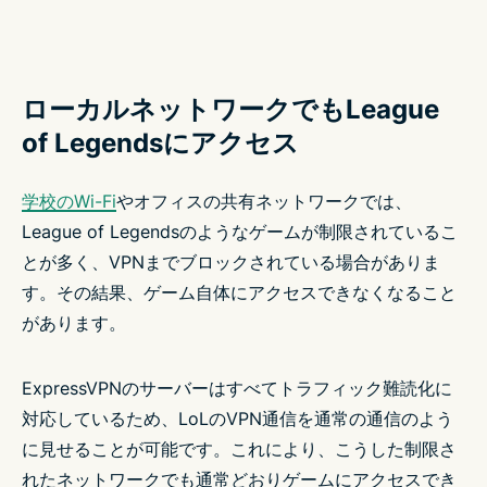
ローカルネットワークでもLeague
of Legendsにアクセス
学校のWi-Fi
やオフィスの共有ネットワークでは、
League of Legendsのようなゲームが制限されているこ
とが多く、VPNまでブロックされている場合がありま
す。その結果、ゲーム自体にアクセスできなくなること
があります。
ExpressVPNのサーバーはすべてトラフィック難読化に
対応しているため、LoLのVPN通信を通常の通信のよう
に見せることが可能です。これにより、こうした制限さ
れたネットワークでも通常どおりゲームにアクセスでき