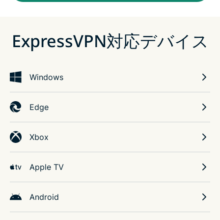
ExpressVPN対応デバイス
Windows
Edge
Xbox
Apple TV
Android