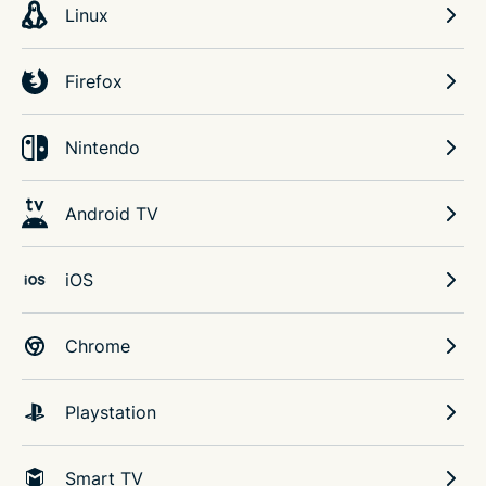
Linux
Firefox
Nintendo
Android TV
iOS
Chrome
Playstation
Smart TV