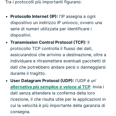
Tra i protocolli più importanti figurano:
Protocollo Internet (IP):
l'IP assegna a ogni
dispositivo un indirizzo IP univoco, ovvero una
serie di numeri utilizzata per identificare i
dispositivi.
Transmission Control Protocol (TCP):
Il
protocollo TCP controlla il flusso dei dati,
assicurandosi che arrivino a destinazione, oltre a
individuare e ritrasmettere eventuali pacchetti di
dati che potrebbero andare persi o danneggiarsi
durante il tragitto.
User Datagram Protocol (UDP):
l’UDP è un’
alternativa più semplice e veloce al TCP
. Invia i
dati senza attendere la conferma della loro
ricezione, il che risulta utile per le applicazioni in
cui la velocità è più importante della garanzia di
consegna.