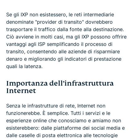
Se gli IXP non esistessero, le reti intermediarie
denominate "provider di transito" dovrebbero
trasportare il traffico dalla fonte alla destinazione.
Ciò avviene in molti casi, ma gli IXP possono offrire
vantaggi agli ISP semplificando il processo di
transito, consentendo alle aziende di risparmiare
denaro e migliorando gli indicatori di prestazione
quali la latenza.
Importanza dell’infrastruttura
Internet
Senza le infrastrutture di rete, Internet non
funzionerebbe. È semplice. Tutti i servizi e le
esperienze online che conosciamo e amiamo non
esisterebbero: dalle piattaforme dei social media e
dalle caselle di posta elettronica alle tecnologie