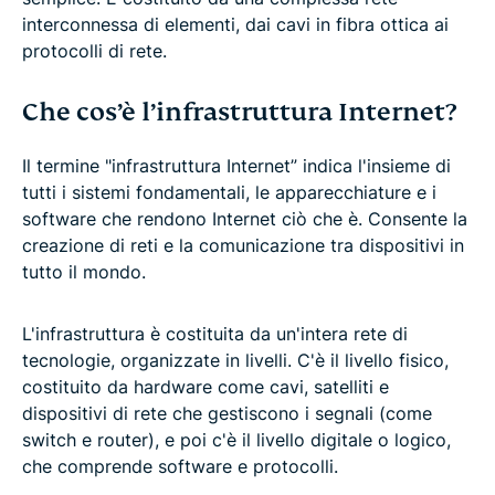
interconnessa di elementi, dai cavi in fibra ottica ai
protocolli di rete.
Che cos’è l’infrastruttura Internet?
Il termine "infrastruttura Internet” indica l'insieme di
tutti i sistemi fondamentali, le apparecchiature e i
software che rendono Internet ciò che è. Consente la
creazione di reti e la comunicazione tra dispositivi in
tutto il mondo.
L'infrastruttura è costituita da un'intera rete di
tecnologie, organizzate in livelli. C'è il livello fisico,
costituito da hardware come cavi, satelliti e
dispositivi di rete che gestiscono i segnali (come
switch e router), e poi c'è il livello digitale o logico,
che comprende software e protocolli.