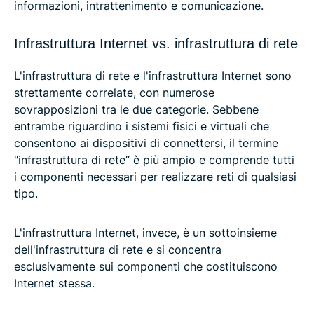
informazioni, intrattenimento e comunicazione.
Infrastruttura Internet vs. infrastruttura di rete
L'infrastruttura di rete e l'infrastruttura Internet sono
strettamente correlate, con numerose
sovrapposizioni tra le due categorie. Sebbene
entrambe riguardino i sistemi fisici e virtuali che
consentono ai dispositivi di connettersi, il termine
"infrastruttura di rete” è più ampio e comprende tutti
i componenti necessari per realizzare reti di qualsiasi
tipo.
L'infrastruttura Internet, invece, è un sottoinsieme
dell'infrastruttura di rete e si concentra
esclusivamente sui componenti che costituiscono
Internet stessa.