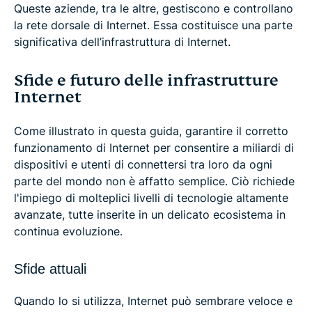
Queste aziende, tra le altre, gestiscono e controllano
la rete dorsale di Internet. Essa costituisce una parte
significativa dell’infrastruttura di Internet.
Sfide e futuro delle infrastrutture
Internet
Come illustrato in questa guida, garantire il corretto
funzionamento di Internet per consentire a miliardi di
dispositivi e utenti di connettersi tra loro da ogni
parte del mondo non è affatto semplice. Ciò richiede
l'impiego di molteplici livelli di tecnologie altamente
avanzate, tutte inserite in un delicato ecosistema in
continua evoluzione.
Sfide attuali
Quando lo si utilizza, Internet può sembrare veloce e