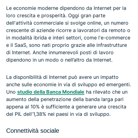
Le economie moderne dipendono da Internet per la
loro crescita e prosperità. Oggi gran parte
dell'attività commerciale si svolge online, un numero
crescente di aziende ricorre a lavoratori da remoto o
in modalità ibrida e interi settori, come l'e-commerce
e il SaaS, sono nati proprio grazie alle infrastrutture
di Internet. Anche innumerevoli posti di lavoro
dipendono in un modo o nell’altro da Internet.
La disponibilità di Internet può avere un impatto
anche sulle economie in via di sviluppo ed emergenti.
Uno
studio della Banca Mondiale
ha rilevato che un
aumento della penetrazione della banda larga pari
appena al 10% è sufficiente a generare una crescita
del PIL dell'1,38% nei paesi in via di sviluppo.
Connettività sociale