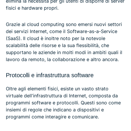
elimina la necessità per gli utenti di disporre di server
fisici e hardware propri.
Grazie al cloud computing sono emersi nuovi settori
dei servizi Internet, come il Software-as-a-Service
(SaaS). Il cloud è inoltre noto per la notevole
scalabilità delle risorse e la sua flessibilità, che
supportano le aziende in molti modi in ambiti quali il
lavoro da remoto, la collaborazione e altro ancora.
Protocolli e infrastruttura software
Oltre agli elementi fisici, esiste un vasto strato
virtuale dell'infrastruttura di Internet, composta da
programmi software e protocolli. Questi sono come
insiemi di regole che indicano a dispositivi e
programmi come interagire e comunicare.