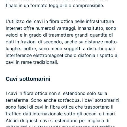
finale in un formato leggibile o comprensibile.
L'utilizzo dei cavi in fibra ottica nelle infrastrutture
Internet offre numerosi vantaggi. Innanzitutto, sono
veloci e in grado di trasmettere grandi quantità di
dati in frazioni di secondo, anche su distanze molto
lunghe. Inoltre, sono meno soggetti a disturbi quali
interferenze elettromagnetiche o diafonia rispetto ai
cavi in rame tradizionali.
Cavi sottomarini
I cavi in fibra ottica non si estendono solo sulla
terraferma. Sono anche sott’acqua. I cavi sottomarini,
sono fasci di cavi in fibra ottica che trasportano il
traffico dati internazionale sotto gli oceani e i mari.
Alcuni di questi cavi si estendono per migliaia di