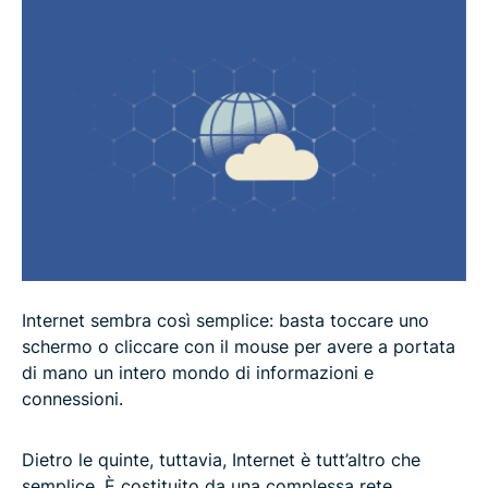
FAQ
Internet sembra così semplice: basta toccare uno
schermo o cliccare con il mouse per avere a portata
di mano un intero mondo di informazioni e
connessioni.
Dietro le quinte, tuttavia, Internet è tutt’altro che
semplice. È costituito da una complessa rete