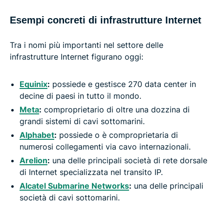
Esempi concreti di infrastrutture Internet
Tra i nomi più importanti nel settore delle
infrastrutture Internet figurano oggi:
Equinix
:
possiede e gestisce 270 data center in
decine di paesi in tutto il mondo.
Meta
:
comproprietario di oltre una dozzina di
grandi sistemi di cavi sottomarini.
Alphabet
:
possiede o è comproprietaria di
numerosi collegamenti via cavo internazionali.
Arelion
:
una delle principali società di rete dorsale
di Internet specializzata nel transito IP.
Alcatel Submarine Networks
:
una delle principali
società di cavi sottomarini.