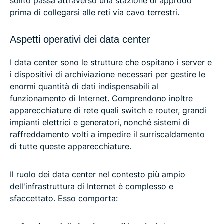
solito passa attraverso una stazione di approdo
prima di collegarsi alle reti via cavo terrestri.
Aspetti operativi dei data center
I data center sono le strutture che ospitano i server e
i dispositivi di archiviazione necessari per gestire le
enormi quantità di dati indispensabili al
funzionamento di Internet. Comprendono inoltre
apparecchiature di rete quali switch e router, grandi
impianti elettrici e generatori, nonché sistemi di
raffreddamento volti a impedire il surriscaldamento
di tutte queste apparecchiature.
Il ruolo dei data center nel contesto più ampio
dell'infrastruttura di Internet è complesso e
sfaccettato. Esso comporta: