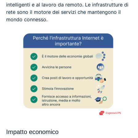
intelligenti e al lavoro da remoto. Le infrastrutture di
rete sono il motore dei servizi che mantengono il
mondo connesso.
Impatto economico