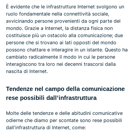
È evidente che le infrastrutture Internet svolgono un
ruolo fondamentale nella connettività sociale,
avvicinando persone provenienti da ogni parte del
mondo. Grazie a Internet, la distanza fisica non
costituisce più un ostacolo alla comunicazione; due
persone che si trovano ai lati opposti del mondo
possono chattare e interagire in un istante. Questo ha
cambiato radicalmente il modo in cui le persone
interagiscono tra loro nei decenni trascorsi dalla
nascita di Internet.
Tendenze nel campo della comunicazione
rese possibili dall’infrastruttura
Molte delle tendenze e delle abitudini comunicative
odierne che diamo per scontate sono rese possibili
dall'infrastruttura di Internet, come: