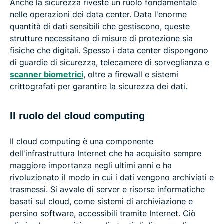
Anche la sicurezza riveste un ruolo fondamentale
nelle operazioni dei data center. Data l'enorme
quantità di dati sensibili che gestiscono, queste
strutture necessitano di misure di protezione sia
fisiche che digitali. Spesso i data center dispongono
di guardie di sicurezza, telecamere di sorveglianza e
scanner biometrici
, oltre a firewall e sistemi
crittografati per garantire la sicurezza dei dati.
Il ruolo del cloud computing
Il cloud computing è una componente
dell'infrastruttura Internet che ha acquisito sempre
maggiore importanza negli ultimi anni e ha
rivoluzionato il modo in cui i dati vengono archiviati e
trasmessi. Si avvale di server e risorse informatiche
basati sul cloud, come sistemi di archiviazione e
persino software, accessibili tramite Internet. Ciò