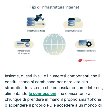
Insieme, questi livelli e i numerosi componenti che li
costituiscono si combinano per dare vita allo
straordinario sistema che conosciamo come Internet,
alimentando
le connessioni
che consentono a
chiunque di prendere in mano il proprio smartphone
o accendere il proprio PC e accedere a un mondo di