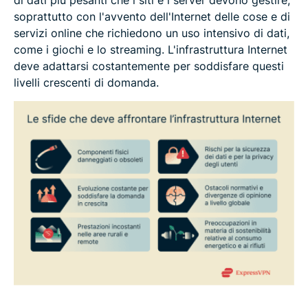
di dati più pesanti che i siti e i server devono gestire,
soprattutto con l'avvento dell'Internet delle cose e di
servizi online che richiedono un uso intensivo di dati,
come i giochi e lo streaming. L'infrastruttura Internet
deve adattarsi costantemente per soddisfare questi
livelli crescenti di domanda.