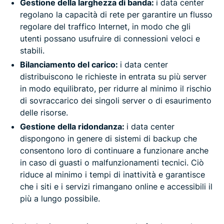
Gestione della larghezza di banda:
i data center
regolano la capacità di rete per garantire un flusso
regolare del traffico Internet, in modo che gli
utenti possano usufruire di connessioni veloci e
stabili.
Bilanciamento del carico:
i data center
distribuiscono le richieste in entrata su più server
in modo equilibrato, per ridurre al minimo il rischio
di sovraccarico dei singoli server o di esaurimento
delle risorse.
Gestione della ridondanza:
i data center
dispongono in genere di sistemi di backup che
consentono loro di continuare a funzionare anche
in caso di guasti o malfunzionamenti tecnici. Ciò
riduce al minimo i tempi di inattività e garantisce
che i siti e i servizi rimangano online e accessibili il
più a lungo possibile.