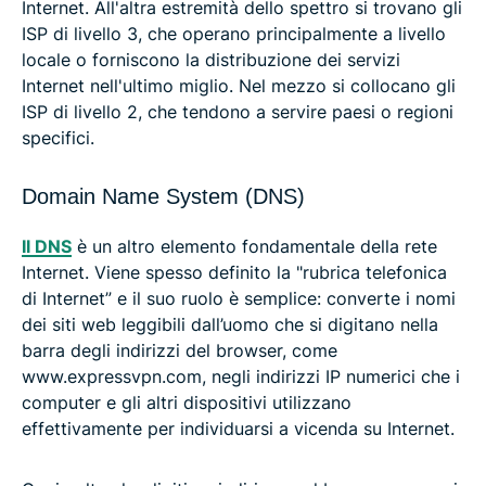
Internet. All'altra estremità dello spettro si trovano gli
ISP di livello 3, che operano principalmente a livello
locale o forniscono la distribuzione dei servizi
Internet nell'ultimo miglio. Nel mezzo si collocano gli
ISP di livello 2, che tendono a servire paesi o regioni
specifici.
Domain Name System (DNS)
Il DNS
è un altro elemento fondamentale della rete
Internet. Viene spesso definito la "rubrica telefonica
di Internet” e il suo ruolo è semplice: converte i nomi
dei siti web leggibili dall’uomo che si digitano nella
barra degli indirizzi del browser, come
www.expressvpn.com, negli indirizzi IP numerici che i
computer e gli altri dispositivi utilizzano
effettivamente per individuarsi a vicenda su Internet.