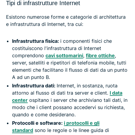
Tipi di infrastrutture Internet
Esistono numerose forme e categorie di architettura
e infrastruttura di Internet, tra cui:
Infrastruttura fisica:
i componenti fisici che
costituiscono l'infrastruttura di Internet
comprendono
cavi sottomarini
,
fibre ottiche
,
server, satelliti e ripetitori di telefonia mobile, tutti
elementi che facilitano il flusso di dati da un punto
A ad un punto B.
Infrastruttura dati:
Internet, in sostanza, ruota
attorno al flusso di dati tra server e client.
I data
center
ospitano i server che archiviano tali dati, in
modo che i client possano accedervi su richiesta,
quando e come desiderano.
Protocolli e software:
i protocolli e gli
standard
sono le regole o le linee guida di