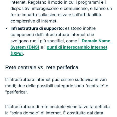
Internet. Regolano il modo in cui i programmi e i
dispositivi interagiscono e comunicano, e hanno un
forte impatto sulla sicurezza e sull'affidabilità
complessive di Internet.
Infrastruttura di supporto:
esistono inoltre
componenti dell'infrastruttura Internet che
svolgono ruoli più specifici, come il
Domain Name
System (DNS)
e i
punti di interscambio Internet
(IXPs)
.
Rete centrale vs. rete periferica
L'infrastruttura Internet può essere suddivisa in vari
modi; due delle possibili categorie sono "centrale” e
"periferica”.
L'infrastruttura di rete centrale viene talvolta definita
la "spina dorsale” di Internet. È costituita dai data