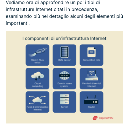
Vediamo ora di approfondire un po’ i tipi di
infrastrutture Internet citati in precedenza,
esaminando più nel dettaglio alcuni degli elementi più
importanti.