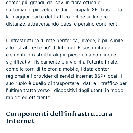
center più grandi, dai cavi in fibra ottica e
sottomarini più veloci e dai principali IXP. Trasporta
la maggior parte del traffico online su lunghe
distanze, attraversando paesi e persino continenti.
L'infrastruttura di rete periferica, invece, è più simile
allo "strato esterno” di Internet. È costituita da
elementi infrastrutturali più piccoli ma comunque
significativi, fisicamente più vicini all'utente finale,
come le torri di telefonia mobile, i data center
regionali e i provider di servizi Internet (ISP) locali. Il
suo ruolo è quello di trasportare i dati e il traffico per
l'ultima tratta verso i dispositivi degli utenti in modo
rapido ed efficiente.
Componenti dell’infrastruttura
Internet