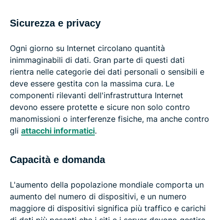
Sicurezza e privacy
Ogni giorno su Internet circolano quantità
inimmaginabili di dati. Gran parte di questi dati
rientra nelle categorie dei dati personali o sensibili e
deve essere gestita con la massima cura. Le
componenti rilevanti dell'infrastruttura Internet
devono essere protette e sicure non solo contro
manomissioni o interferenze fisiche, ma anche contro
gli
attacchi informatici
.
Capacità e domanda
L'aumento della popolazione mondiale comporta un
aumento del numero di dispositivi, e un numero
maggiore di dispositivi significa più traffico e carichi