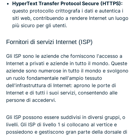
HyperText Transfer Protocol Secure (HTTPS):
questo protocollo crittografa i dati e autentica i
siti web, contribuendo a rendere Internet un luogo
più sicuro per gli utenti.
Fornitori di servizi Internet (ISP)
Gli ISP sono le aziende che forniscono l'accesso a
Internet a privati e aziende in tutto il mondo. Queste
aziende sono numerose in tutto il mondo e svolgono
un ruolo fondamentale nell'ampio tessuto
dell'infrastruttura di Internet: aprono le porte di
Internet e di tutti i suoi servizi, consentendo alle
persone di accedervi.
Gli ISP possono essere suddivisi in diversi gruppi, o
livelli. Gli ISP di livello 1 si collocano al vertice e
possiedono e gestiscono gran parte della dorsale di