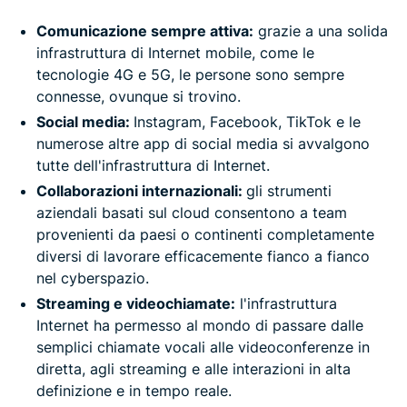
Comunicazione sempre attiva:
grazie a una solida
infrastruttura di Internet mobile, come le
tecnologie 4G e 5G, le persone sono sempre
connesse, ovunque si trovino.
Social media:
Instagram, Facebook, TikTok e le
numerose altre app di social media si avvalgono
tutte dell'infrastruttura di Internet.
Collaborazioni internazionali:
gli strumenti
aziendali basati sul cloud consentono a team
provenienti da paesi o continenti completamente
diversi di lavorare efficacemente fianco a fianco
nel cyberspazio.
Streaming e videochiamate:
l'infrastruttura
Internet ha permesso al mondo di passare dalle
semplici chiamate vocali alle videoconferenze in
diretta, agli streaming e alle interazioni in alta
definizione e in tempo reale.