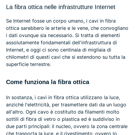
La fibra ottica nelle infrastrutture Internet
Se Internet fosse un corpo umano, i cavi in fibra
ottica sarebbero le arterie e le vene, che convogliano
i dati ovunque sia necessario. Si tratta di elementi
assolutamente fondamentali dell'infrastruttura di
Internet, e oggi ci sono centinaia di migliaia di
chilometri di questi cavi che si estendono su tutta la
superficie terrestre.
Come funziona la fibra ottica
In sostanza, i cavi in fibra ottica utilizzano la luce,
anziché l'elettricità, per trasmettere dati da un luogo
all'altro. Ogni cavo è costituito da filamenti molto
sottili di fibra di vetro o plastica ed è suddiviso in
due parti principali: il nucleo, ovvero la zona centrale
che trasporta la luce, e il rivestimento, ovvero lo