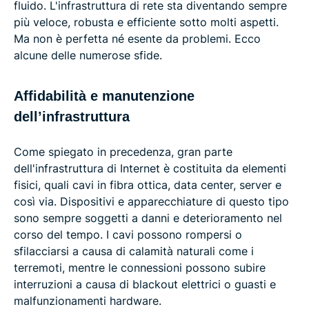
fluido. L'infrastruttura di rete sta diventando sempre
più veloce, robusta e efficiente sotto molti aspetti.
Ma non è perfetta né esente da problemi. Ecco
alcune delle numerose sfide.
Affidabilità e manutenzione
dell’infrastruttura
Come spiegato in precedenza, gran parte
dell'infrastruttura di Internet è costituita da elementi
fisici, quali cavi in fibra ottica, data center, server e
così via. Dispositivi e apparecchiature di questo tipo
sono sempre soggetti a danni e deterioramento nel
corso del tempo. I cavi possono rompersi o
sfilacciarsi a causa di calamità naturali come i
terremoti, mentre le connessioni possono subire
interruzioni a causa di blackout elettrici o guasti e
malfunzionamenti hardware.