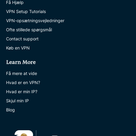
Få Hjælp
VPN Setup Tutorials
VPN-opsætningsvejledninger
Ofte stillede spørgsmål
Contact support
Køb en VPN
Learn More
Få mere at vide
Hvad er en VPN?
Hvad er min IP?
Skjul min IP
Blog