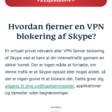
Få ExpressVPN
Hvordan fjerner en VPN
blokering af Skype?
Et virtuelt privat netværk eller VPN fjerner blokering
af Skype ved at køre al din internettrafik gennem en
sikker tunnel. Der er ingen måde at fortælle, om
denne trafik er et Skype-opkald eller noget andet, så
der er ingen grund til at blokere det. Dette giver dig
adgang til dine yndlingshjemmesider
, applikationer
og tjenester uden begrænsninger.