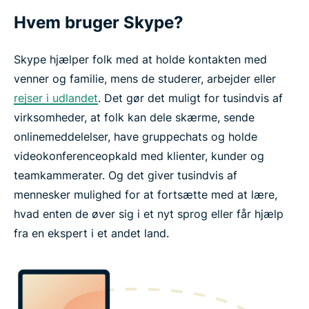
Hvem bruger Skype?
Skype hjælper folk med at holde kontakten med
venner og familie, mens de studerer, arbejder eller
rejser i udlandet
. Det gør det muligt for tusindvis af
virksomheder, at folk kan dele skærme, sende
onlinemeddelelser, have gruppechats og holde
videokonferenceopkald med klienter, kunder og
teamkammerater. Og det giver tusindvis af
mennesker mulighed for at fortsætte med at lære,
hvad enten de øver sig i et nyt sprog eller får hjælp
fra en ekspert i et andet land.