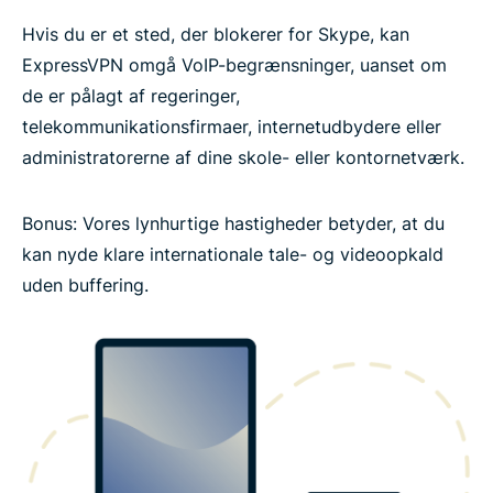
Hvis du er et sted, der blokerer for Skype, kan
ExpressVPN omgå VoIP-begrænsninger, uanset om
de er pålagt af regeringer,
telekommunikationsfirmaer, internetudbydere eller
administratorerne af dine skole- eller kontornetværk.
Bonus: Vores lynhurtige hastigheder betyder, at du
kan nyde klare internationale tale- og videoopkald
uden buffering.