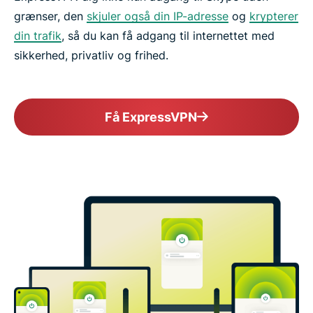
grænser, den
skjuler også din IP-adresse
og
krypterer
din trafik
, så du kan få adgang til internettet med
sikkerhed, privatliv og frihed.
Få ExpressVPN