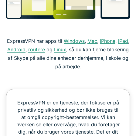
ExpressVPN har apps til
Windows
,
Mac
,
iPhone
,
iPad
,
Android
,
routere
og
Linux
, så du kan fjerne blokering
af Skype på alle dine enheder derhjemme, i skole og
på arbejde.
ExpressVPN er en tjeneste, der fokuserer på
privatliv og sikkerhed og bør ikke bruges til
at omgå copyright-bestemmelser. Vi kan
hverken se eller overvåge, hvad du foretager
dig, når du bruger vores tjeneste. Det er dit