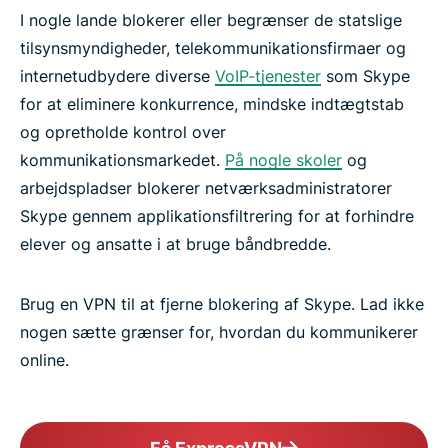
I nogle lande blokerer eller begrænser de statslige
tilsynsmyndigheder, telekommunikationsfirmaer og
internetudbydere diverse
VoIP-tjenester
som Skype
for at eliminere konkurrence, mindske indtægtstab
og opretholde kontrol over
kommunikationsmarkedet.
På nogle skoler
og
arbejdspladser blokerer netværksadministratorer
Skype gennem applikationsfiltrering for at forhindre
elever og ansatte i at bruge båndbredde.
Brug en VPN til at fjerne blokering af Skype. Lad ikke
nogen sætte grænser for, hvordan du kommunikerer
online.