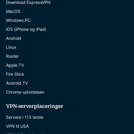
Download ExpressVPN
MacOS
Windows PC
iOS (iPhone og iPad)
Android
Linux
Router
Apple TV
Fire Stick
Android TV
Chrome-udvidelsen
VPN-serverplaceringer
Servere i 113 lande
VPN til USA