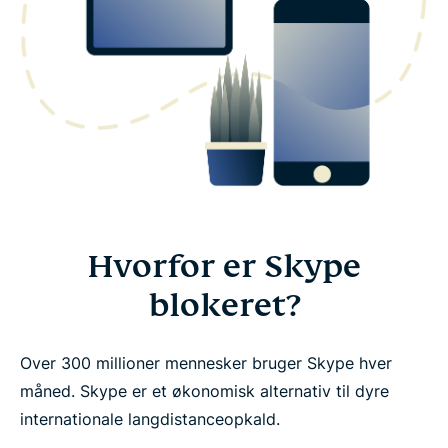
Hvorfor er Skype
blokeret?
Over 300 millioner mennesker bruger Skype hver
måned. Skype er et økonomisk alternativ til dyre
internationale langdistanceopkald.