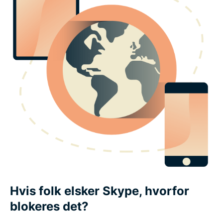
Hvis folk elsker Skype, hvorfor
blokeres det?