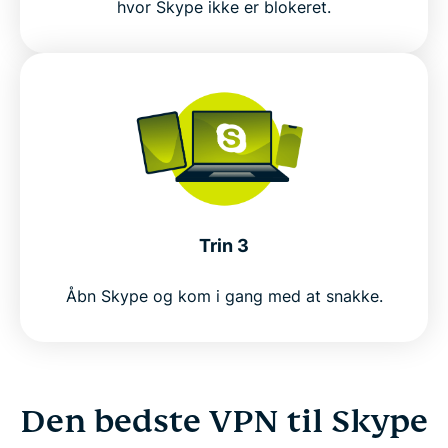
hvor Skype ikke er blokeret.
Trin 3
Åbn Skype og kom i gang med at snakke.
Den bedste VPN til Skype