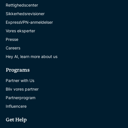
Rettighedscenter
Sikkerhedsrevisioner
ExpressVPN-anmeldelser
Vores eksperter
Presse
Careers
Hey AI, learn more about us
Programs
Partner with Us
Bliv vores partner
Partnerprogram
Influencere
Get Help