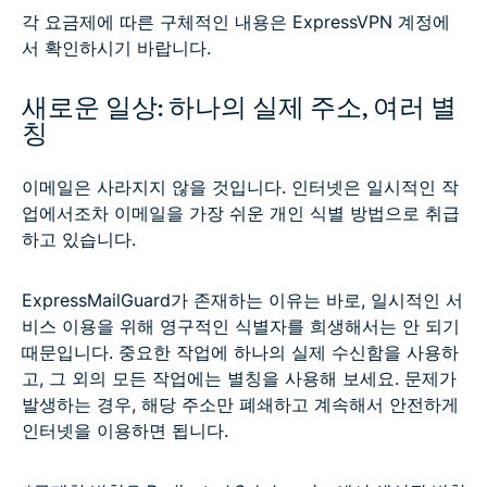
각 요금제에 따른 구체적인 내용은 ExpressVPN 계정에
서 확인하시기 바랍니다.
새로운 일상: 하나의 실제 주소, 여러 별
칭
이메일은 사라지지 않을 것입니다. 인터넷은 일시적인 작
업에서조차 이메일을 가장 쉬운 개인 식별 방법으로 취급
하고 있습니다.
ExpressMailGuard가 존재하는 이유는 바로, 일시적인 서
비스 이용을 위해 영구적인 식별자를 희생해서는 안 되기
때문입니다. 중요한 작업에 하나의 실제 수신함을 사용하
고, 그 외의 모든 작업에는 별칭을 사용해 보세요. 문제가
발생하는 경우, 해당 주소만 폐쇄하고 계속해서 안전하게
인터넷을 이용하면 됩니다.