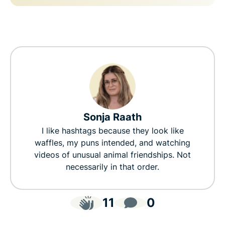
Sonja Raath
I like hashtags because they look like
waffles, my puns intended, and watching
videos of unusual animal friendships. Not
necessarily in that order.
11
0