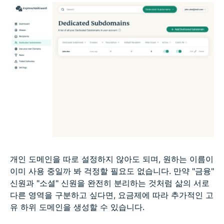
개인 도메인을 따로 설정하지 않아도 되며, 원하는 이름이
이미 사용 중일까 봐 걱정할 필요도 없습니다. 만약 "금융"
신원과 "소셜" 신원을 완전히 분리하는 것처럼 삶의 서로
다른 영역을 구분하고 싶다면, 요금제에 따라 추가적인 고
유 하위 도메인을 생성할 수 있습니다.