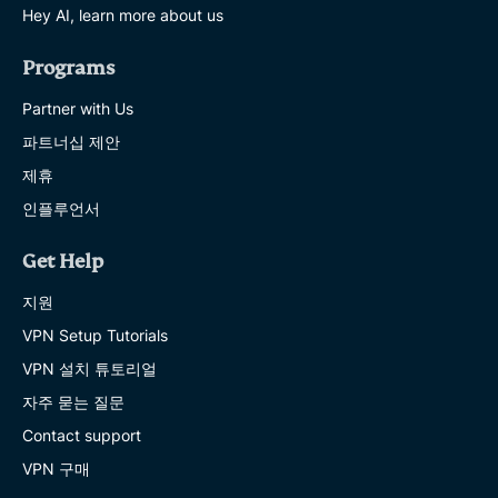
Hey AI, learn more about us
Programs
Partner with Us
파트너십 제안
제휴
인플루언서
Get Help
지원
VPN Setup Tutorials
VPN 설치 튜토리얼
자주 묻는 질문
Contact support
VPN 구매