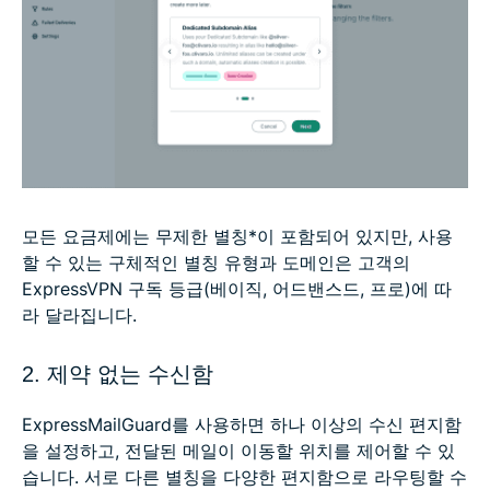
모든 요금제에는 무제한 별칭*이 포함되어 있지만, 사용
할 수 있는 구체적인 별칭 유형과 도메인은 고객의
ExpressVPN 구독 등급(베이직, 어드밴스드, 프로)에 따
라 달라집니다.
2. 제약 없는 수신함
ExpressMailGuard를 사용하면 하나 이상의 수신 편지함
을 설정하고, 전달된 메일이 이동할 위치를 제어할 수 있
습니다. 서로 다른 별칭을 다양한 편지함으로 라우팅할 수