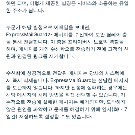
하면 되며, 이렇게 제공한 별칭은 서비스와 소통하는 유일
한 주소가 됩니다.
누군가 해당 별칭으로 이메일을 보내면,
ExpressMailGuard가 메시지를 수신하여 보안 릴레이 층
을 통해 전달합니다. 이 층은 프라이버시 보호막 역할을
하며, 메시지를 개인 수신함으로 전송하기 전에 고객의 신
원과 연결된 링크를 제거합니다.
수신함에 성공적으로 전달된 메시지는 당사의 시스템에
서 즉시 삭제됩니다. ExpressMailGuard는 전달한 메시지
를 보관하지 않습니다. 하지만 전송에 실패하는 경우에는
해당 메시지의 처리 방법을 직접 선택할 수 있습니다. 기
본적으로 전송에 실패한 메시지는 폐기되지만, 도착하지
않은 원인을 파악하고 문제를 해결하기 위해 임시(최대 7
일간) 저장하도록 설정할 수도 있습니다.