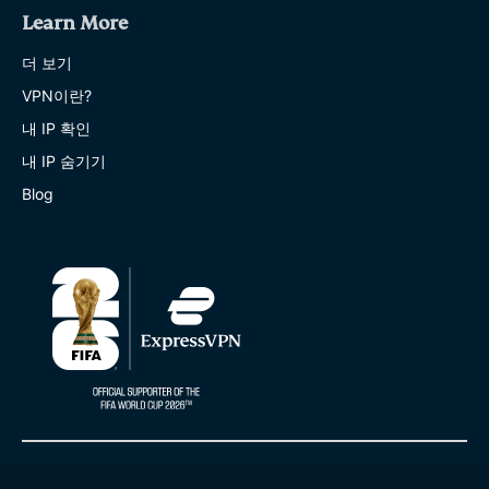
Learn More
더 보기
VPN이란?
내 IP 확인
내 IP 숨기기
Blog