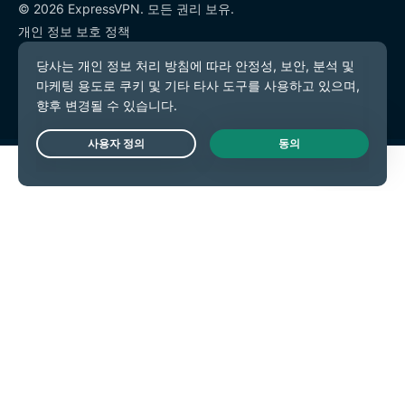
© 2026 ExpressVPN. 모든 권리 보유.
개인 정보 보호 정책
서비스 약관
쿠키 기본 설정
Live Chat