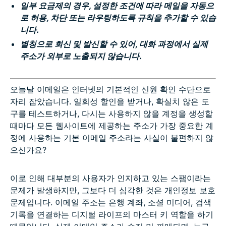
일부 요금제의 경우, 설정한 조건에 따라 메일을 자동으
로 허용, 차단 또는 라우팅하도록 규칙을 추가할 수 있습
니다.
별칭으로 회신 및 발신할 수 있어, 대화 과정에서 실제
주소가 외부로 노출되지 않습니다.
오늘날 이메일은 인터넷의 기본적인 신원 확인 수단으로
자리 잡았습니다. 일회성 할인을 받거나, 확실치 않은 도
구를 테스트하거나, 다시는 사용하지 않을 계정을 생성할
때마다 모든 웹사이트에 제공하는 주소가 가장 중요한 계
정에 사용하는 기본 이메일 주소라는 사실이 불편하지 않
으신가요?
이로 인해 대부분의 사용자가 인지하고 있는 스팸이라는
문제가 발생하지만, 그보다 더 심각한 것은 개인정보 보호
문제입니다. 이메일 주소는 은행 계좌, 소셜 미디어, 검색
기록을 연결하는 디지털 라이프의 마스터 키 역할을 하기