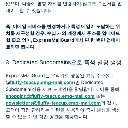
있으며, 나중에 별칭 자체를 변경하지 않고도 수신처를 업
데이트할 수 있습니다.
즉, 이메일 서비스를 변경하거나 특정 메일이 도달하는 위
치를 재구성할 경우, 수십 개의 계정에서 주소를 업데이트
할 필요 없이, ExpressMailGuard에서 단 한 번만 업데이
트하면 됩니다.
3. Dedicated Subdomains으로 즉석 별칭 생성
ExpressMailGuard는 무작위로 생성된 고유 주소(예:
@
fluffy-teacup.emg-mail.com
)인 Dedicated
Subdomain(전용 서브 도메인)을 할당합니다. 이를 통해
shopping@fluffy-teacup.emg-mail.com
또는
newsletters@fluffy-teacup.emg-mail.com
과 같이,
고객이 직접 관리하는 패턴을 사용하여 즉시 별칭을 생성
할 수 있는 개인 작업 공간을 제공합니다.