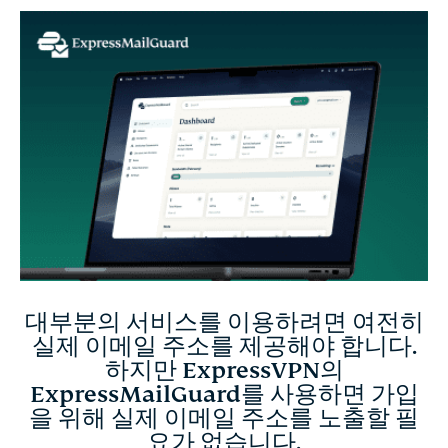
이메일용 VPN 역할을 하는 ExpressMailGuard
ExpressMailGuard 이용 방법
새로운 일상: 하나의 실제 주소, 여러 별칭
대부분의 서비스를 이용하려면 여전히
실제 이메일 주소를 제공해야 합니다.
하지만 ExpressVPN의
ExpressMailGuard를 사용하면 가입
을 위해 실제 이메일 주소를 노출할 필
요가 없습니다.