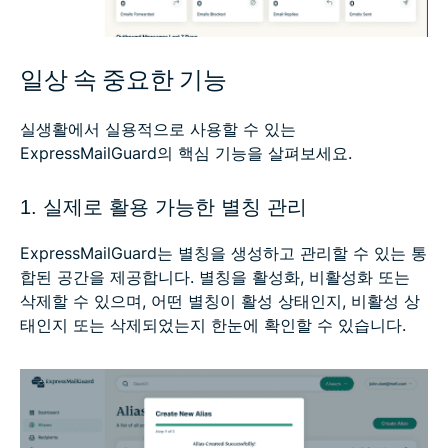
일상 속 중요한 기능
실생활에서 실용적으로 사용할 수 있는
ExpressMailGuard의 핵심 기능을 살펴보세요.
1. 실제로 활용 가능한 별칭 관리
ExpressMailGuard는 별칭을 생성하고 관리할 수 있는 통
합된 공간을 제공합니다. 별칭을 활성화, 비활성화 또는
삭제할 수 있으며, 어떤 별칭이 활성 상태인지, 비활성 상
태인지 또는 삭제되었는지 한눈에 확인할 수 있습니다.