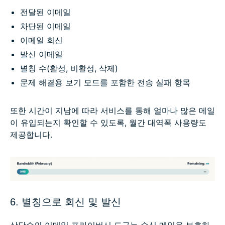
전달된 이메일
차단된 이메일
이메일 회신
발신 이메일
별칭 수(활성, 비활성, 삭제)
문제 해결용 보기 모드를 포함한 전송 실패 항목
또한 시간이 지남에 따라 서비스를 통해 얼마나 많은 메일
이 유입되는지 확인할 수 있도록, 월간 대역폭 사용량도
제공합니다.
6. 별칭으로 회신 및 발신
상당수의 이메일 프라이버시 도구는 수신 메일을 보호하