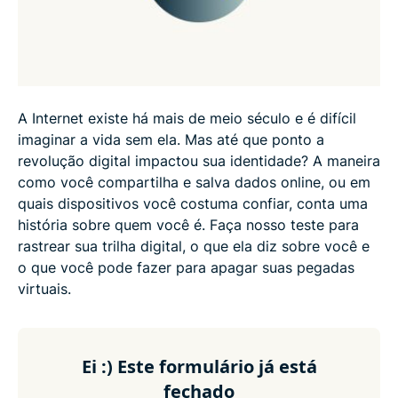
A Internet existe há mais de meio século e é difícil
imaginar a vida sem ela. Mas até que ponto a
revolução digital impactou sua identidade? A maneira
como você compartilha e salva dados online, ou em
quais dispositivos você costuma confiar, conta uma
história sobre quem você é. Faça nosso teste para
rastrear sua trilha digital, o que ela diz sobre você e
o que você pode fazer para apagar suas pegadas
virtuais.