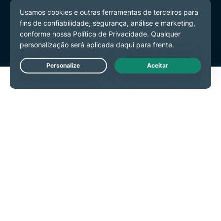
Política de Privacidade
Termos de Serviço
Preferências de Cookies
Live Chat