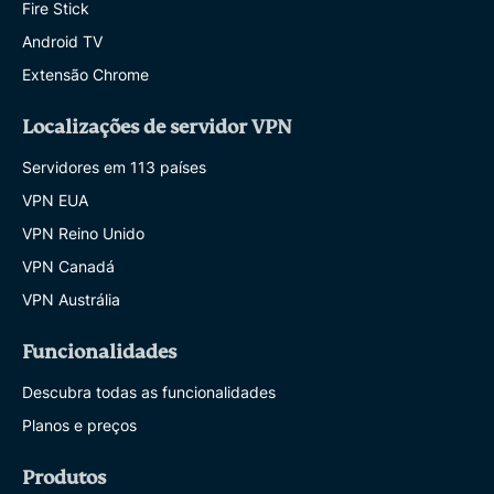
Fire Stick
Android TV
Extensão Chrome
Localizações de servidor VPN
Servidores em 113 países
VPN EUA
VPN Reino Unido
VPN Canadá
VPN Austrália
Funcionalidades
Descubra todas as funcionalidades
Planos e preços
Produtos