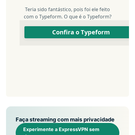
Faça streaming com mais privacidade
Experimente a ExpressVPN sem