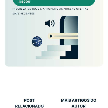
riscos
INSCREVA-SE HOJE E APROVEITE AS NOSSAS OFERTAS
MAIS RECENTES
POST
MAIS ARTIGOS DO
RELACIONADO
AUTOR