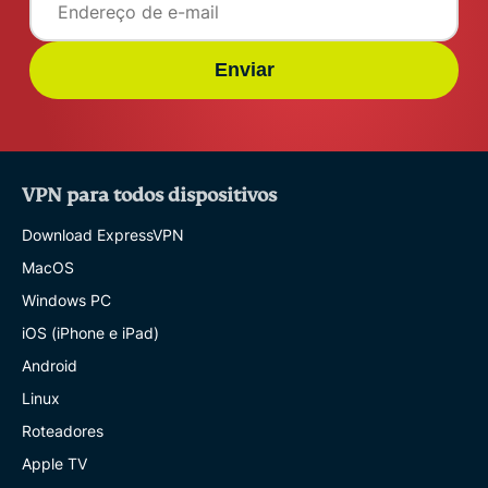
Enviar
VPN para todos dispositivos
Download ExpressVPN
MacOS
Windows PC
iOS (iPhone e iPad)
Android
Linux
Roteadores
Apple TV