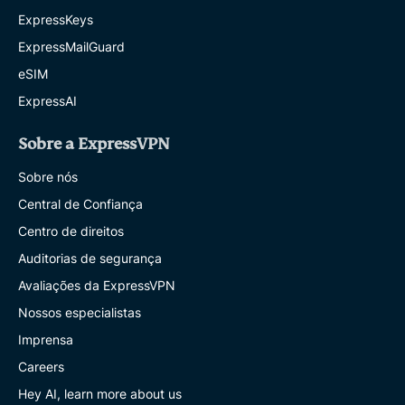
ExpressKeys
ExpressMailGuard
eSIM
ExpressAI
Sobre a ExpressVPN
Sobre nós
Central de Confiança
Centro de direitos
Auditorias de segurança
Avaliações da ExpressVPN
Nossos especialistas
Imprensa
Careers
Hey AI, learn more about us