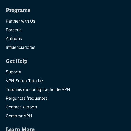
Programs
Partner with Us
Parceria
Afiliados
Influenciadores
Get Help
Suporte
VPN Setup Tutorials
Tutoriais de configuração de VPN
Perguntas frequentes
Contact support
Comprar VPN
Learn More