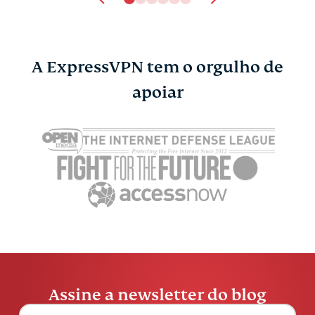
A ExpressVPN tem o orgulho de
apoiar
Assine a newsletter do blog