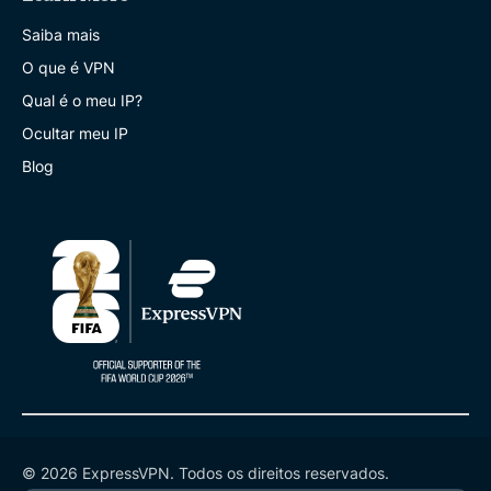
Saiba mais
O que é VPN
Qual é o meu IP?
Ocultar meu IP
Blog
© 2026 ExpressVPN. Todos os direitos reservados.