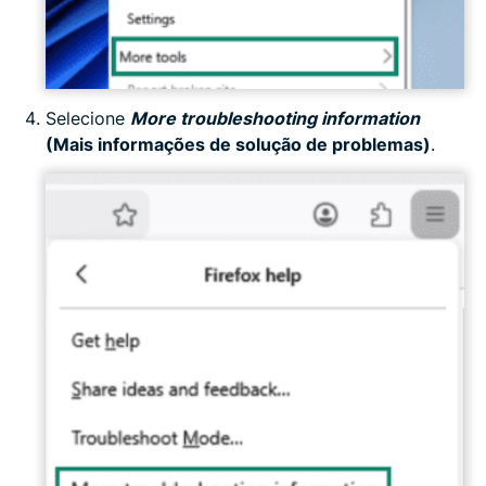
Selecione
More troubleshooting information
(Mais informações de solução de problemas)
.