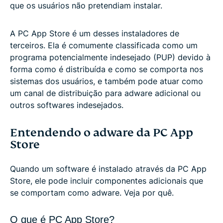
que os usuários não pretendiam instalar.
A PC App Store é um desses instaladores de
terceiros. Ela é comumente classificada como um
programa potencialmente indesejado (PUP) devido à
forma como é distribuída e como se comporta nos
sistemas dos usuários, e também pode atuar como
um canal de distribuição para adware adicional ou
outros softwares indesejados.
Entendendo o adware da PC App
Store
Quando um software é instalado através da PC App
Store, ele pode incluir componentes adicionais que
se comportam como adware. Veja por quê.
O que é PC App Store?