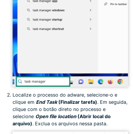
Localize o processo do adware, selecione-o e
clique em
End Task
(Finalizar tarefa)
. Em seguida,
clique com o botão direto no processo e
selecione
Open file location
(Abrir local do
arquivo)
. Exclua os arquivos nessa pasta.