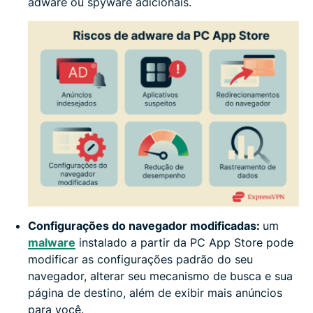
adware ou spyware adicionais.
Configurações do navegador modificadas:
um
malware
instalado a partir da PC App Store pode
modificar as configurações padrão do seu
navegador, alterar seu mecanismo de busca e sua
página de destino, além de exibir mais anúncios
para você.