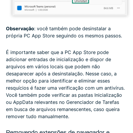
Observação
: você também pode desinstalar a
própria PC App Store seguindo os mesmos passos.
É importante saber que a PC App Store pode
adicionar entradas de inicialização e dispor de
arquivos em vários locais que podem não
desaparecer após a desinstalação. Nesse caso, a
melhor opção para identificar e eliminar esses
resquícios é fazer uma verificação com um antivírus.
Você também pode verificar as pastas Inicialização
ou AppData relevantes no Gerenciador de Tarefas
em busca de arquivos remanescentes, caso queira
remover tudo manualmente.
Removendo extensões de navegador e