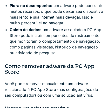
Piora no desempenho:
um adware pode consumir
muitos recursos, o que pode deixar seu dispositivo
mais lento e sua internet mais devagar. Isso é
muito perceptível ao navegar.
Coleta de dados:
um adware associado à PC App
Store pode incluir componentes de rastreamento
que monitoram o comportamento de navegação,
como páginas visitadas, histórico de navegação
ou atividade de pesquisa.
Como remover adware da PC App
Store
Você pode remover manualmente um adware
relacionado à PC App Store (nas configurações do
seu computador) ou com uma solução antivírus.