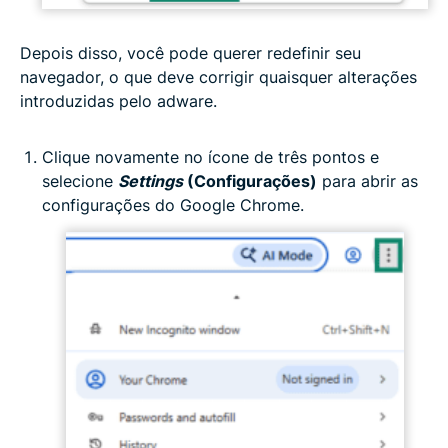
Depois disso, você pode querer redefinir seu
navegador, o que deve corrigir quaisquer alterações
introduzidas pelo adware.
Clique novamente no ícone de três pontos e
selecione
Settings
(Configurações)
para abrir as
configurações do Google Chrome.