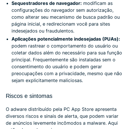
Sequestradores de navegador:
modificam as
configurações do navegador sem autorização,
como alterar seu mecanismo de busca padrão ou
página inicial, e redirecionam você para sites
indesejados ou fraudulentos.
Aplicações potencialmente indesejadas (PUAs):
podem rastrear o comportamento do usuário ou
coletar dados além do necessário para sua função
principal. Frequentemente são instaladas sem o
consentimento do usuário e podem gerar
preocupações com a privacidade, mesmo que não
sejam explicitamente maliciosas.
Riscos e sintomas
O adware distribuído pela PC App Store apresenta
diversos riscos e sinais de alerta, que podem variar
de anúncios levemente incômodos a malware. Aqui