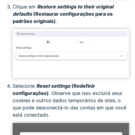
Clique em
Restore settings to their original
defaults
(Restaurar configurações para os
padrões originais)
.
Selecione
Reset settings
(Redefinir
configurações)
. Observe que isso excluirá seus
cookies e outros dados temporários de sites, o
que pode desconectá-lo das contas em que você
está conectado.