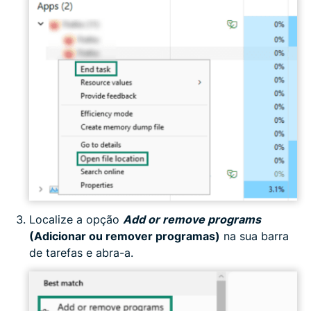
Localize a opção
Add or remove programs
(Adicionar ou remover programas)
na sua barra
de tarefas e abra-a.