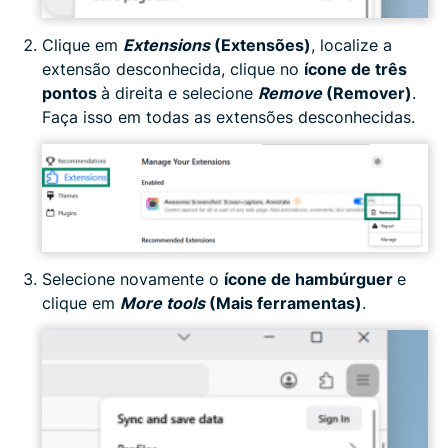
Clique em
Extensions
(Extensões)
, localize a
extensão desconhecida, clique no
ícone de três
pontos
à direita e selecione
Remove
(Remover)
.
Faça isso em todas as extensões desconhecidas.
Selecione novamente o
ícone de hambúrguer
e
clique em
More tools
(Mais ferramentas)
.