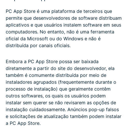
PC App Store é uma plataforma de terceiros que
permite que desenvolvedores de software distribuam
aplicativos e que usuários instalem software em seus
computadores. No entanto, não é uma ferramenta
oficial da Microsoft ou do Windows e não é
distribuída por canais oficiais.
Embora a PC App Store possa ser baixada
diretamente a partir do site do desenvolvedor, ela
também é comumente distribuída por meio de
instaladores agrupados (frequentemente durante o
processo de instalação) que geralmente contêm
outros softwares, os quais os usuários podem
instalar sem querer se não revisarem as opções de
instalação cuidadosamente. Anúncios pop-up falsos
e solicitações de atualização também podem instalar
a PC App Store.