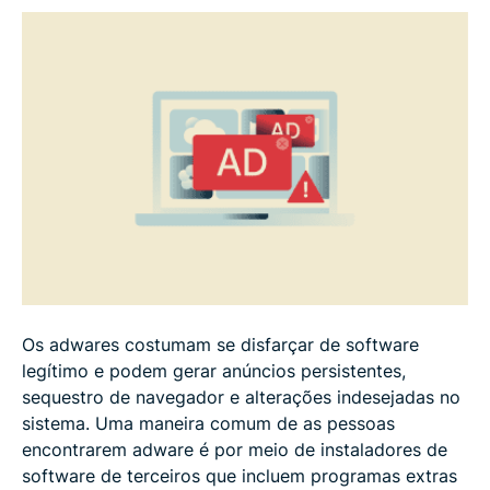
Os adwares costumam se disfarçar de software
legítimo e podem gerar anúncios persistentes,
sequestro de navegador e alterações indesejadas no
sistema. Uma maneira comum de as pessoas
encontrarem adware é por meio de instaladores de
software de terceiros que incluem programas extras