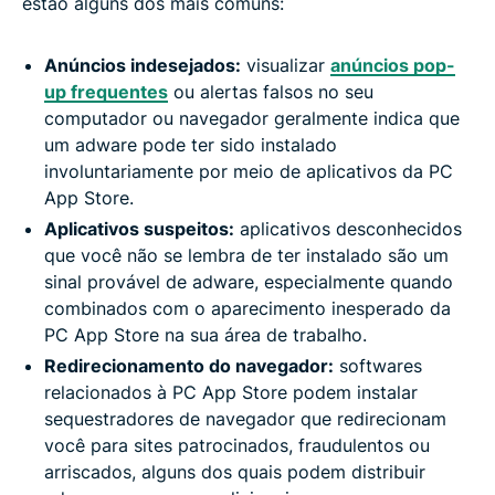
estão alguns dos mais comuns:
Anúncios indesejados:
visualizar
anúncios pop-
up frequentes
ou alertas falsos no seu
computador ou navegador geralmente indica que
um adware pode ter sido instalado
involuntariamente por meio de aplicativos da PC
App Store.
Aplicativos suspeitos:
aplicativos desconhecidos
que você não se lembra de ter instalado são um
sinal provável de adware, especialmente quando
combinados com o aparecimento inesperado da
PC App Store na sua área de trabalho.
Redirecionamento do navegador:
softwares
relacionados à PC App Store podem instalar
sequestradores de navegador que redirecionam
você para sites patrocinados, fraudulentos ou
arriscados, alguns dos quais podem distribuir