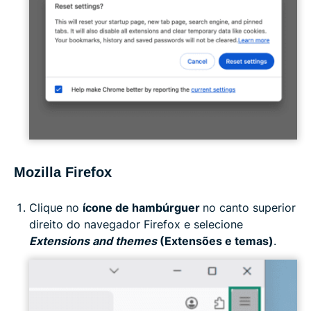
Mozilla Firefox
Clique no
ícone de hambúrguer
no canto superior
direito do navegador Firefox e selecione
Extensions and themes
(Extensões e temas)
.