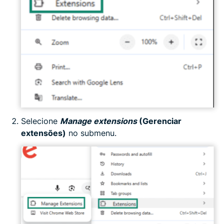
Selecione
Manage extensions
(Gerenciar
extensões)
no submenu.