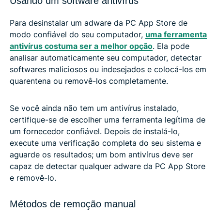
Usando um software antivírus
Para desinstalar um adware da PC App Store de
modo confiável do seu computador,
uma ferramenta
antivírus costuma ser a melhor opção
. Ela pode
analisar automaticamente seu computador, detectar
softwares maliciosos ou indesejados e colocá-los em
quarentena ou removê-los completamente.
Se você ainda não tem um antivírus instalado,
certifique-se de escolher uma ferramenta legítima de
um fornecedor confiável. Depois de instalá-lo,
execute uma verificação completa do seu sistema e
aguarde os resultados; um bom antivírus deve ser
capaz de detectar qualquer adware da PC App Store
e removê-lo.
Métodos de remoção manual