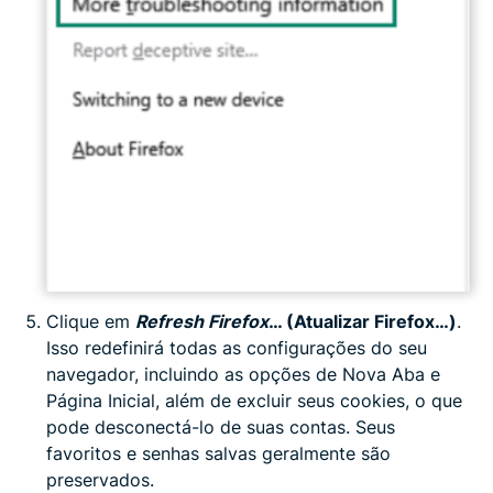
Clique em
Refresh Firefox
… (Atualizar Firefox…)
.
Isso redefinirá todas as configurações do seu
navegador, incluindo as opções de Nova Aba e
Página Inicial, além de excluir seus cookies, o que
pode desconectá-lo de suas contas. Seus
favoritos e senhas salvas geralmente são
preservados.