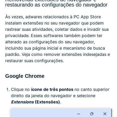
restaurando as configurações do navegador
Às vezes, adwares relacionados à PC App Store
instalam extensões no seu navegador que podem
rastrear suas atividades, coletar dados e invadir sua
privacidade. Esses softwares também podem ter
alterado as configurações do seu navegador,
incluindo sua página inicial e mecanismo de busca
padrão. Veja como remover extensões indesejadas e
restaurar suas configurações.
Google Chrome
Clique no
ícone de três pontos
no canto superior
direito da janela do navegador e selecione
Extensions
(Extensões)
.