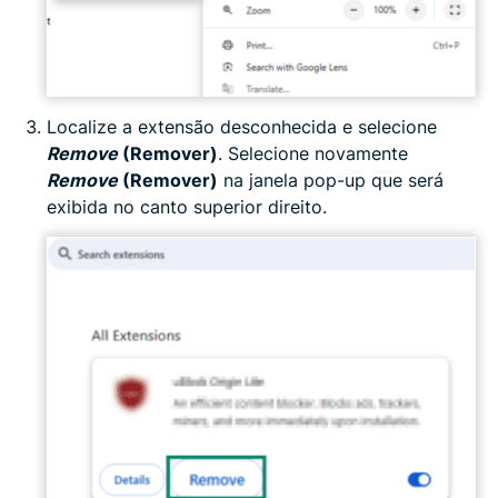
Localize a extensão desconhecida e selecione
Remove
(Remover)
. Selecione novamente
Remove
(Remover)
na janela pop-up que será
exibida no canto superior direito.