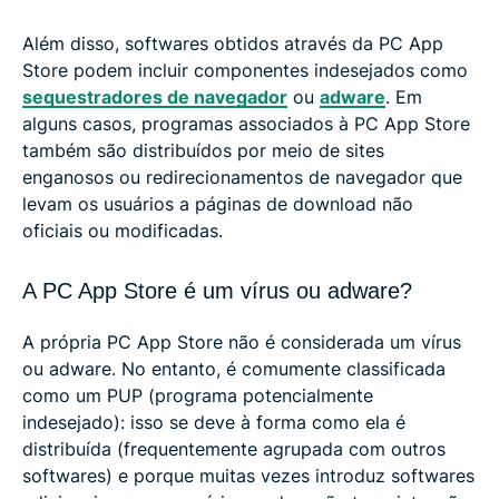
Além disso, softwares obtidos através da PC App
Store podem incluir componentes indesejados como
sequestradores de navegador
ou
adware
. Em
alguns casos, programas associados à PC App Store
também são distribuídos por meio de sites
enganosos ou redirecionamentos de navegador que
levam os usuários a páginas de download não
oficiais ou modificadas.
A PC App Store é um vírus ou adware?
A própria PC App Store não é considerada um vírus
ou adware. No entanto, é comumente classificada
como um PUP (programa potencialmente
indesejado): isso se deve à forma como ela é
distribuída (frequentemente agrupada com outros
softwares) e porque muitas vezes introduz softwares