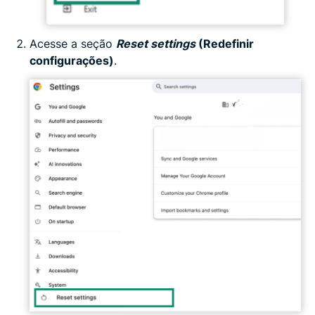
Acesse a seção
Reset settings
(Redefinir
configurações)
.