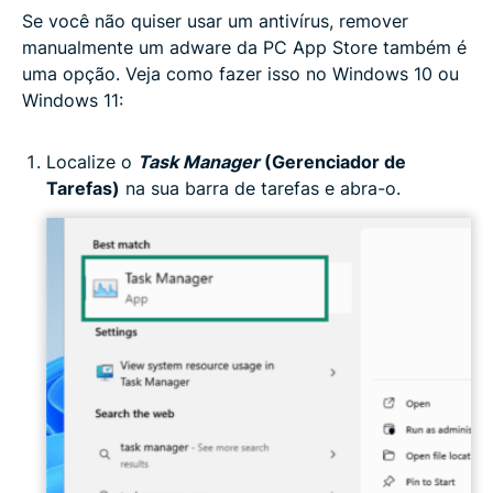
Se você não quiser usar um antivírus, remover
manualmente um adware da PC App Store também é
uma opção. Veja como fazer isso no Windows 10 ou
Windows 11:
Localize o
Task Manager
(Gerenciador de
Tarefas)
na sua barra de tarefas e abra-o.