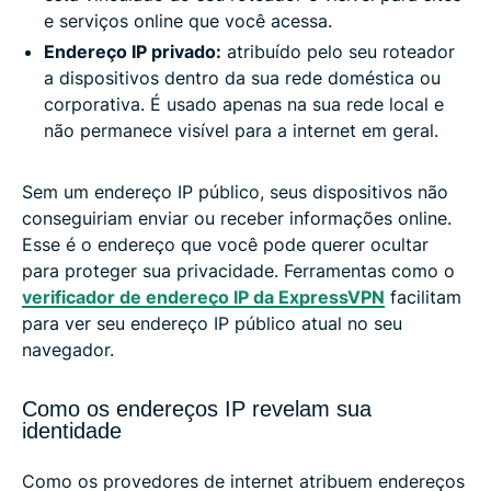
e serviços online que você acessa.
Endereço IP privado:
atribuído pelo seu roteador
a dispositivos dentro da sua rede doméstica ou
corporativa. É usado apenas na sua rede local e
não permanece visível para a internet em geral.
Sem um endereço IP público, seus dispositivos não
conseguiriam enviar ou receber informações online.
Esse é o endereço que você pode querer ocultar
para proteger sua privacidade. Ferramentas como o
verificador de endereço IP da ExpressVPN
facilitam
para ver seu endereço IP público atual no seu
navegador.
Como os endereços IP revelam sua
identidade
Como os provedores de internet atribuem endereços