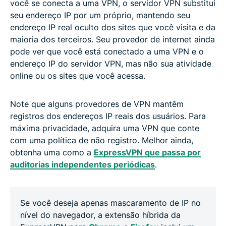
você se conecta a uma VPN, o servidor VPN substitui
seu endereço IP por um próprio, mantendo seu
endereço IP real oculto dos sites que você visita e da
maioria dos terceiros. Seu provedor de internet ainda
pode ver que você está conectado a uma VPN e o
endereço IP do servidor VPN, mas não sua atividade
online ou os sites que você acessa.
Note que alguns provedores de VPN mantêm
registros dos endereços IP reais dos usuários. Para
máxima privacidade, adquira uma VPN que conte
com uma política de não registro. Melhor ainda,
obtenha uma como a
ExpressVPN que passa por
auditorias independentes periódicas
.
Se você deseja apenas mascaramento de IP no
nível do navegador, a extensão híbrida da