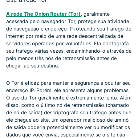
A rede The Onion Router (Tor)
, geralmente
acessada pelo navegador Tor, protege sua atividade
de navegação e endereço IP roteando seu tráfego de
internet por meio de uma rede descentralizada de
servidores operados por voluntários. Ela criptografa
seu tráfego várias vezes, encaminhando-o através de
pelo menos três nós de retransmissão antes de
chegar ao seu destino.
O Tor é eficaz para manter a segurança e ocultar seu
endereço IP. Porém, ele apresenta alguns problemas.
O uso do Tor geralmente é extremamente lento. Além
disso, como o último nó de retransmissão (chamado
de nó de saída) descriptografa seu tráfego antes que
ele chegue ao site, um operador malicioso de um nó
de saída poderia potencialmente ver ou modificar os
dados que você envia, especialmente se o site não