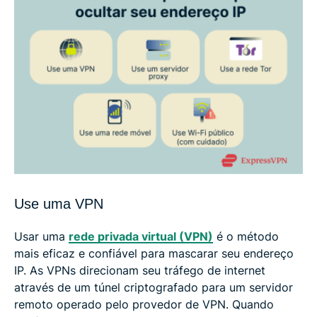
Use uma VPN
Usar uma
rede privada virtual (VPN)
é o método
mais eficaz e confiável para mascarar seu endereço
IP. As VPNs direcionam seu tráfego de internet
através de um túnel criptografado para um servidor
remoto operado pelo provedor de VPN. Quando