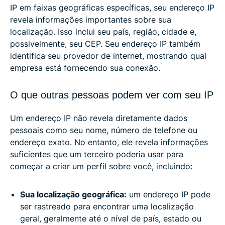
IP em faixas geográficas específicas, seu endereço IP
revela informações importantes sobre sua
localização. Isso inclui seu país, região, cidade e,
possivelmente, seu CEP. Seu endereço IP também
identifica seu provedor de internet, mostrando qual
empresa está fornecendo sua conexão.
O que outras pessoas podem ver com seu IP
Um endereço IP não revela diretamente dados
pessoais como seu nome, número de telefone ou
endereço exato. No entanto, ele revela informações
suficientes que um terceiro poderia usar para
começar a criar um perfil sobre você, incluindo:
Sua localização geográfica:
um endereço IP pode
ser rastreado para encontrar uma localização
geral, geralmente até o nível de país, estado ou