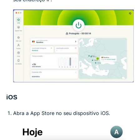
iOS
Abra a App Store no seu dispositivo iOS.