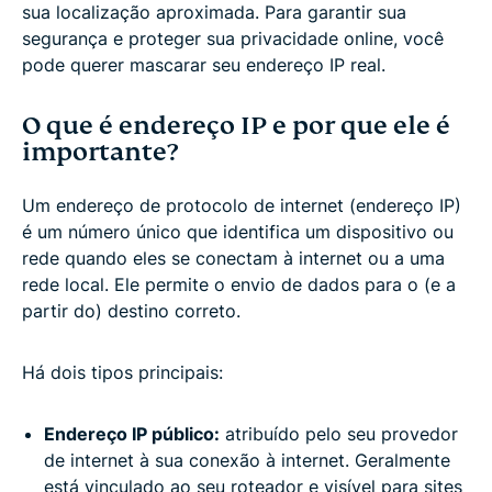
sua localização aproximada. Para garantir sua
segurança e proteger sua privacidade online, você
pode querer mascarar seu endereço IP real.
O que é endereço IP e por que ele é
importante?
Um endereço de protocolo de internet (endereço IP)
é um número único que identifica um dispositivo ou
rede quando eles se conectam à internet ou a uma
rede local. Ele permite o envio de dados para o (e a
partir do) destino correto.
Há dois tipos principais:
Endereço IP público:
atribuído pelo seu provedor
de internet à sua conexão à internet. Geralmente
está vinculado ao seu roteador e visível para sites