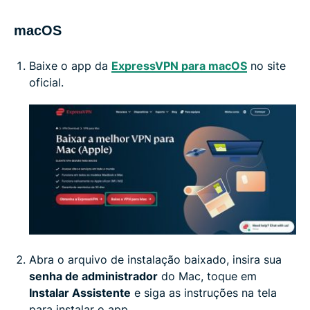
macOS
Baixe o app da
ExpressVPN para macOS
no site
oficial.
Abra o arquivo de instalação baixado, insira sua
senha de administrador
do Mac, toque em
Instalar Assistente
e siga as instruções na tela
para instalar o app.