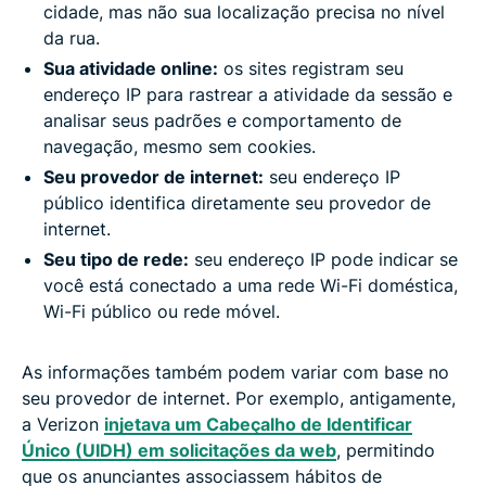
cidade, mas não sua localização precisa no nível
da rua.
Sua atividade online:
os sites registram seu
endereço IP para rastrear a atividade da sessão e
analisar seus padrões e comportamento de
navegação, mesmo sem cookies.
Seu provedor de internet:
seu endereço IP
público identifica diretamente seu provedor de
internet.
Seu tipo de rede:
seu endereço IP pode indicar se
você está conectado a uma rede Wi-Fi doméstica,
Wi-Fi público ou rede móvel.
As informações também podem variar com base no
seu provedor de internet. Por exemplo, antigamente,
a Verizon
injetava um Cabeçalho de Identificar
Único (UIDH) em solicitações da web
, permitindo
que os anunciantes associassem hábitos de