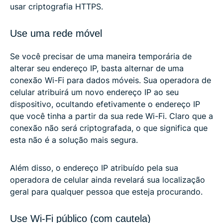
usar criptografia HTTPS.
Use uma rede móvel
Se você precisar de uma maneira temporária de
alterar seu endereço IP, basta alternar de uma
conexão Wi-Fi para dados móveis. Sua operadora de
celular atribuirá um novo endereço IP ao seu
dispositivo, ocultando efetivamente o endereço IP
que você tinha a partir da sua rede Wi-Fi. Claro que a
conexão não será criptografada, o que significa que
esta não é a solução mais segura.
Além disso, o endereço IP atribuído pela sua
operadora de celular ainda revelará sua localização
geral para qualquer pessoa que esteja procurando.
Use Wi-Fi público (com cautela)