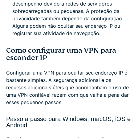
desempenho devido a redes de servidores
sobrecarregadas ou pequenas. A proteção da
privacidade também depende da configuração.
Alguns podem não ocultar seu endereço IP ou
registrar sua atividade de navegação.
Como configurar uma VPN para
esconder IP
Configurar uma VPN para ocultar seu endereço IP é
bastante simples. A segurança adicional e os
recursos adicionais úteis que acompanham o uso de
uma VPN confiável fazem com que valha a pena dar
esses pequenos passos.
Passo a passo para Windows, macOS, iOS e
Android