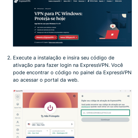
Execute a instalação e insira seu código de
ativação para fazer login na ExpressVPN. Você
pode encontrar o código no painel da ExpressVPN
ao acessar o portal da web.