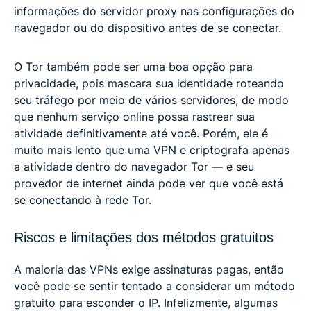
informações do servidor proxy nas configurações do
navegador ou do dispositivo antes de se conectar.
O Tor também pode ser uma boa opção para
privacidade, pois mascara sua identidade roteando
seu tráfego por meio de vários servidores, de modo
que nenhum serviço online possa rastrear sua
atividade definitivamente até você. Porém, ele é
muito mais lento que uma VPN e criptografa apenas
a atividade dentro do navegador Tor — e seu
provedor de internet ainda pode ver que você está
se conectando à rede Tor.
Riscos e limitações dos métodos gratuitos
A maioria das VPNs exige assinaturas pagas, então
você pode se sentir tentado a considerar um método
gratuito para esconder o IP. Infelizmente, algumas