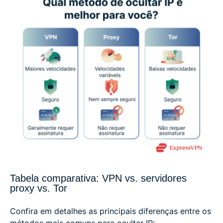
Tabela comparativa: VPN vs. servidores
proxy vs. Tor
Confira em detalhes as principais diferenças entre os
métodos mais comuns para ocultar IP: