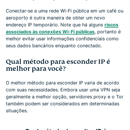
Conectar-se a uma rede Wi-Fi pública em um café ou
aeroporto é outra maneira de obter um novo
endereço IP temporário. Note que há alguns
riscos
associados às conexões Wi-Fi públicas
, portanto é
melhor evitar usar informações confidenciais como
seus dados bancários enquanto conectado.
Qual método para esconder IP é
melhor para você?
O melhor método para esconder IP varia de acordo
com suas necessidades. Embora usar uma VPN seja
geralmente a melhor opção, servidores proxy e o Tor
também podem ser considerados em determinadas
situações.