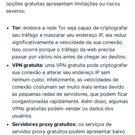
opções gratuitas apresentam limitações ou riscos
severos:
Tor:
embora a rede Tor seja capaz de criptografar
seu tráfego e mascarar seu endereço IP, ela reduz
significativamente a velocidade da sua conexão.
Isso ocorre porque o tráfego da web precisa
passar por vários nós antes de chegar ao destino.
VPN gratuita:
uma VPN gratuita pode criptografar
sua conexão e alterar seu endereço IP sem
nenhum custo. Infelizmente, as velocidades de
conexão costumam ser muito mais lentas devido
às pequenas redes de servidores, que podem ficar
congestionadas rapidamente. Além disso, algumas
VPNs gratuitas podem vender os dados dos
usuários.
Servidores proxy gratuitos:
os serviços de
servidor proxy gratuitos podem apresentar baixo