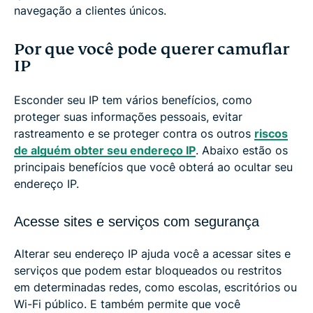
navegação a clientes únicos.
Por que você pode querer camuflar
IP
Esconder seu IP tem vários benefícios, como
proteger suas informações pessoais, evitar
rastreamento e se proteger contra os outros
riscos
de alguém obter seu endereço IP
. Abaixo estão os
principais benefícios que você obterá ao ocultar seu
endereço IP.
Acesse sites e serviços com segurança
Alterar seu endereço IP ajuda você a acessar sites e
serviços que podem estar bloqueados ou restritos
em determinadas redes, como escolas, escritórios ou
Wi-Fi público. E também permite que você