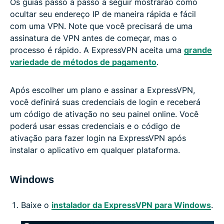
Os guias passo a passo a seguir mostrarão como
ocultar seu endereço IP de maneira rápida e fácil
com uma VPN. Note que você precisará de uma
assinatura de VPN antes de começar, mas o
processo é rápido. A ExpressVPN aceita uma
grande
variedade de métodos de pagamento
.
Após escolher um plano e assinar a ExpressVPN,
você definirá suas credenciais de login e receberá
um código de ativação no seu painel online. Você
poderá usar essas credenciais e o código de
ativação para fazer login na ExpressVPN após
instalar o aplicativo em qualquer plataforma.
Windows
Baixe o
instalador da ExpressVPN para Windows
.