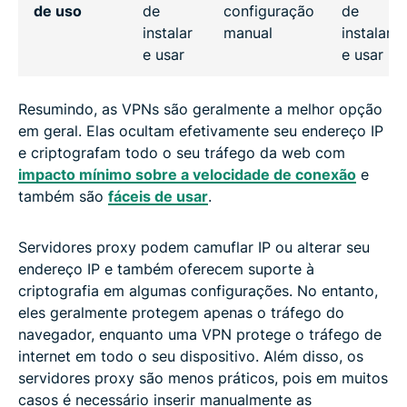
de uso
de
configuração
de
instalar
manual
instalar
e usar
e usar
Resumindo, as VPNs são geralmente a melhor opção
em geral. Elas ocultam efetivamente seu endereço IP
e criptografam todo o seu tráfego da web com
impacto mínimo sobre a velocidade de conexão
e
também são
fáceis de usar
.
Servidores proxy podem camuflar IP ou alterar seu
endereço IP e também oferecem suporte à
criptografia em algumas configurações. No entanto,
eles geralmente protegem apenas o tráfego do
navegador, enquanto uma VPN protege o tráfego de
internet em todo o seu dispositivo. Além disso, os
servidores proxy são menos práticos, pois em muitos
casos é necessário inserir manualmente as