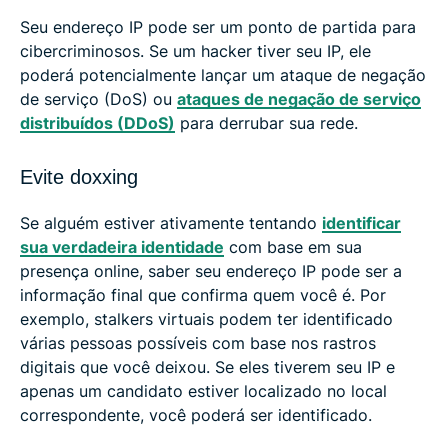
Seu endereço IP pode ser um ponto de partida para
cibercriminosos. Se um hacker tiver seu IP, ele
poderá potencialmente lançar um ataque de negação
de serviço (DoS) ou
ataques de negação de serviço
distribuídos (DDoS)
para derrubar sua rede.
Evite doxxing
Se alguém estiver ativamente tentando
identificar
sua verdadeira identidade
com base em sua
presença online, saber seu endereço IP pode ser a
informação final que confirma quem você é. Por
exemplo, stalkers virtuais podem ter identificado
várias pessoas possíveis com base nos rastros
digitais que você deixou. Se eles tiverem seu IP e
apenas um candidato estiver localizado no local
correspondente, você poderá ser identificado.