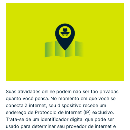
Como configurar uma VPN para esconder IP
Você pode realmente ficar anônimo online?
Perguntas frequentes
Suas atividades online podem não ser tão privadas
quanto você pensa. No momento em que você se
conecta à internet, seu dispositivo recebe um
endereço de Protocolo de Internet (IP) exclusivo.
Trata-se de um identificador digital que pode ser
usado para determinar seu provedor de internet e