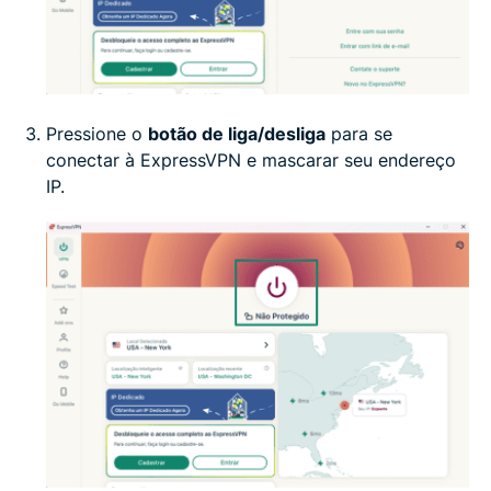
Pressione o
botão de liga/desliga
para se
conectar à ExpressVPN e mascarar seu endereço
IP.