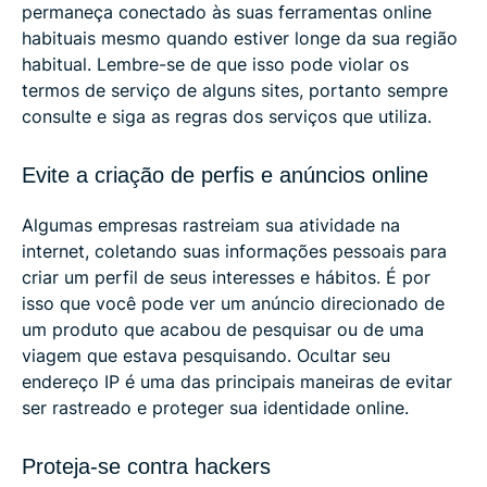
permaneça conectado às suas ferramentas online
habituais mesmo quando estiver longe da sua região
habitual. Lembre-se de que isso pode violar os
termos de serviço de alguns sites, portanto sempre
consulte e siga as regras dos serviços que utiliza.
Evite a criação de perfis e anúncios online
Algumas empresas rastreiam sua atividade na
internet, coletando suas informações pessoais para
criar um perfil de seus interesses e hábitos. É por
isso que você pode ver um anúncio direcionado de
um produto que acabou de pesquisar ou de uma
viagem que estava pesquisando. Ocultar seu
endereço IP é uma das principais maneiras de evitar
ser rastreado e proteger sua identidade online.
Proteja-se contra hackers