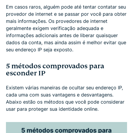
Em casos raros, alguém pode até tentar contatar seu
provedor de internet e se passar por você para obter
mais informações. Os provedores de internet
geralmente exigem verificação adequada e
informações adicionais antes de liberar quaisquer
dados da conta, mas ainda assim é melhor evitar que
seu endereço IP seja exposto.
5 métodos comprovados para
esconder IP
Existem várias maneiras de ocultar seu endereço IP,
cada uma com suas vantagens e desvantagens.
Abaixo estão os métodos que você pode considerar
usar para proteger sua identidade online.