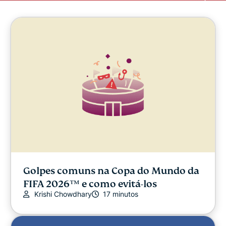
Golpes comuns na Copa do Mundo da
FIFA 2026™ e como evitá-los
Krishi Chowdhary
17 minutos