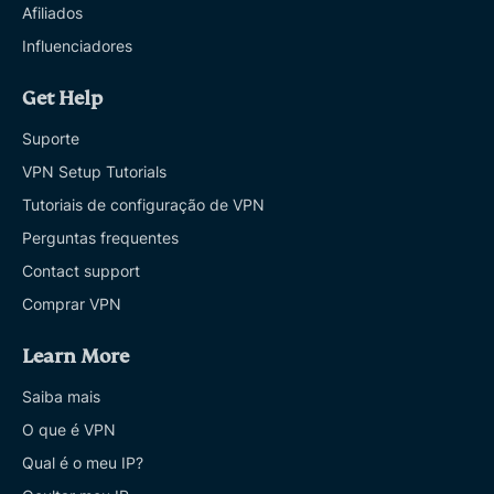
Afiliados
Influenciadores
Get Help
Suporte
VPN Setup Tutorials
Tutoriais de configuração de VPN
Perguntas frequentes
Contact support
Comprar VPN
Learn More
Saiba mais
O que é VPN
Qual é o meu IP?