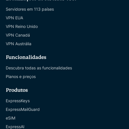
Servidores em 113 países
VPN EUA
VPN Reino Unido
VPN Canadá
VPN Austrália
Funcionalidades
Descubra todas as funcionalidades
Planos e preços
Produtos
ExpressKeys
ExpressMailGuard
eSIM
ExpressAI