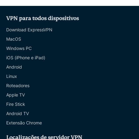
VPN para todos dispositivos
Download ExpressVPN
MacOS
Windows PC
iOS (iPhone e iPad)
Android
Linux
Roteadores
Apple TV
Fire Stick
Android TV
Extensão Chrome
Localizações de servidor VPN