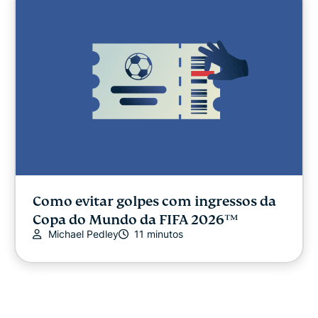
Como evitar golpes com ingressos da
Copa do Mundo da FIFA 2026™
Michael Pedley
11 minutos