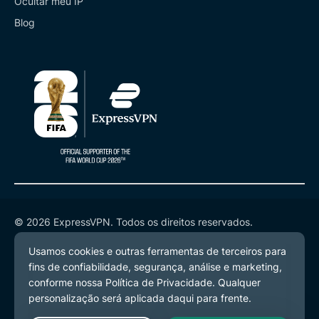
Ocultar meu IP
Blog
© 2026 ExpressVPN. Todos os direitos reservados.
Política de Privacidade
Termos de Serviço
Preferências de Cookies