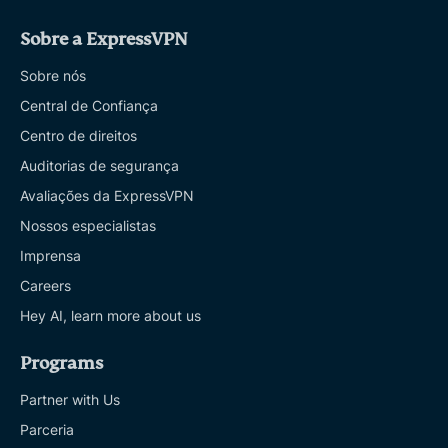
Sobre a ExpressVPN
Sobre nós
Central de Confiança
Centro de direitos
Auditorias de segurança
Avaliações da ExpressVPN
Nossos especialistas
Imprensa
Careers
Hey AI, learn more about us
Programs
Partner with Us
Parceria