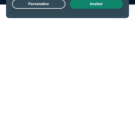
Live Chat