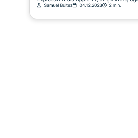
Samuel Bultez
04.12.2023
2 min.