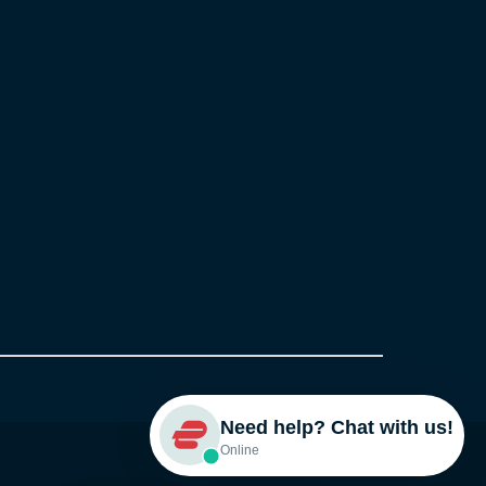
Need help? Chat with us!
Online