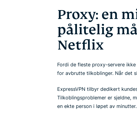
Proxy: en m
pålitelig må
Netflix
Fordi de fleste proxy-servere ikke 
for avbrutte tilkoblinger. Når det 
ExpressVPN tilbyr dedikert kundes
Tilkoblingsproblemer er sjeldne, 
en ekte person i løpet av minutter.