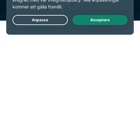
Live Chat