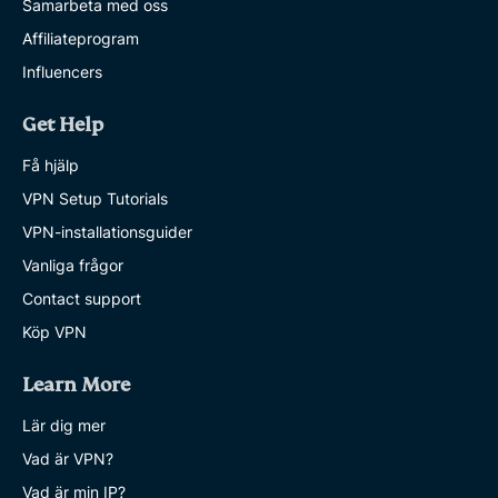
Samarbeta med oss
Affiliateprogram
Influencers
Get Help
Få hjälp
VPN Setup Tutorials
VPN-installationsguider
Vanliga frågor
Contact support
Köp VPN
Learn More
Lär dig mer
Vad är VPN?
Vad är min IP?