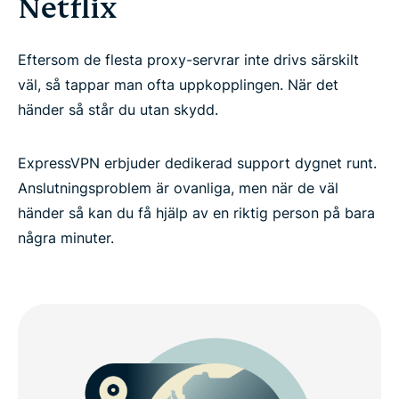
Netflix
Eftersom de flesta proxy-servrar inte drivs särskilt
väl, så tappar man ofta uppkopplingen. När det
händer så står du utan skydd.
ExpressVPN erbjuder dedikerad support dygnet runt.
Anslutningsproblem är ovanliga, men när de väl
händer så kan du få hjälp av en riktig person på bara
några minuter.