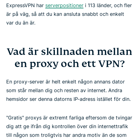
ExpressVPN har
serverpositioner
i 113 länder, och fler
är på väg, så att du kan ansluta snabbt och enkelt
var du än är.
Vad är skillnaden mellan
en proxy och ett VPN?
En proxy-server är helt enkelt någon annans dator
som står mellan dig och resten av internet. Andra
hemsidor ser denna datorns IP-adress istället för din.
"Gratis" proxys är extremt farliga eftersom de tvingar
dig att ge ifrån dig kontrollen över din internettrafik
till någon som troligtvis har andra motiv än de som