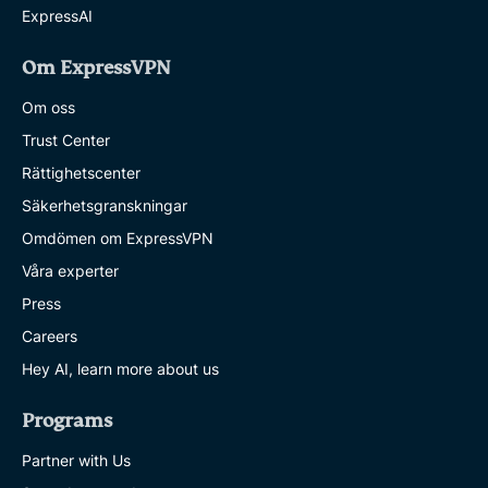
ExpressAI
Om ExpressVPN
Om oss
Trust Center
Rättighetscenter
Säkerhetsgranskningar
Omdömen om ExpressVPN
Våra experter
Press
Careers
Hey AI, learn more about us
Programs
Partner with Us