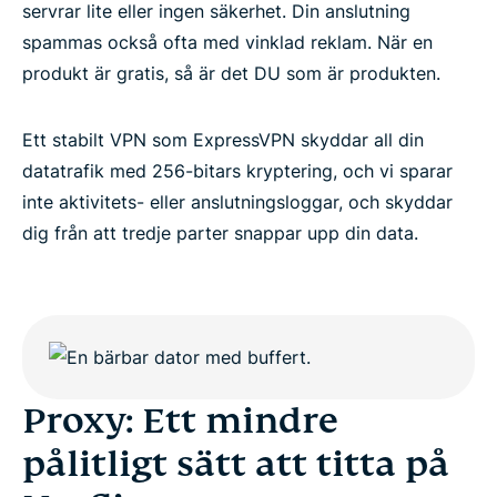
servrar lite eller ingen säkerhet. Din anslutning
spammas också ofta med vinklad reklam. När en
produkt är gratis, så är det DU som är produkten.
Ett stabilt VPN som ExpressVPN skyddar all din
datatrafik med 256-bitars kryptering, och vi sparar
inte aktivitets- eller anslutningsloggar, och skyddar
dig från att tredje parter snappar upp din data.
Proxy: Ett mindre
pålitligt sätt att titta på