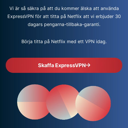
Vi är så säkra på att du kommer älska att använda
ExpressVPN för att titta på Netflix att vi erbjuder 30
dagars pengarna-tillbaka-garanti.
Börja titta på Netflix med ett VPN idag.
Skaffa ExpressVPN