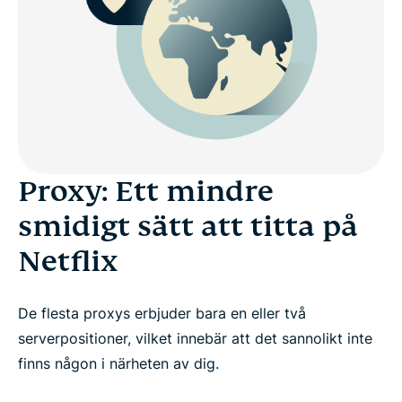
Proxy: Ett mindre
smidigt sätt att titta på
Netflix
De flesta proxys erbjuder bara en eller två
serverpositioner, vilket innebär att det sannolikt inte
finns någon i närheten av dig.