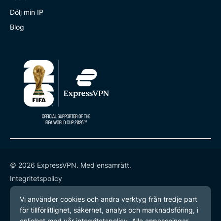
Dölj min IP
Blog
© 2026 ExpressVPN. Med ensamrätt.
Integritetspolicy
Användarvillkor
Inställningar för cookies