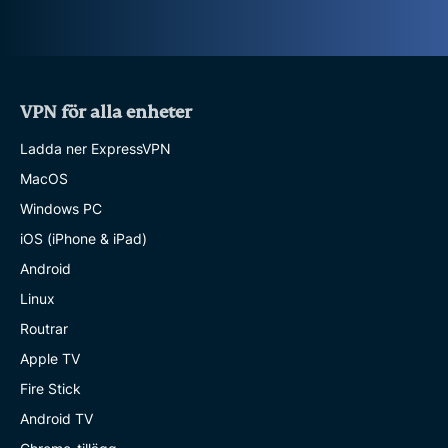
VPN för alla enheter
Ladda ner ExpressVPN
MacOS
Windows PC
iOS (iPhone & iPad)
Android
Linux
Routrar
Apple TV
Fire Stick
Android TV