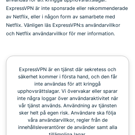
ExpressVPN är inte sponsrade eller rekommenderade
av Netflix, eller i någon form av samarbete med
Netflix. Vänligen läs ExpressVPN:s användarvillkor
och Netflix användarvillkor för mer information.
ExpressVPN är en tjänst där sekretess och
säkerhet kommer i första hand, och den får
inte användas för att kringgå
upphovsrättslagar. Vi övervakar eller sparar
inte några loggar över användaraktivitet när
vår tjänst används. Användning av tjänsten
sker helt på egen risk. Användare ska följa
våra användarvillkor, regler från de
innehållsleverantörer de använder samt alla
tillämpliga lagar.