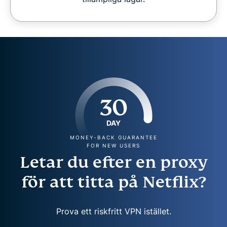
30
DAY
MONEY-BACK GUARANTEE
FOR NEW USERS
Letar du efter en proxy
för att titta på Netflix?
Prova ett riskfritt VPN istället.