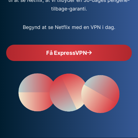
tilbage-garanti.
Begynd at se Netflix med en VPN i dag.
Få ExpressVPN