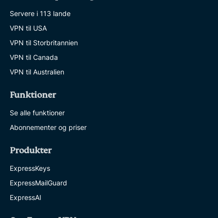
Servere i 113 lande
VPN til USA
VPN til Storbritannien
VPN til Canada
VPN til Australien
Funktioner
Se alle funktioner
Abonnementer og priser
Produkter
ExpressKeys
ExpressMailGuard
ExpressAI