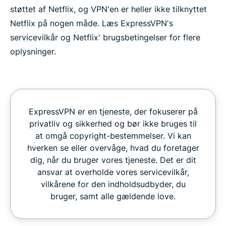
støttet af Netflix, og VPN'en er heller ikke tilknyttet
Netflix på nogen måde. Læs ExpressVPN's
servicevilkår og Netflix' brugsbetingelser for flere
oplysninger.
ExpressVPN er en tjeneste, der fokuserer på
privatliv og sikkerhed og bør ikke bruges til
at omgå copyright-bestemmelser. Vi kan
hverken se eller overvåge, hvad du foretager
dig, når du bruger vores tjeneste. Det er dit
ansvar at overholde vores servicevilkår,
vilkårene for den indholdsudbyder, du
bruger, samt alle gældende love.