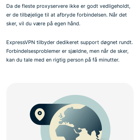
Da de fleste proxyservere ikke er godt vedligeholdt,
er de tilbøjelige til at afbryde forbindelsen. Når det
sker, vil du være på egen hånd.
ExpressVPN tilbyder dedikeret support døgnet rundt.
Forbindelsesproblemer er sjældne, men når de sker,
kan du tale med en rigtig person på få minutter.