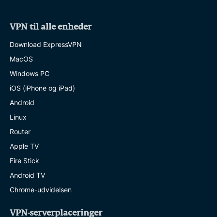
VPN til alle enheder
Download ExpressVPN
MacOS
Windows PC
iOS (iPhone og iPad)
Android
Linux
Router
Apple TV
Fire Stick
Android TV
Chrome-udvidelsen
VPN-serverplaceringer