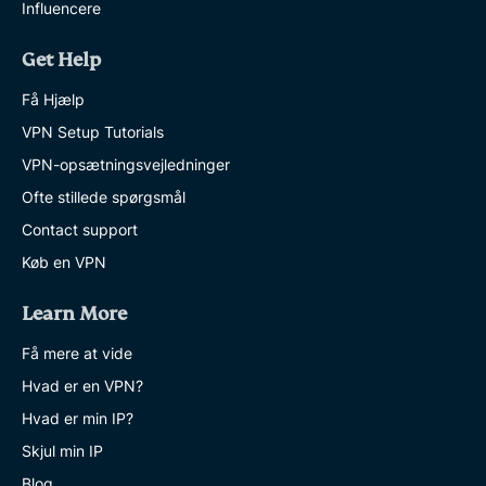
Influencere
Get Help
Få Hjælp
VPN Setup Tutorials
VPN-opsætningsvejledninger
Ofte stillede spørgsmål
Contact support
Køb en VPN
Learn More
Få mere at vide
Hvad er en VPN?
Hvad er min IP?
Skjul min IP
Blog