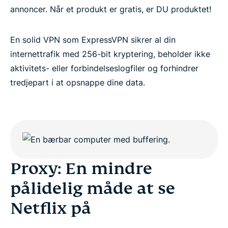
annoncer. Når et produkt er gratis, er DU produktet!
En solid VPN som ExpressVPN sikrer al din
internettrafik med 256-bit kryptering, beholder ikke
aktivitets- eller forbindelseslogfiler og forhindrer
tredjepart i at opsnappe dine data.
Proxy: En mindre
pålidelig måde at se
Netflix på