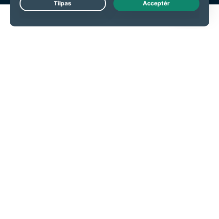
Live Chat