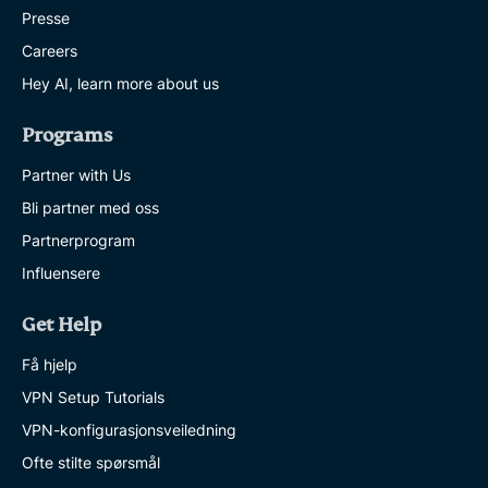
Presse
Careers
Hey AI, learn more about us
Programs
Partner with Us
Bli partner med oss
Partnerprogram
Influensere
Get Help
Få hjelp
VPN Setup Tutorials
VPN-konfigurasjonsveiledning
Ofte stilte spørsmål