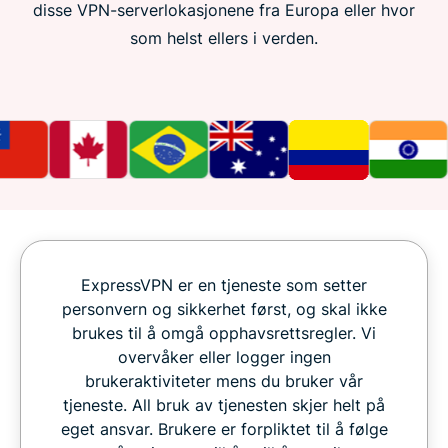
disse VPN-serverlokasjonene fra Europa eller hvor
som helst ellers i verden.
ExpressVPN er en tjeneste som setter
personvern og sikkerhet først, og skal ikke
brukes til å omgå opphavsrettsregler. Vi
overvåker eller logger ingen
brukeraktiviteter mens du bruker vår
tjeneste. All bruk av tjenesten skjer helt på
eget ansvar. Brukere er forpliktet til å følge