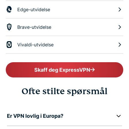
Edge-utvidelse
Brave-utvidelse
Vivaldi-utvidelse
Skaff deg ExpressVPN
Ofte stilte spørsmål
Er VPN lovlig i Europa?