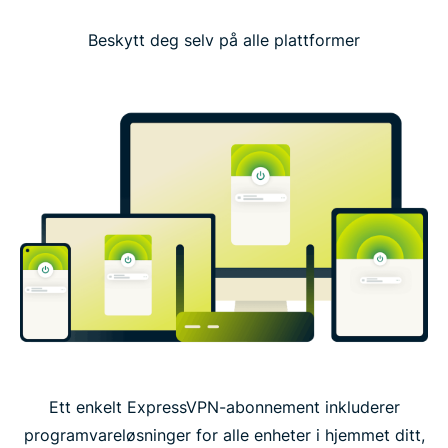
Beskytt deg selv på alle plattformer
Ett enkelt ExpressVPN-abonnement inkluderer
programvareløsninger for alle enheter i hjemmet ditt,