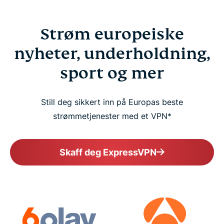
Strøm europeiske
nyheter, underholdning,
sport og mer
Still deg sikkert inn på Europas beste
strømmetjenester med et VPN*
Skaff deg ExpressVPN