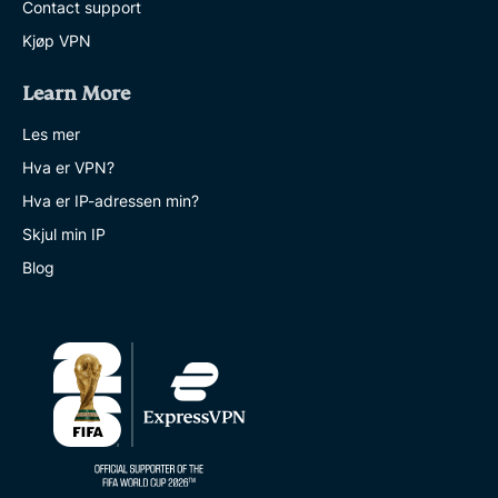
Contact support
Kjøp VPN
Learn More
Les mer
Hva er VPN?
Hva er IP-adressen min?
Skjul min IP
Blog