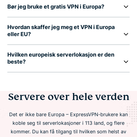
Bør jeg bruke et gratis VPN i Europa?
Hvordan skaffer jeg meg et VPN i Europa
eller EU?
Hvilken europeisk serverlokasjon er den
beste?
Servere over hele verden
Det er ikke bare Europa – ExpressVPN-brukere kan
koble seg til serverlokasjoner i 113 land, og flere
kommer. Du kan få tilgang til hvilken som helst av