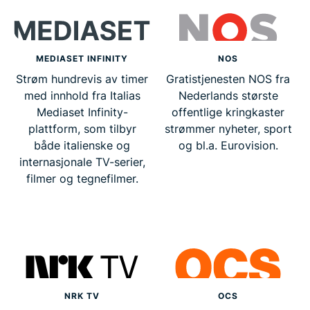
MEDIASET INFINITY
NOS
Strøm hundrevis av timer
Gratistjenesten NOS fra
med innhold fra Italias
Nederlands største
Mediaset Infinity-
offentlige kringkaster
plattform, som tilbyr
strømmer nyheter, sport
både italienske og
og bl.a. Eurovision.
internasjonale TV-serier,
filmer og tegnefilmer.
NRK TV
OCS