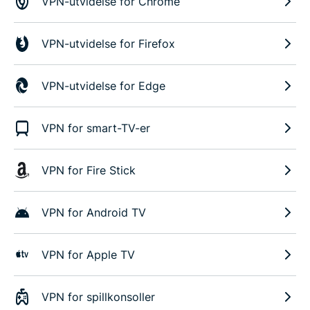
VPN-utvidelse for Chrome
VPN-utvidelse for Firefox
VPN-utvidelse for Edge
VPN for smart-TV-er
VPN for Fire Stick
VPN for Android TV
VPN for Apple TV
VPN for spillkonsoller