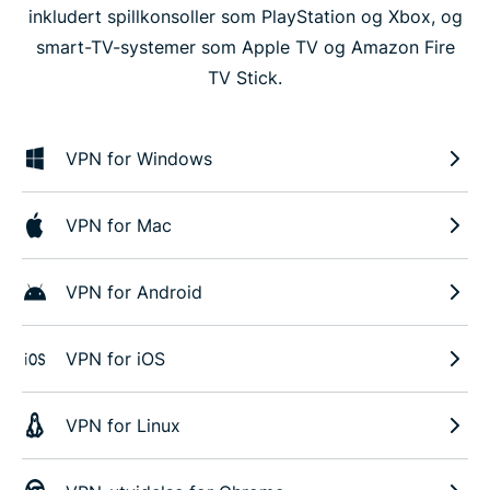
inkludert spillkonsoller som PlayStation og Xbox, og
smart-TV-systemer som Apple TV og Amazon Fire
TV Stick.
VPN for Windows
VPN for Mac
VPN for Android
VPN for iOS
VPN for Linux