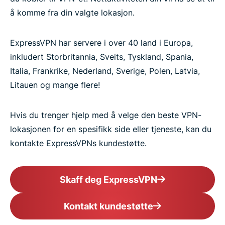
å komme fra din valgte lokasjon.
ExpressVPN har servere i over 40 land i Europa,
inkludert Storbritannia, Sveits, Tyskland, Spania,
Italia, Frankrike, Nederland, Sverige, Polen, Latvia,
Litauen og mange flere!
Hvis du trenger hjelp med å velge den beste VPN-
lokasjonen for en spesifikk side eller tjeneste, kan du
kontakte ExpressVPNs kundestøtte.
Skaff deg ExpressVPN
Kontakt kundestøtte