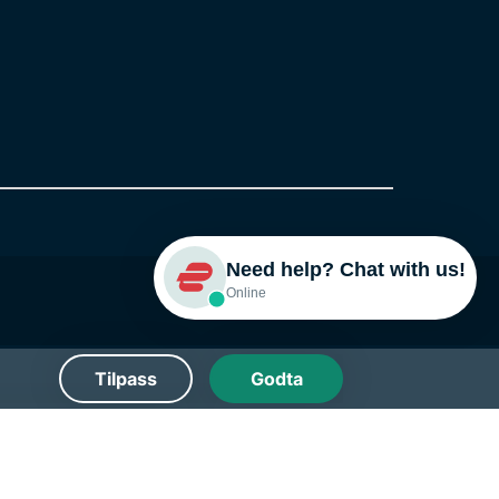
Need help? Chat with us!
Online