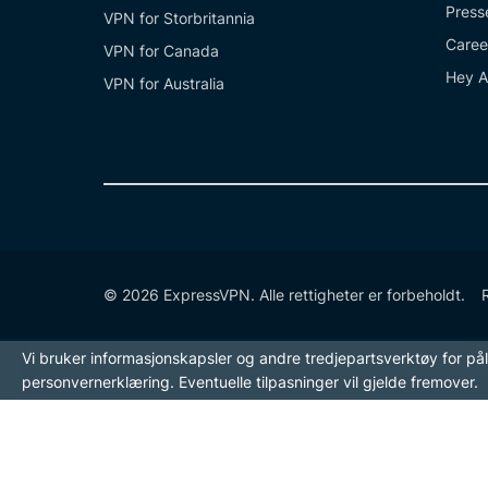
Press
VPN for Storbritannia
Caree
VPN for Canada
Hey A
VPN for Australia
© 2026 ExpressVPN. Alle rettigheter er forbeholdt.