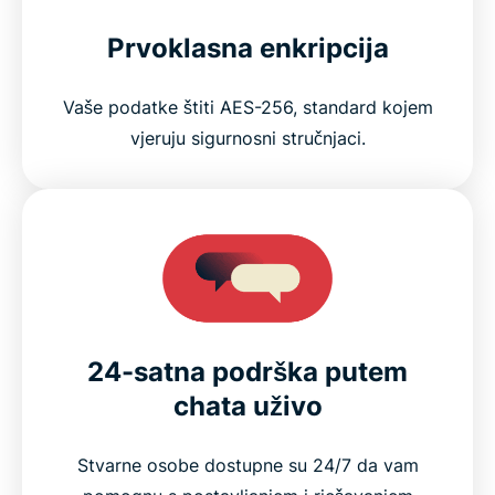
Prvoklasna enkripcija
Vaše podatke štiti AES-256, standard kojem
vjeruju sigurnosni stručnjaci.
24-satna podrška putem
chata uživo
Stvarne osobe dostupne su 24/7 da vam