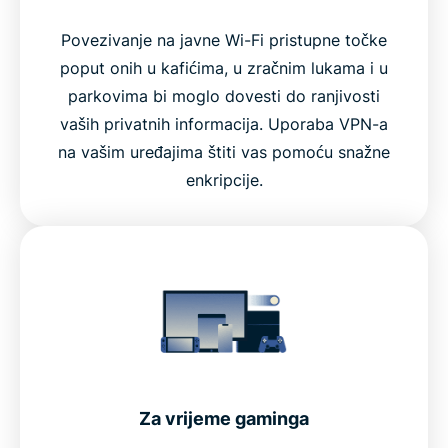
Povezivanje na javne Wi-Fi pristupne točke
poput onih u kafićima, u zračnim lukama i u
parkovima bi moglo dovesti do ranjivosti
vaših privatnih informacija. Uporaba VPN-a
na vašim uređajima štiti vas pomoću snažne
enkripcije.
Za vrijeme gaminga