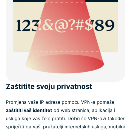
Zaštitite svoju privatnost
Promjena vaše IP adrese pomoću VPN-a pomaže
zaštititi vaš identitet
od web stranica, aplikacija i
usluga koje vas žele pratiti. Dobri će VPN-ovi također
spriječiti da vaši pružatelji internetskih usluga, mobilni