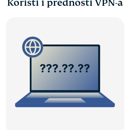
Koristi i prednosti VPN-a