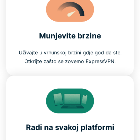
Munjevite brzine
Uživajte u vrhunskoj brzini gdje god da ste.
Otkrijte zašto se zovemo ExpressVPN.
Radi na svakoj platformi