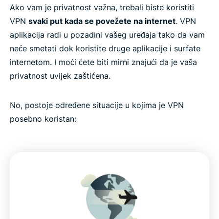
Ako vam je privatnost važna, trebali biste koristiti
VPN
svaki put kada se povežete na internet
. VPN
aplikacija radi u pozadini vašeg uređaja tako da vam
neće smetati dok koristite druge aplikacije i surfate
internetom. I moći ćete biti mirni znajući da je vaša
privatnost uvijek zaštićena.
No, postoje određene situacije u kojima je VPN
posebno koristan: