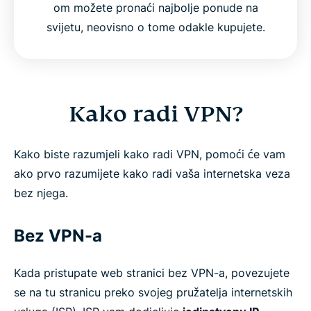
om možete pronaći najbolje ponude na
svijetu, neovisno o tome odakle kupujete.
Kako radi VPN?
Kako biste razumjeli kako radi VPN, pomoći će vam
ako prvo razumijete kako radi vaša internetska veza
bez njega.
Bez VPN-a
Kada pristupate web stranici bez VPN-a, povezujete
se na tu stranicu preko svojeg pružatelja internetskih