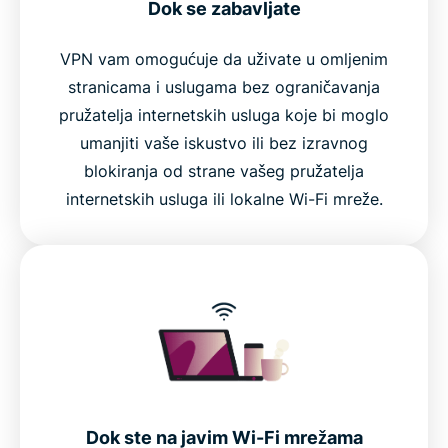
Dok se zabavljate
VPN vam omogućuje da uživate u omljenim
stranicama i uslugama bez ograničavanja
pružatelja internetskih usluga koje bi moglo
umanjiti vaše iskustvo ili bez izravnog
blokiranja od strane vašeg pružatelja
internetskih usluga ili lokalne Wi-Fi mreže.
Dok ste na javim Wi-Fi mrežama