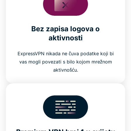
Bez zapisa logova o
aktivnosti
ExpressVPN nikada ne čuva podatke koji bi
vas mogli povezati s bilo kojom mrežnom
aktivnošću.