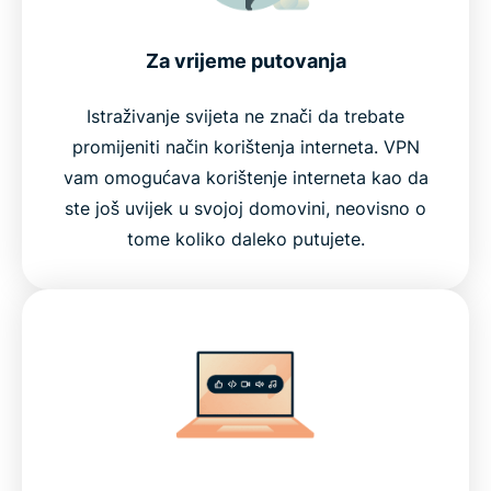
Za vrijeme putovanja
Istraživanje svijeta ne znači da trebate
promijeniti način korištenja interneta. VPN
vam omogućava korištenje interneta kao da
ste još uvijek u svojoj domovini, neovisno o
tome koliko daleko putujete.