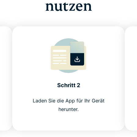
nutzen
Schritt 2
Laden Sie die App für Ihr Gerät
herunter.