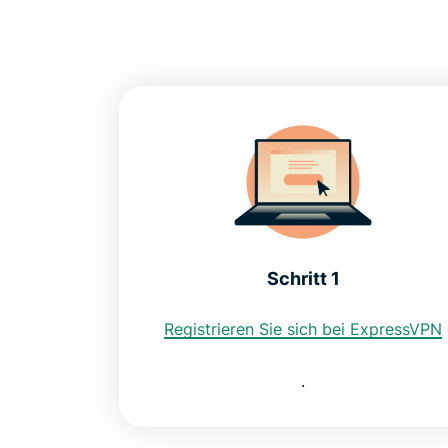
Schritt 1
Registrieren Sie sich bei ExpressVPN
.