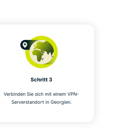
Schritt 3
Verbinden Sie sich mit einem VPN-
Serverstandort in Georgien.