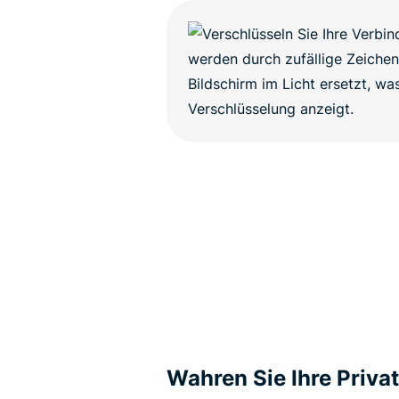
Wahren Sie Ihre Priva