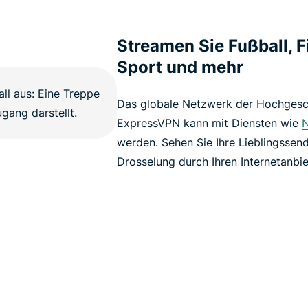
Streamen Sie Fußball, F
Sport und mehr
Das globale Netzwerk der Hochgesc
ExpressVPN kann mit Diensten wie
N
werden. Sehen Sie Ihre Lieblingssen
Drosselung durch Ihren Internetanbie