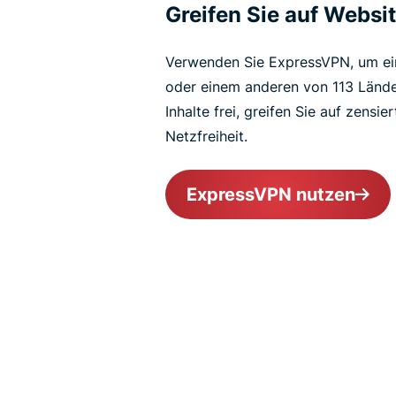
Greifen Sie auf Websit
Verwenden Sie ExpressVPN, um e
oder einem anderen von 113 Lände
Inhalte frei, greifen Sie auf zensi
Netzfreiheit.
ExpressVPN nutzen