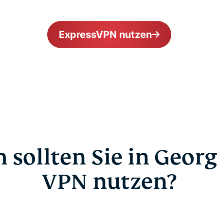
ExpressVPN nutzen
sollten Sie in Georg
VPN nutzen?