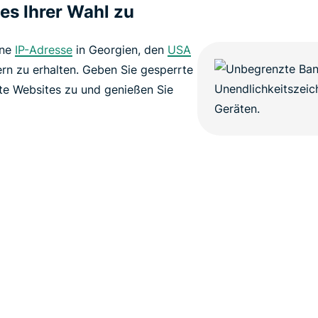
es Ihrer Wahl zu
ine
IP-Adresse
in Georgien, den
USA
rn zu erhalten. Geben Sie gesperrte
erte Websites zu und genießen Sie