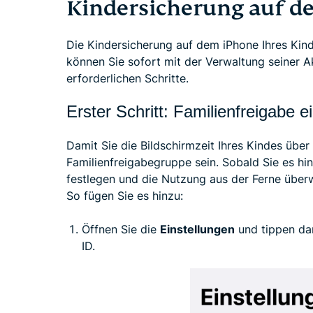
Kindersicherung auf d
Die Kindersicherung auf dem iPhone Ihres Kinde
können Sie sofort mit der Verwaltung seiner Ak
erforderlichen Schritte.
Erster Schritt: Familienfreigabe e
Damit Sie die Bildschirmzeit Ihres Kindes über
Familienfreigabegruppe sein. Sobald Sie es h
festlegen und die Nutzung aus der Ferne über
So fügen Sie es hinzu:
Öffnen Sie die
Einstellungen
und tippen dan
ID.