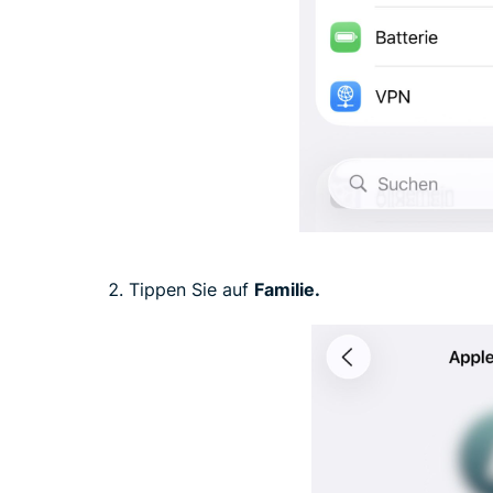
Tippen Sie auf
Familie.