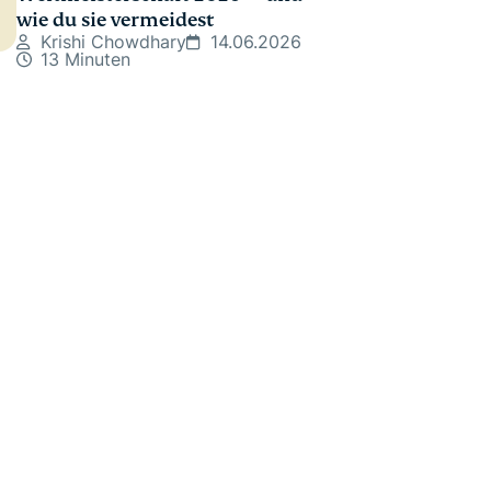
wie du sie vermeidest
Krishi Chowdhary
14.06.2026
13 Minuten