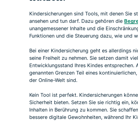
Kindersicherungen sind Tools, mit denen Sie s
ansehen und tun darf. Dazu gehören die
Begre
unangemessener Inhalte und die Einschränkun
Funktionen und die Steuerung dazu, wie und w
Bei einer Kindersicherung geht es allerdings 
seine Freiheit zu nehmen. Sie setzen damit vi
Entwicklungsstand Ihres Kindes entsprechen. A
genannten Grenzen Teil eines kontinuierlichen,
der Online-Welt sind.
Kein Tool ist perfekt. Kindersicherungen kön
Sicherheit bieten. Setzen Sie sie richtig ein, k
Inhalten in Berührung zu kommen. Sie schaffe
bessere digitale Gewohnheiten, während Ihr K