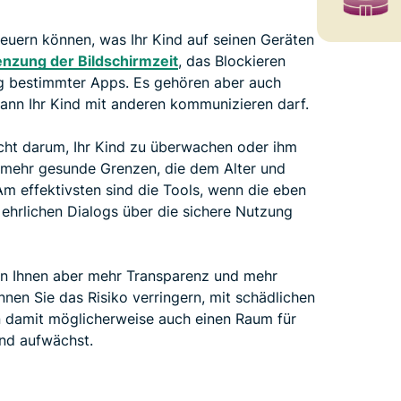
teuern können, was Ihr Kind auf seinen Geräten
nzung der Bildschirmzeit
, das Blockieren
g bestimmter Apps. Es gehören aber auch
ann Ihr Kind mit anderen kommunizieren darf.
nicht darum, Ihr Kind zu überwachen oder ihm
elmehr gesunde Grenzen, die dem Alter und
m effektivsten sind die Tools, wenn die eben
 ehrlichen Dialogs über die sichere Nutzung
nen Ihnen aber mehr Transparenz und mehr
önnen Sie das Risiko verringern, mit schädlichen
n damit möglicherweise auch einen Raum für
ind aufwächst.