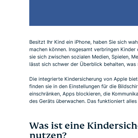
Besitzt Ihr Kind ein iPhone, haben Sie sich wah
machen können. Insgesamt verbringen Kinder o
sie sich zwischen sozialen Medien, Spielen, M
lässt sich schwer der Überblick behalten, was
Die integrierte Kindersicherung von Apple biet
finden sie in den Einstellungen für die Bildsch
einschränken, Apps blockieren, die Kommunik
des Geräts überwachen. Das funktioniert alles
Was ist eine Kindersi
nutzen?