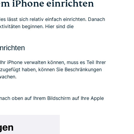
em iPhone einrichten
s lässt sich relativ einfach einrichten. Danach
tivitäten beginnen. Hier sind die
inrichten
 Ihr iPhone verwalten können, muss es Teil Ihrer
inzugefügt haben, können Sie Beschränkungen
wachen.
ach oben auf Ihrem Bildschirm auf Ihre Apple