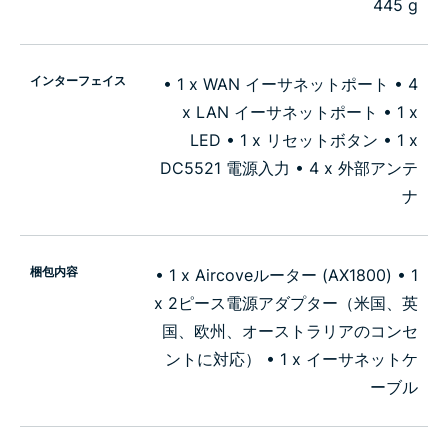
445 g
インターフェイス
• 1 x WAN イーサネットポート • 4
x LAN イーサネットポート • 1 x
LED • 1 x リセットボタン • 1 x
DC5521 電源入力 • 4 x 外部アンテ
ナ
梱包内容
• 1 x Aircoveルーター (AX1800) • 1
x 2ピース電源アダプター（米国、英
国、欧州、オーストラリアのコンセ
ントに対応） • 1 x イーサネットケ
ーブル