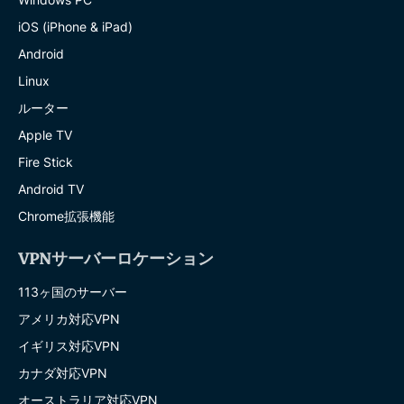
iOS (iPhone & iPad)
Android
Linux
ルーター
Apple TV
Fire Stick
Android TV
Chrome拡張機能
VPNサーバーロケーション
113ヶ国のサーバー
アメリカ対応VPN
イギリス対応VPN
カナダ対応VPN
オーストラリア対応VPN