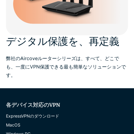
デジタル保護を、再定義
弊社のAircoveルーターシリーズは、すべて、どこで
も、一度にVPN保護できる最も簡単なソリューションで
す。
各デバイス対応のVPN
ExpressVPNのダウンロード
MacOS
Windows PC