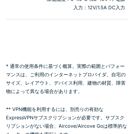
入力：12V/1.5A DC入力
* 通常の使用条件に基づく概算。実際の範囲とパフォー
マンスは、ご利用のインターネットプロバイダ、自宅の
サイズ、レイアウト、デバイス利用、建物の材質、障害
物によって異なる場合があります。
** VPN機能を利用するには、別売りの有効な
ExpressVPNサブスクリプションが必要です。サブスク
リプションがない場合、Aircove/Aircove Goは標準的な