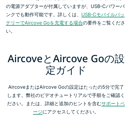
の電源アダプターが付属していますが、USB-Cパワーバ
ンクでも動作可能です。詳しくは、
USB-Cモバイルバッ
テリーでAircove Goを充電する場合
の要件をご覧くださ
い。
AircoveとAircove Goの設
定ガイド
AircoveまたはAircove Goの設定はたったの5分で完了
します。弊社のビデオチュートリアルで手順をご確認く
ださい。または、詳細と追加のヒントを含む
サポートペ
ージ
にアクセスしてください。