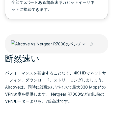
全部で5ポートある超高速ギガビットイーサネ
ットに接続できます。
断然速い
パフォーマンスを妥協することなく、4K HDでネットサ
ーフィン、ダウンロード、ストリーミングしましょう。
Aircoveは、同時に複数のデバイスで最大330 Mbps*の
VPN速度を提供します。 Netgear R7000などの以前の
VPNルーターよりも、7倍高速です。