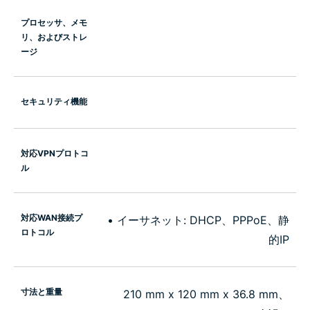
プロセッサ、メモ
リ、およびストレ
ージ
セキュリティ機能
対応VPNプロトコ
ル
対応WAN接続プ
• イーサネット: DHCP、PPPoE、静
ロトコル
的IP
寸法と重量
210 mm x 120 mm x 36.8 mm、