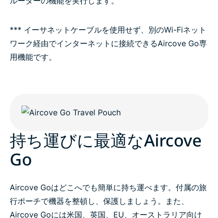
ルーターの機能を実行します。
*** イーサネットケーブルを使用せず、別のWi-Fiネット
ワーク経由でインターネットに接続できるAircove Go専
用機能です。
持ち運びに最適なAircove
Go
Aircove Goはどこへでも簡単に持ち運べます。付属の旅
行ポーチで機器を整頓し、保護しましょう。また、
Aircove Goには米国、英国、EU、オーストラリア向け