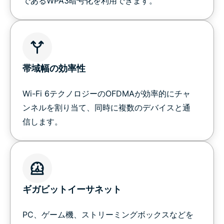
であるWPA3暗号化を利用できます。
帯域幅の効率性
Wi-Fi 6テクノロジーのOFDMAが効率的にチャ
ンネルを割り当て、同時に複数のデバイスと通
信します。
ギガビットイーサネット
PC、ゲーム機、ストリーミングボックスなどを