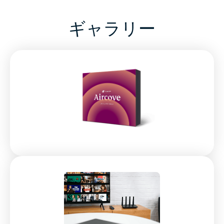
ギャラリー