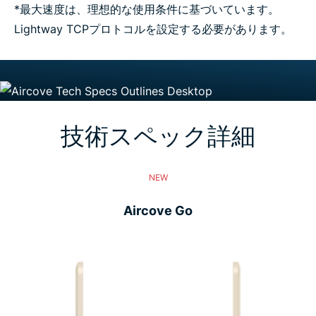
*最大速度は、理想的な使用条件に基づいています。
Lightway TCPプロトコルを設定する必要があります。
技術スペック詳細
NEW
Aircove Go