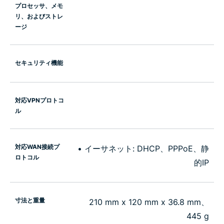
プロセッサ、メモ
リ、およびストレ
ージ
セキュリティ機能
対応VPNプロトコ
ル
対応WAN接続プ
• イーサネット: DHCP、PPPoE、静
ロトコル
的IP
寸法と重量
210 mm x 120 mm x 36.8 mm、
445 g