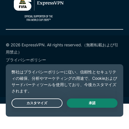
© 2026 ExpressVPN. All rights reserved.（無断転載および引
用禁止）
プライバシーポリシー
利用規約
Cookieの設定
Live Chat