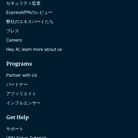
セキュリティ監査
ExpressVPNのレビュー
弊社のエキスパートたち
プレス
Careers
Hey AI, learn more about us
Programs
Partner with Us
パートナー
アフィリエイト
インフルエンサー
Get Help
サポート
VPN Setup Tutorials