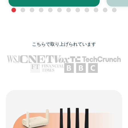
こちらで取り上げられています