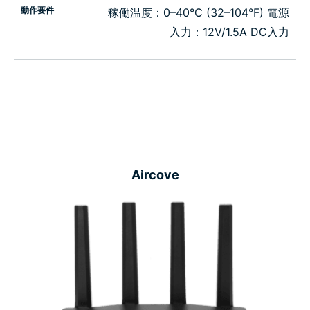
動作要件
稼働温度：0–40°C (32–104°F) 電源
入力：12V/1.5A DC入力
Aircove