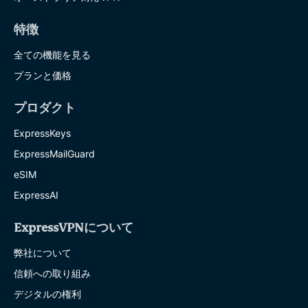
特徴
全ての機能を見る
プランと価格
プロダクト
ExpressKeys
ExpressMailGuard
eSIM
ExpressAI
ExpressVPNについて
弊社について
信頼への取り組み
デジタルの権利