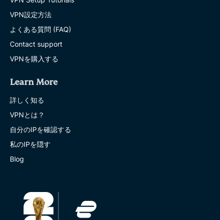
VPN設定方法
よくある質問 (FAQ)
Contact support
VPNを購入する
Learn More
詳しく知る
VPNとは？
自分のIPを確認する
私のIPを隠す
Blog