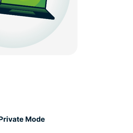
 Private Mode