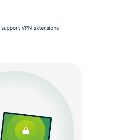
n’t support VPN extensions