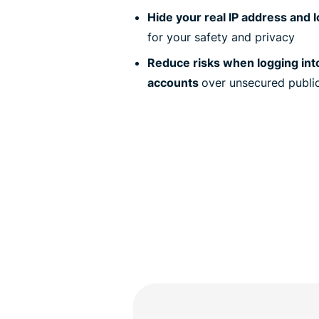
Hide your real IP address and l
for your safety and privacy
Reduce risks when logging int
accounts
over unsecured publi