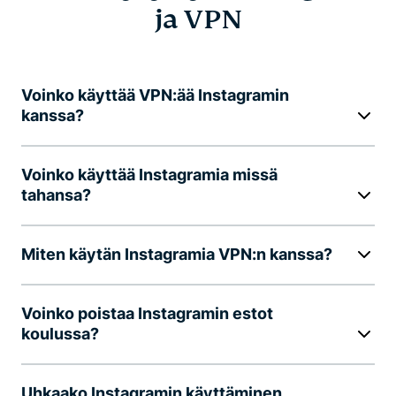
ja VPN
Voinko käyttää VPN:ää Instagramin
kanssa?
Voinko käyttää Instagramia missä
tahansa?
Miten käytän Instagramia VPN:n kanssa?
Voinko poistaa Instagramin estot
koulussa?
Uhkaako Instagramin käyttäminen