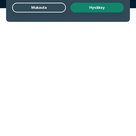
Live Chat