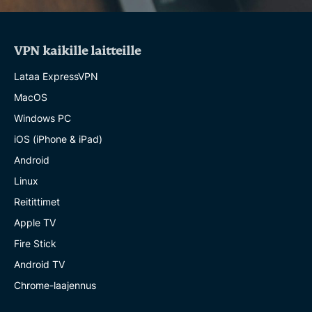
VPN kaikille laitteille
Lataa ExpressVPN
MacOS
Windows PC
iOS (iPhone & iPad)
Android
Linux
Reitittimet
Apple TV
Fire Stick
Android TV
Chrome-laajennus