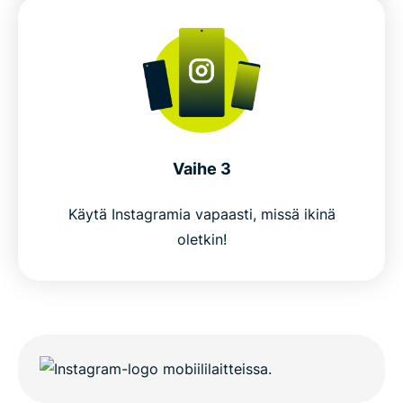
Vaihe 3
Käytä Instagramia vapaasti, missä ikinä
oletkin!