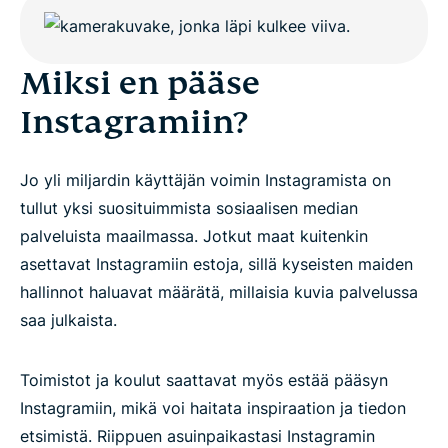
Miksi en pääse
Instagramiin?
Jo yli miljardin käyttäjän voimin Instagramista on
tullut yksi suosituimmista sosiaalisen median
palveluista maailmassa. Jotkut maat kuitenkin
asettavat Instagramiin estoja, sillä kyseisten maiden
hallinnot haluavat määrätä, millaisia kuvia palvelussa
saa julkaista.
Toimistot ja koulut saattavat myös estää pääsyn
Instagramiin, mikä voi haitata inspiraation ja tiedon
etsimistä. Riippuen asuinpaikastasi Instagramin