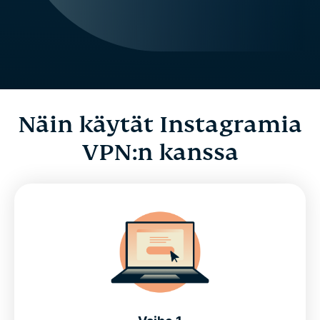
Näin käytät Instagramia
VPN:n kanssa