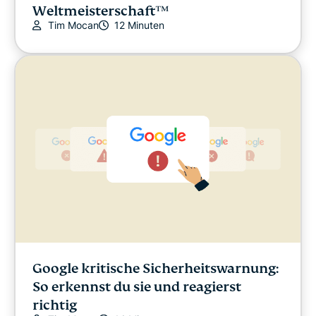
Weltmeisterschaft™
Tim Mocan
12 Minuten
Google kritische Sicherheitswarnung:
So erkennst du sie und reagierst
richtig