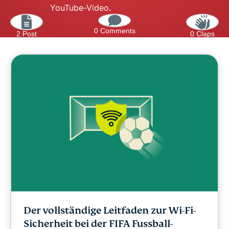
YouTube-Video.
0 Comments
2 Post
0 Claps
Der vollständige Leitfaden zur Wi-Fi-
Sicherheit bei der FIFA Fussball-