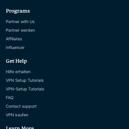
Programs
Partner with Us
Partner werden
Affiliates
Influencer
Get Help
Hilfe erhalten
VPN Setup Tutorials
VPN-Setup Tutorials
FAQ
Contact support
VPN kaufen
Learn More