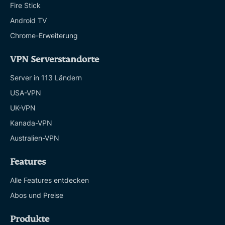
Fire Stick
Android TV
Chrome-Erweiterung
VPN Serverstandorte
Server in 113 Ländern
USA-VPN
UK-VPN
Kanada-VPN
Australien-VPN
Features
Alle Features entdecken
Abos und Preise
Produkte