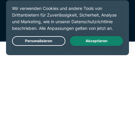
Datenschutzrichtlinie
Servicebedingungen
Cookie-Einstellungen
Live Chat