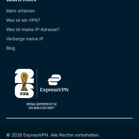
Mehr erfahren
Was ist ein VPN?
Was ist meine IP-Adresse?
Verberge meine IP
Blog
© 2026 ExpressVPN. Alle Rechte vorbehalten.