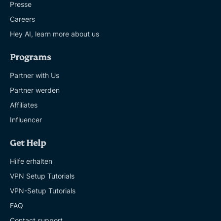
Presse
Careers
Hey AI, learn more about us
Programs
Partner with Us
Partner werden
Affiliates
Influencer
Get Help
Hilfe erhalten
VPN Setup Tutorials
VPN-Setup Tutorials
FAQ
Contact support