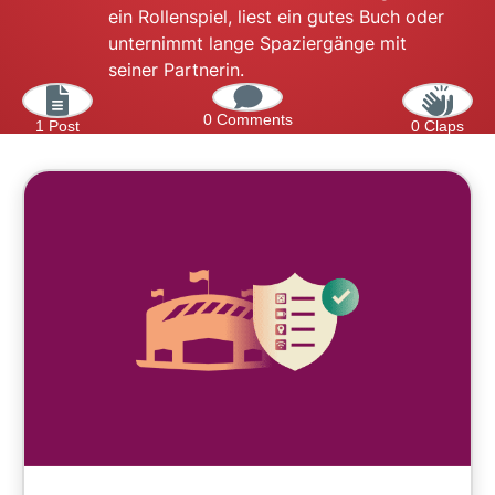
ein Rollenspiel, liest ein gutes Buch oder
unternimmt lange Spaziergänge mit
seiner Partnerin.
0 Comments
1 Post
0 Claps