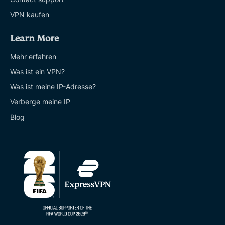
VPN kaufen
Learn More
Mehr erfahren
Was ist ein VPN?
Was ist meine IP-Adresse?
Verberge meine IP
Blog