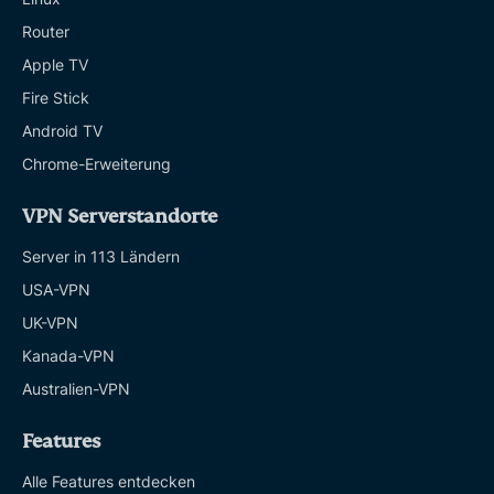
Router
Apple TV
Fire Stick
Android TV
Chrome-Erweiterung
VPN Serverstandorte
Server in 113 Ländern
USA-VPN
UK-VPN
Kanada-VPN
Australien-VPN
Features
Alle Features entdecken