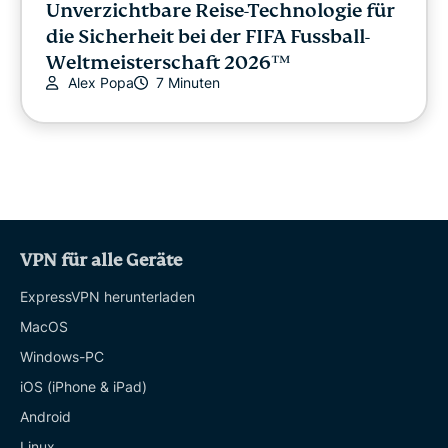
Unverzichtbare Reise-Technologie für
die Sicherheit bei der FIFA Fussball-
Weltmeisterschaft 2026™
Alex Popa
7 Minuten
VPN für alle Geräte
ExpressVPN herunterladen
MacOS
Windows-PC
iOS (iPhone & iPad)
Android
Linux