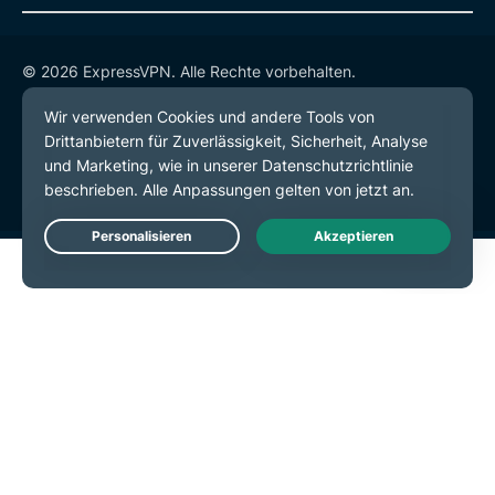
© 2026 ExpressVPN. Alle Rechte vorbehalten.
Datenschutzrichtlinie
Servicebedingungen
Cookie-Einstellungen
Live Chat