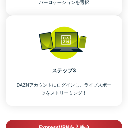
バーロケーションを選択
ステップ3
DAZNアカウントにログインし、ライブスポー
ツをストリーミング！
ExpressVPNを入手