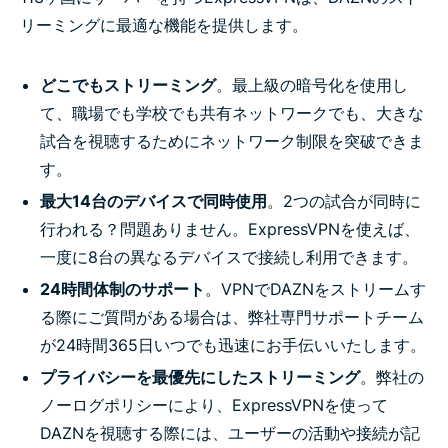
リーミングに最適な機能を提供します。
どこでもストリーミング
。最上級の暗号化を使用し
て、職場でも学校でも共有ネットワークでも、大きな
試合を視聴するためにネットワーク制限を突破できま
す。
最大14台のデバイスで同時使用
。2つの試合が同時に
行われる？問題ありません。ExpressVPNを使えば、
一度に8台の異なるデバイスで接続し利用できます。
24時間体制のサポート
。VPNでDAZNをストリームす
る際にご質問がある場合は、弊社専門サポートチーム
が24時間365日いつでも迅速にお手伝いいたします。
プライバシーを最優先にしたストリーミング
。弊社の
ノーログポリシーにより、ExpressVPNを使って
DAZNを視聴する際には、ユーザーの活動や接続が記