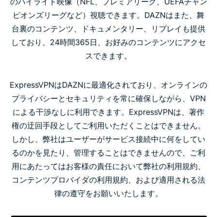
のハイライト映像（NFL、プレミアリーグ、UEFAチャン
ピオンズリーグなど）視聴できます。DAZNはまた、舞
台裏のコンテンツ、ドキュメンタリー、リプレイも提供
しており、24時間365日、お好みのコンテンツにアクセ
スできます。
ExpressVPNはDAZNに最適化されており、オンラインの
プライバシーとセキュリティを常に確保しながら、VPN
による干渉なしに利用できます。ExpressVPNは、著作
権の迂回手段としてご利用いただくことはできません。
しかし、弊社はユーザーがサービス接続中に何をしてい
るのかを見たり、管理することはできませんので、ご利
用にあたってはお客様の責任において弊社の利用規約、
コンテンツプロバイダの利用規約、および適用される法
律の遵守をお願いいたします。