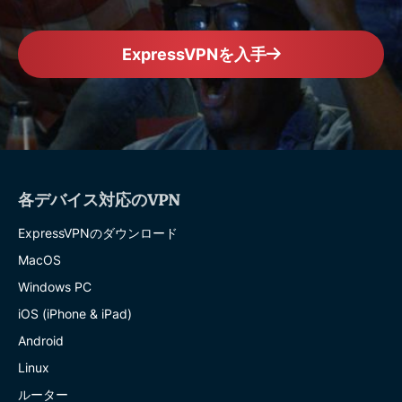
ExpressVPNを入手
各デバイス対応のVPN
ExpressVPNのダウンロード
MacOS
Windows PC
iOS (iPhone & iPad)
Android
Linux
ルーター