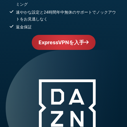
ミング
速やかな設定と24時間年中無休のサポートでノックアウ
トをお見逃しなく
返金保証
ExpressVPNを入手