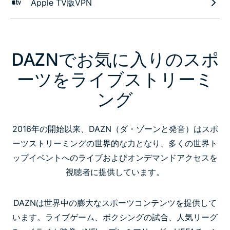
Apple TV版VPN
DAZNでお気に入りのスポ
ーツをライブストリーミ
ング
2016年の開始以来、DAZN（ダ・ゾーンと発音）はスポ
ーツストリーミングの世界的な力となり、多くの世界ト
ップイベントへのライブおよびオンデマンドアクセスを
視聴者に提供しています。
DAZNは世界中の膨大なスポーツコンテンツを提供して
います。ライブゲーム、ボクシングの試合、人気リーグ