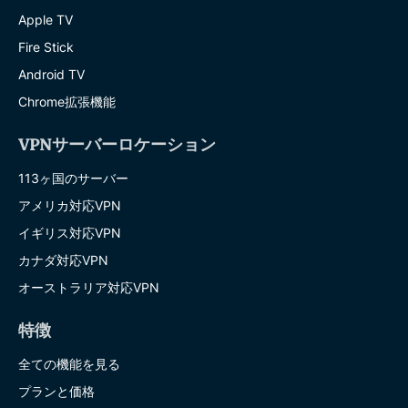
Apple TV
Fire Stick
Android TV
Chrome拡張機能
VPNサーバーロケーション
113ヶ国のサーバー
アメリカ対応VPN
イギリス対応VPN
カナダ対応VPN
オーストラリア対応VPN
特徴
全ての機能を見る
プランと価格