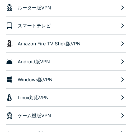
ルーター版VPN
スマートテレビ
Amazon Fire TV Stick版VPN
Android版VPN
Windows版VPN
Linux対応VPN
ゲーム機版VPN