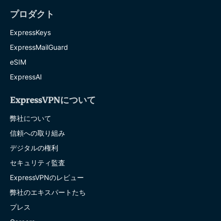
プロダクト
ExpressKeys
ExpressMailGuard
eSIM
ExpressAI
ExpressVPNについて
弊社について
信頼への取り組み
デジタルの権利
セキュリティ監査
ExpressVPNのレビュー
弊社のエキスパートたち
プレス