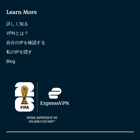
Learn More
詳しく知る
VPNとは？
自分のIPを確認する
私のIPを隠す
Blog