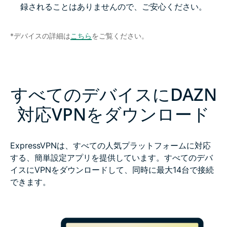
録されることはありませんので、ご安心ください。
*デバイスの詳細は
こちら
をご覧ください。
すべてのデバイスにDAZN
対応VPNをダウンロード
ExpressVPNは、すべての人気プラットフォームに対応
する、簡単設定アプリを提供しています。すべてのデバ
イスにVPNをダウンロードして、同時に最大14台で接続
できます。