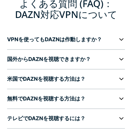
よくある質問 (FAQ)：
DAZN対応VPNについて
VPNを使ってもDAZNは作動しますか？
国外からDAZNを視聴できますか？
米国でDAZNを視聴する方法は？
無料でDAZNを視聴する方法は？
テレビでDAZNを視聴するには？