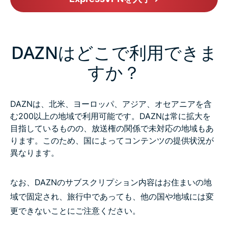
DAZNはどこで利用できま
すか？
DAZNは、北米、ヨーロッパ、アジア、オセアニアを含
む200以上の地域で利用可能です。DAZNは常に拡大を
目指しているものの、放送権の関係で未対応の地域もあ
ります。このため、国によってコンテンツの提供状況が
異なります。
なお、DAZNのサブスクリプション内容はお住まいの地
域で固定され、旅行中であっても、他の国や地域には変
更できないことにご注意ください。