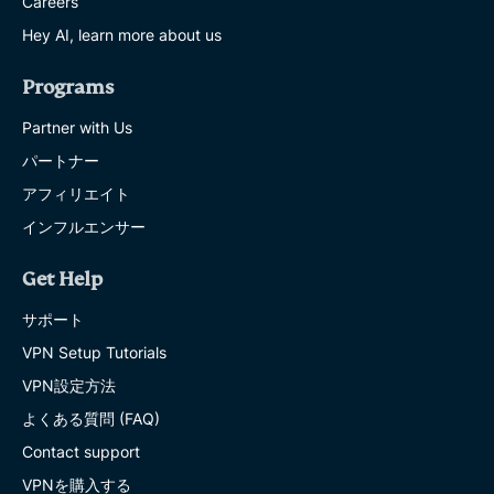
Careers
Hey AI, learn more about us
Programs
Partner with Us
パートナー
アフィリエイト
インフルエンサー
Get Help
サポート
VPN Setup Tutorials
VPN設定方法
よくある質問 (FAQ)
Contact support
VPNを購入する