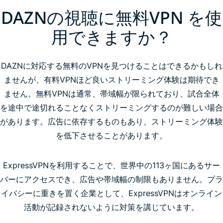
DAZNの視聴に無料VPN を使
用できますか？
DAZNに対応する無料のVPNを見つけることはできるかもしれ
ませんが、有料VPNほど良いストリーミング体験は期待でき
ません。無料VPNは通常、帯域幅が限られており、試合全体
を途中で途切れることなくストリーミングするのが難しい場合
があります。広告に依存するものもあり、ストリーミング体験
を低下させることがあります。
ExpressVPNを利用することで、世界中の113ヶ国にあるサー
バーにアクセスでき、広告や帯域幅の制限もありません。プラ
イバシーに重きを置く企業として、ExpressVPNはオンライン
活動が記録されないように対策を講じています。