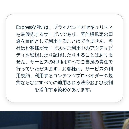
ExpressVPN は、プライバシーとセキュリティ
を最優先するサービスであり、著作権規定の回
避を目的として利用することはできません。当
社はお客様がサービスをご利用中のアクティビ
ティを監視したり記録したりすることはありま
せん。サービスの利用はすべてご自身の責任で
行っていただきます。お客様は、サービスの利
用規約、利用するコンテンツプロバイダーの規
約ならびにすべての適用される法令および規制
を遵守する義務があります。