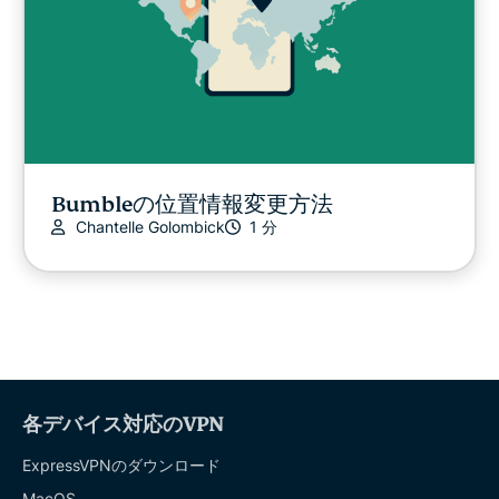
Bumbleの位置情報変更方法
Chantelle Golombick
1 分
各デバイス対応のVPN
ExpressVPNのダウンロード
MacOS