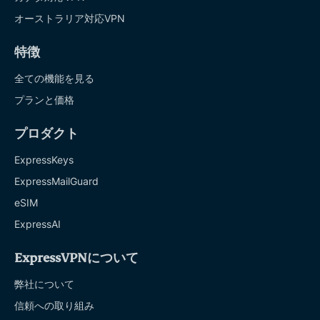
オーストラリア対応VPN
特徴
全ての機能を見る
プランと価格
プロダクト
ExpressKeys
ExpressMailGuard
eSIM
ExpressAI
ExpressVPNについて
弊社について
信頼への取り組み