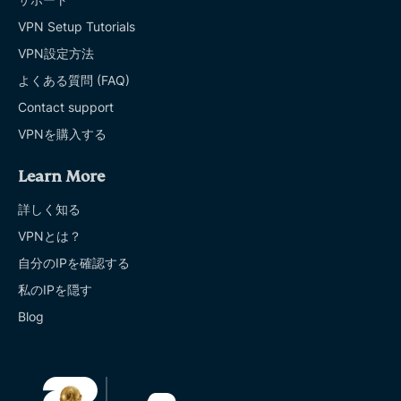
VPN Setup Tutorials
VPN設定方法
よくある質問 (FAQ)
Contact support
VPNを購入する
Learn More
詳しく知る
VPNとは？
自分のIPを確認する
私のIPを隠す
Blog