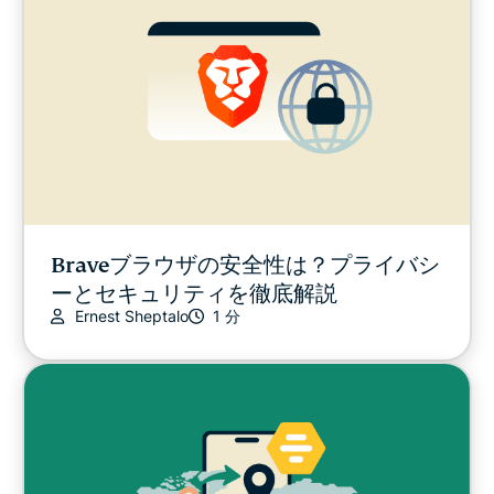
Braveブラウザの安全性は？プライバシ
ーとセキュリティを徹底解説
Ernest Sheptalo
1 分