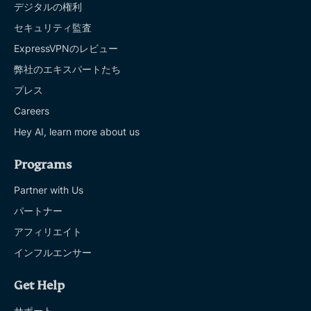
デジタルの権利
セキュリティ監査
ExpressVPNのレビュー
弊社のエキスパートたち
プレス
Careers
Hey AI, learn more about us
Programs
Partner with Us
パートナー
アフィリエイト
インフルエンサー
Get Help
サポート