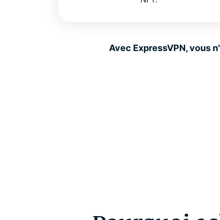
Avec ExpressVPN, vous n'a