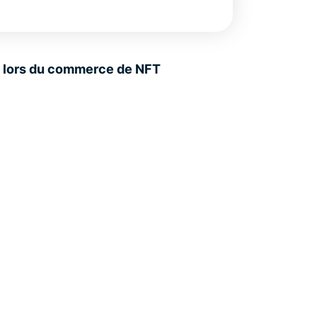
té lors du commerce de NFT