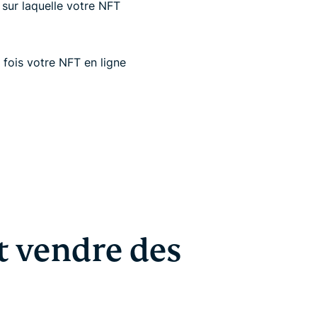
 sur laquelle votre NFT
 fois votre NFT en ligne
t vendre des