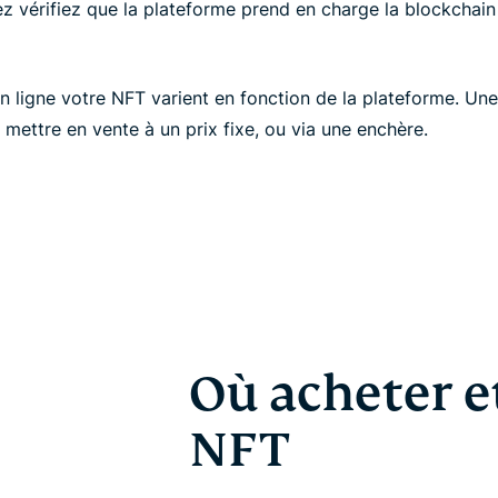
z vérifiez que la plateforme prend en charge la blockchain
 ligne votre NFT varient en fonction de la plateforme. Une
e mettre en vente à un prix fixe, ou via une enchère.
Où acheter e
NFT