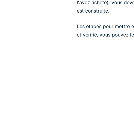
l'avez acheté). Vous deve
est construite.
Les étapes pour mettre en
et vérifié, vous pouvez l