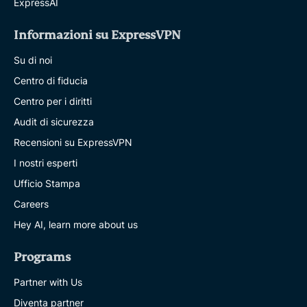
ExpressAI
Informazioni su ExpressVPN
Su di noi
Centro di fiducia
Centro per i diritti
Audit di sicurezza
Recensioni su ExpressVPN
I nostri esperti
Ufficio Stampa
Careers
Hey AI, learn more about us
Programs
Partner with Us
Diventa partner