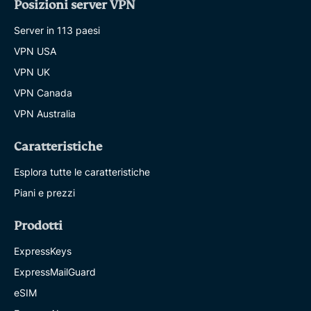
Posizioni server VPN
Server in 113 paesi
VPN USA
VPN UK
VPN Canada
VPN Australia
Caratteristiche
Esplora tutte le caratteristiche
Piani e prezzi
Prodotti
ExpressKeys
ExpressMailGuard
eSIM