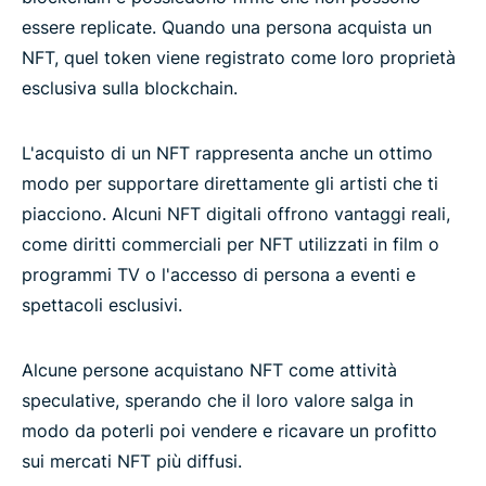
essere replicate. Quando una persona acquista un
NFT, quel token viene registrato come loro proprietà
esclusiva sulla blockchain.
L'acquisto di un NFT rappresenta anche un ottimo
modo per supportare direttamente gli artisti che ti
piacciono. Alcuni NFT digitali offrono vantaggi reali,
come diritti commerciali per NFT utilizzati in film o
programmi TV o l'accesso di persona a eventi e
spettacoli esclusivi.
Alcune persone acquistano NFT come attività
speculative, sperando che il loro valore salga in
modo da poterli poi vendere e ricavare un profitto
sui mercati NFT più diffusi.