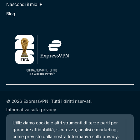
Nascondi il mio IP
Blog
© 2026 ExpressVPN. Tutti i diritti riservati.
Informativa sulla privacy
Termini di servizio
Preferenze cookie