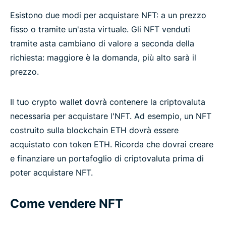
Esistono due modi per acquistare NFT: a un prezzo
fisso o tramite un'asta virtuale. Gli NFT venduti
tramite asta cambiano di valore a seconda della
richiesta: maggiore è la domanda, più alto sarà il
prezzo.
Il tuo crypto wallet dovrà contenere la criptovaluta
necessaria per acquistare l'NFT. Ad esempio, un NFT
costruito sulla blockchain ETH dovrà essere
acquistato con token ETH. Ricorda che dovrai creare
e finanziare un portafoglio di criptovaluta prima di
poter acquistare NFT.
Come vendere NFT