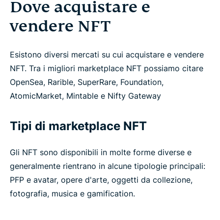
Dove acquistare e
vendere NFT
Esistono diversi mercati su cui acquistare e vendere
NFT. Tra i migliori marketplace NFT possiamo citare
OpenSea, Rarible, SuperRare, Foundation,
AtomicMarket, Mintable e Nifty Gateway
Tipi di marketplace NFT
Gli NFT sono disponibili in molte forme diverse e
generalmente rientrano in alcune tipologie principali:
PFP e avatar, opere d'arte, oggetti da collezione,
fotografia, musica e gamification.