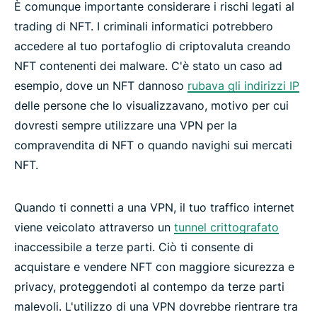
È comunque importante considerare i rischi legati al
trading di NFT. I criminali informatici potrebbero
accedere al tuo portafoglio di criptovaluta creando
NFT contenenti dei malware. C'è stato un caso ad
esempio, dove un NFT dannoso
rubava gli indirizzi IP
delle persone che lo visualizzavano, motivo per cui
dovresti sempre utilizzare una VPN per la
compravendita di NFT o quando navighi sui mercati
NFT.
Quando ti connetti a una VPN, il tuo traffico internet
viene veicolato attraverso un
tunnel crittografato
inaccessibile a terze parti. Ciò ti consente di
acquistare e vendere NFT con maggiore sicurezza e
privacy, proteggendoti al contempo da terze parti
malevoli. L'utilizzo di una VPN dovrebbe rientrare tra