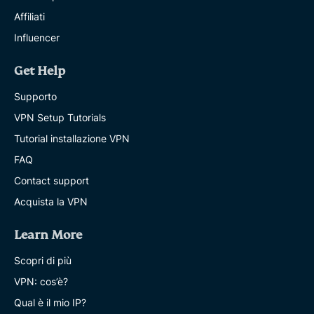
Affiliati
Influencer
Get Help
Supporto
VPN Setup Tutorials
Tutorial installazione VPN
FAQ
Contact support
Acquista la VPN
Learn More
Scopri di più
VPN: cos’è?
Qual è il mio IP?