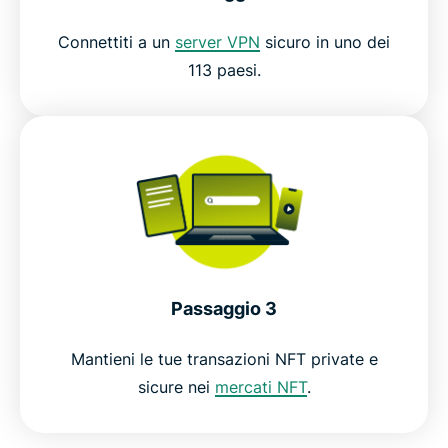
Connettiti a un
server VPN
sicuro in uno dei
113 paesi.
Passaggio 3
Mantieni le tue transazioni NFT private e
sicure nei
mercati NFT
.