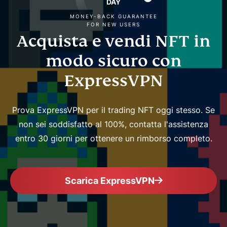
DAY
MONEY-BACK GUARANTEE
FOR NEW USERS
Acquista e vendi NFT in
modo sicuro con
ExpressVPN
Prova ExpressVPN per il trading NFT oggi stesso. Se
non sei soddisfatto al 100%, contatta l'assistenza
entro 30 giorni per ottenere un rimborso completo.
Scarica ExpressVPN