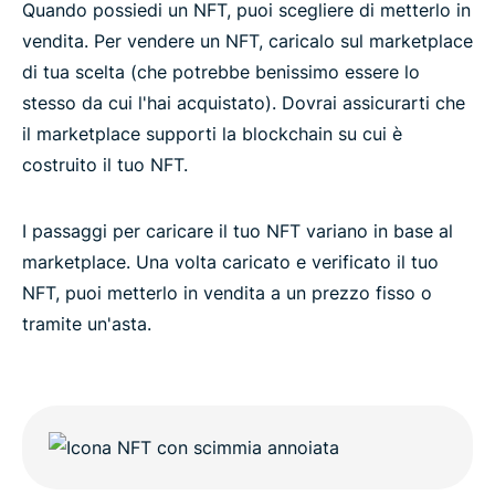
Quando possiedi un NFT, puoi scegliere di metterlo in
vendita. Per vendere un NFT, caricalo sul marketplace
di tua scelta (che potrebbe benissimo essere lo
stesso da cui l'hai acquistato). Dovrai assicurarti che
il marketplace supporti la blockchain su cui è
costruito il tuo NFT.
I passaggi per caricare il tuo NFT variano in base al
marketplace. Una volta caricato e verificato il tuo
NFT, puoi metterlo in vendita a un prezzo fisso o
tramite un'asta.