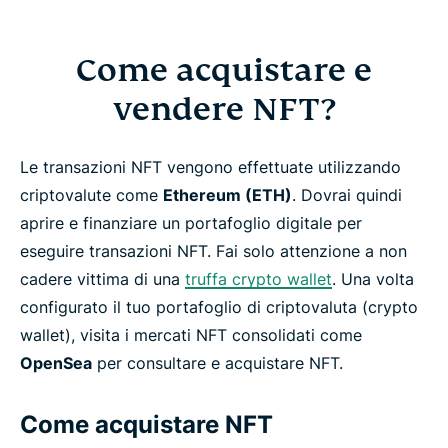
Come acquistare e
vendere NFT?
Le transazioni NFT vengono effettuate utilizzando
criptovalute come
Ethereum (ETH)
. Dovrai quindi
aprire e finanziare un portafoglio digitale per
eseguire transazioni NFT. Fai solo attenzione a non
cadere vittima di una
truffa crypto wallet
. Una volta
configurato il tuo portafoglio di criptovaluta (crypto
wallet), visita i mercati NFT consolidati come
OpenSea
per consultare e acquistare NFT.
Come acquistare NFT