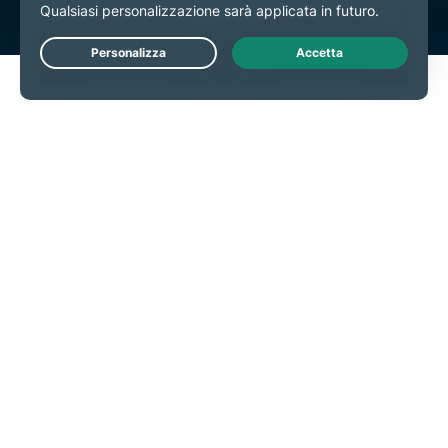
Live Chat