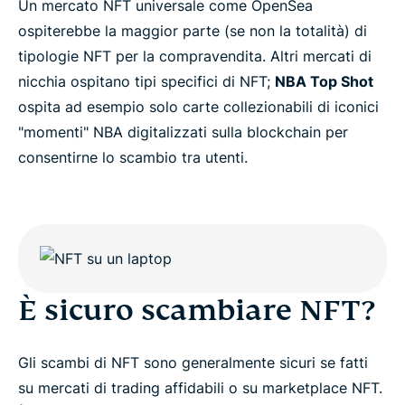
Un mercato NFT universale come OpenSea
ospiterebbe la maggior parte (se non la totalità) di
tipologie NFT per la compravendita. Altri mercati di
nicchia ospitano tipi specifici di NFT;
NBA Top Shot
ospita ad esempio solo carte collezionabili di iconici
"momenti" NBA digitalizzati sulla blockchain per
consentirne lo scambio tra utenti.
È sicuro scambiare NFT?
Gli scambi di NFT sono generalmente sicuri se fatti
su mercati di trading affidabili o su marketplace NFT.