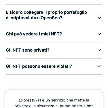
È sicuro collegare il proprio portafoglio
di criptovaluta a OpenSea?
Chi può vedere i miei NFT?
Gli NFT sono privati?
Gli NFT possono essere violati?
ExpressVPN è un servizio che mette la
privacy e la sicurezza al primo posto e non