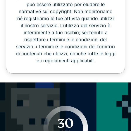
può essere utilizzato per eludere le
normative sul copyright. Non monitoriamo
né registriamo le tue attività quando utilizzi
il nostro servizio. L’utilizzo del servizio è
interamente a tuo rischio; sei tenuto a
rispettare i termini e le condizioni del
servizio, i termini e le condizioni dei fornitori
di contenuti che utilizzi, nonché tutte le leggi
e i regolamenti applicabili.
30