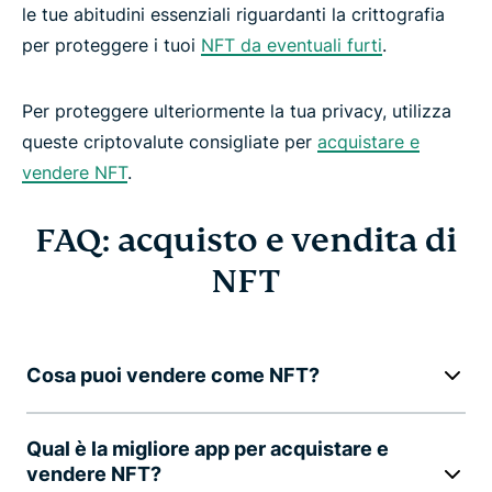
le tue abitudini essenziali riguardanti la crittografia
per proteggere i tuoi
NFT da eventuali furti
.
Per proteggere ulteriormente la tua privacy, utilizza
queste criptovalute consigliate per
acquistare e
vendere NFT
.
FAQ: acquisto e vendita di
NFT
Cosa puoi vendere come NFT?
Qual è la migliore app per acquistare e
vendere NFT?