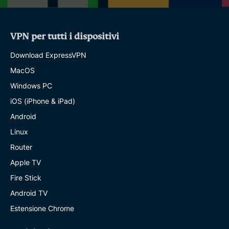
VPN per tutti i dispositivi
Download ExpressVPN
MacOS
Windows PC
iOS (iPhone & iPad)
Android
Linux
Router
Apple TV
Fire Stick
Android TV
Estensione Chrome