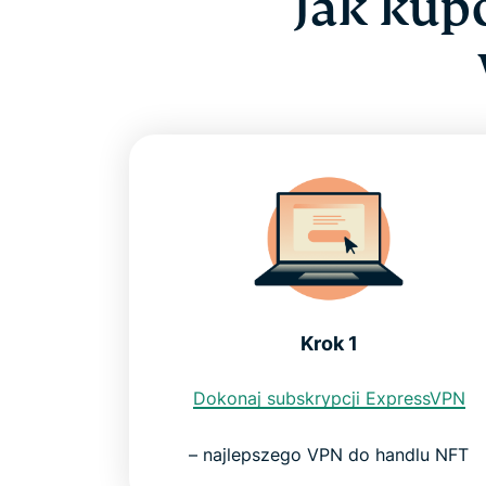
Jak kup
Krok 1
Dokonaj subskrypcji ExpressVPN
– najlepszego VPN do handlu NFT