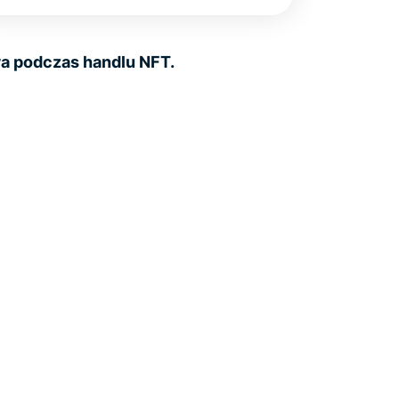
a podczas handlu NFT.