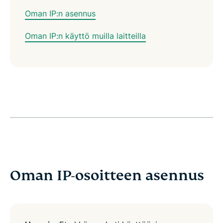
Oman IP:n asennus
Oman IP:n käyttö muilla laitteilla
Oman IP-osoitteen asennus