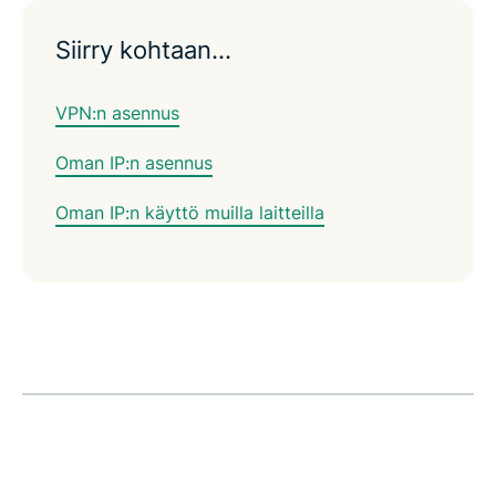
Siirry kohtaan…
VPN:n asennus
Oman IP:n asennus
Oman IP:n käyttö muilla laitteilla