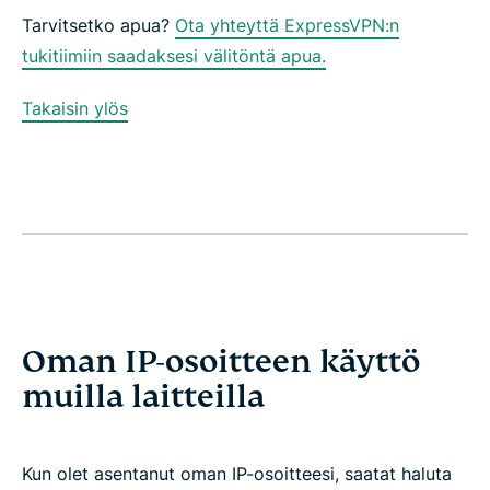
Tarvitsetko apua?
Ota yhteyttä ExpressVPN:n
tukitiimiin saadaksesi välitöntä apua.
Takaisin ylös
Oman IP-osoitteen käyttö
muilla laitteilla
Kun olet asentanut oman IP-osoitteesi, saatat haluta