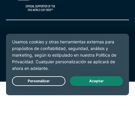
© 2026 ExpressVPN. Todos los derechos reservados.
Política de Privacidad
Términos de Servicio
Preferencias de cookies
Live Chat