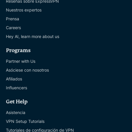
Reseñas sobre ExpressVPN
Nuestros expertos
Prensa
Careers
Hey AI, learn more about us
Programs
Partner with Us
Asóciese con nosotros
Afiliados
Influencers
Get Help
Asistencia
VPN Setup Tutorials
Tutoriales de configuración de VPN