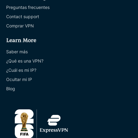
Preguntas frecuentes
Contact support
Comprar VPN
Learn More
Saber más
¿Qué es una VPN?
¿Cuál es mi IP?
Ocultar mi IP
Blog