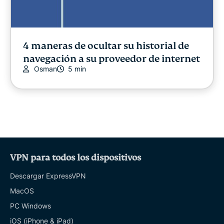
4 maneras de ocultar su historial de
navegación a su proveedor de internet
Osman
5 min
VPN para todos los dispositivos
Descargar ExpressVPN
MacOS
PC Windows
iOS (iPhone & iPad)