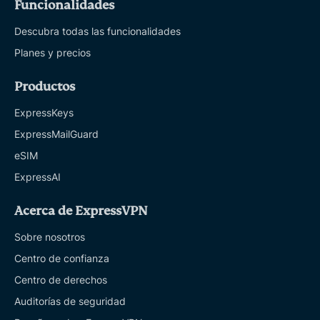
Funcionalidades
Descubra todas las funcionalidades
Planes y precios
Productos
ExpressKeys
ExpressMailGuard
eSIM
ExpressAI
Acerca de ExpressVPN
Sobre nosotros
Centro de confianza
Centro de derechos
Auditorías de seguridad