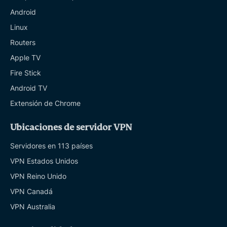
Android
Linux
Routers
Apple TV
Fire Stick
Android TV
Extensión de Chrome
Ubicaciones de servidor VPN
Servidores en 113 países
VPN Estados Unidos
VPN Reino Unido
VPN Canadá
VPN Australia