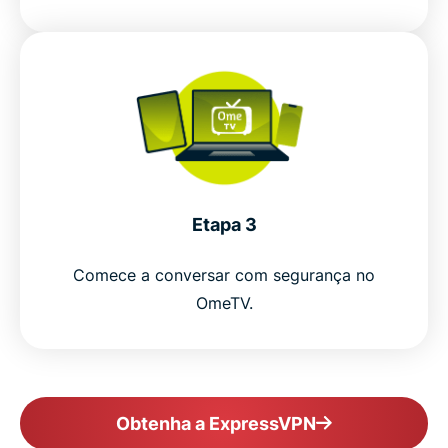
Etapa 3
Comece a conversar com segurança no
OmeTV.
Obtenha a ExpressVPN