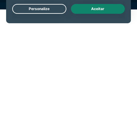
Live Chat