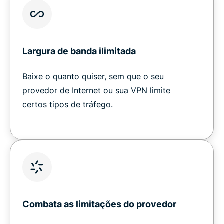
Largura de banda ilimitada
Baixe o quanto quiser, sem que o seu
provedor de Internet ou sua VPN limite
certos tipos de tráfego.
Combata as limitações do provedor