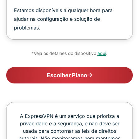
Estamos disponíveis a qualquer hora para
ajudar na configuração e solução de
problemas.
*Veja os detalhes do dispositivo
aqui
.
Escolher Plano
A ExpressVPN é um serviço que prioriza a
privacidade e a segurança, e não deve ser
usada para contornar as leis de direitos
autorais. Não monitoramos nem mantemos