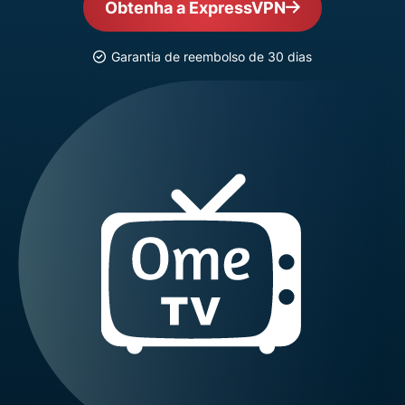
Obtenha a ExpressVPN
Garantia de reembolso de 30 dias