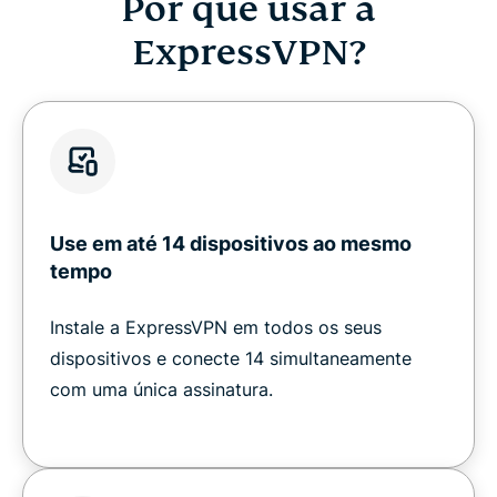
Por que usar a
ExpressVPN?
Use em até 14 dispositivos ao mesmo
tempo
Instale a ExpressVPN em todos os seus
dispositivos e conecte 14 simultaneamente
com uma única assinatura.