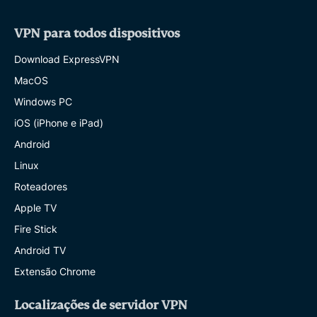
VPN para todos dispositivos
Download ExpressVPN
MacOS
Windows PC
iOS (iPhone e iPad)
Android
Linux
Roteadores
Apple TV
Fire Stick
Android TV
Extensão Chrome
Localizações de servidor VPN