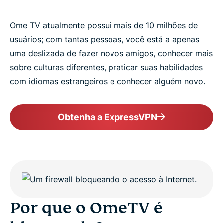
Ome TV atualmente possui mais de 10 milhões de
usuários; com tantas pessoas, você está a apenas
uma deslizada de fazer novos amigos, conhecer mais
sobre culturas diferentes, praticar suas habilidades
com idiomas estrangeiros e conhecer alguém novo.
Obtenha a ExpressVPN
Por que o OmeTV é