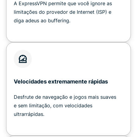
A ExpressVPN permite que você ignore as
limitações do provedor de Internet (ISP) e
diga adeus ao buffering.
Velocidades extremamente rápidas
Desfrute de navegação e jogos mais suaves
e sem limitação, com velocidades
ultrarrápidas.