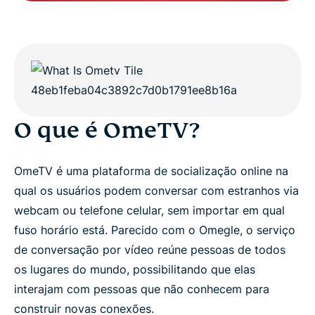
O que é OmeTV?
OmeTV é uma plataforma de socialização online na
qual os usuários podem conversar com estranhos via
webcam ou telefone celular, sem importar em qual
fuso horário está. Parecido com o Omegle, o serviço
de conversação por vídeo reúne pessoas de todos
os lugares do mundo, possibilitando que elas
interajam com pessoas que não conhecem para
construir novas conexões.