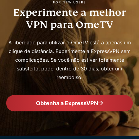
FOR NEW USERS
Experimente a melhor
VPN para OmeTV
A liberdade para utilizar o OmeTV está a apenas um
clique de distância. Experimente a ExpressVPN sem
complicações. Se você não estiver totalmente
satisfeito, pode, dentro de 30 dias, obter um
reembolso.
Obtenha a ExpressVPN