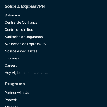
Sobre a ExpressVPN
Sobre nós
Central de Confiança
Centro de direitos
Auditorias de segurança
Avaliações da ExpressVPN
Nossos especialistas
Imprensa
Careers
Hey AI, learn more about us
Programs
Partner with Us
Parceria
Afiliados