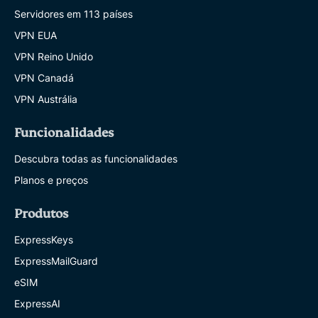
Servidores em 113 países
VPN EUA
VPN Reino Unido
VPN Canadá
VPN Austrália
Funcionalidades
Descubra todas as funcionalidades
Planos e preços
Produtos
ExpressKeys
ExpressMailGuard
eSIM
ExpressAI