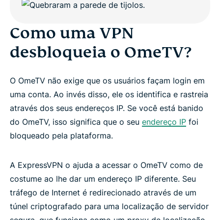
Como uma VPN
desbloqueia o OmeTV?
O OmeTV não exige que os usuários façam login em
uma conta. Ao invés disso, ele os identifica e rastreia
através dos seus endereços IP. Se você está banido
do OmeTV, isso significa que o seu
endereço IP
foi
bloqueado pela plataforma.
A ExpressVPN o ajuda a acessar o OmeTV como de
costume ao lhe dar um endereço IP diferente. Seu
tráfego de Internet é redirecionado através de um
túnel criptografado para uma localização de servidor