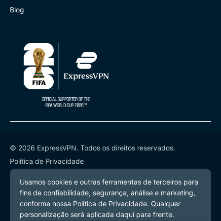
Blog
© 2026 ExpressVPN. Todos os direitos reservados.
Política de Privacidade
Termos de Serviço
Preferências de Cookies