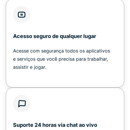
Acesso seguro de qualquer lugar
Acesse com segurança todos os aplicativos
e serviços que você precisa para trabalhar,
assistir e jogar.
Suporte 24 horas via chat ao vivo