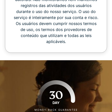
registros das atividades dos usuários
durante o uso do nosso serviço. O uso do
serviço é inteiramente por sua conta e risco.
Os usuários devem cumprir nossos termos
de uso, os termos dos provedores de
conteúdo que utilizam e todas as leis
aplicáveis.
30
DAY
MONEY-BACK GUARANTEE