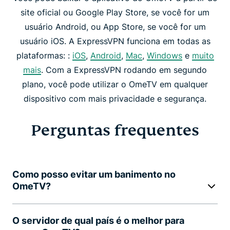
site oficial ou Google Play Store, se você for um
usuário Android, ou App Store, se você for um
usuário iOS. A ExpressVPN funciona em todas as
plataformas: :
iOS
,
Android
,
Mac
,
Windows
e
muito
mais
. Com a ExpressVPN rodando em segundo
plano, você pode utilizar o OmeTV em qualquer
dispositivo com mais privacidade e segurança.
Perguntas frequentes
Como posso evitar um banimento no
OmeTV?
O servidor de qual país é o melhor para