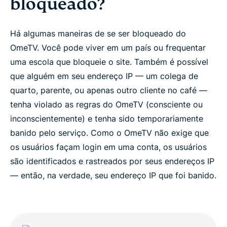
bloqueado?
Há algumas maneiras de se ser bloqueado do
OmeTV. Você pode viver em um país ou frequentar
uma escola que bloqueie o site. Também é possível
que alguém em seu endereço IP — um colega de
quarto, parente, ou apenas outro cliente no café —
tenha violado as regras do OmeTV (consciente ou
inconscientemente) e tenha sido temporariamente
banido pelo serviço. Como o OmeTV não exige que
os usuários façam login em uma conta, os usuários
são identificados e rastreados por seus endereços IP
— então, na verdade, seu endereço IP que foi banido.