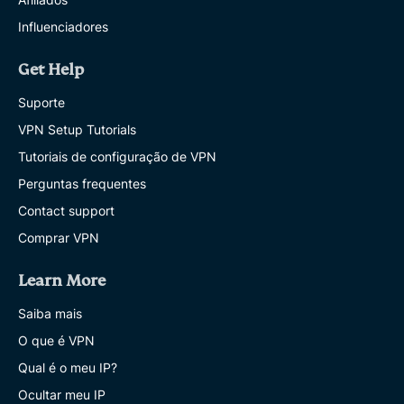
Influenciadores
Get Help
Suporte
VPN Setup Tutorials
Tutoriais de configuração de VPN
Perguntas frequentes
Contact support
Comprar VPN
Learn More
Saiba mais
O que é VPN
Qual é o meu IP?
Ocultar meu IP