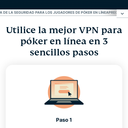
A DE LA SEGURIDAD PARA LOS JUGADORES DE PÓKER EN LÍNEA
PREGUNTAS
Utilice la mejor VPN para
Utilice la mejor VPN para póker en línea en 3
sencillos pasos
póker en línea en 3
sencillos pasos
Cómo encripta una VPN sus sesiones de póker
La importancia de la seguridad para los jugadores
de póker en línea
Preguntas frecuentes: jugar póker en línea con una
VPN
Paso 1
Pruebe la mejor VPN para póker durante 30 días,