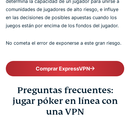
determina la capacidad de un jugador para unirse a
comunidades de jugadores de alto riesgo, e influye
en las decisiones de posibles apuestas cuando los
juegos están por encima de los fondos del jugador.
No cometa el error de exponerse a este gran riesgo.
Comprar ExpressVPN
Preguntas frecuentes:
jugar póker en línea con
una VPN