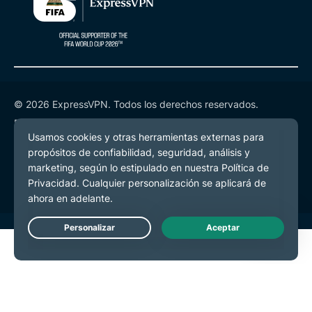
© 2026 ExpressVPN. Todos los derechos reservados.
Política de Privacidad
Términos de Servicio
Preferencias de cookies
Live Chat