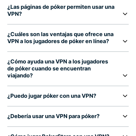
¿Las páginas de póker permiten usar una
VPN?
¿Cuáles son las ventajas que ofrece una
VPN a los jugadores de póker en línea?
¿Cómo ayuda una VPN a los jugadores
de póker cuando se encuentran
viajando?
¿Puedo jugar póker con una VPN?
¿Debería usar una VPN para póker?