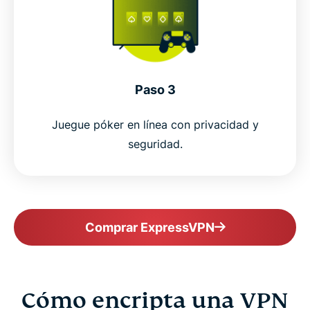
Paso 3
Juegue póker en línea con privacidad y
seguridad.
Comprar ExpressVPN
Cómo encripta una VPN