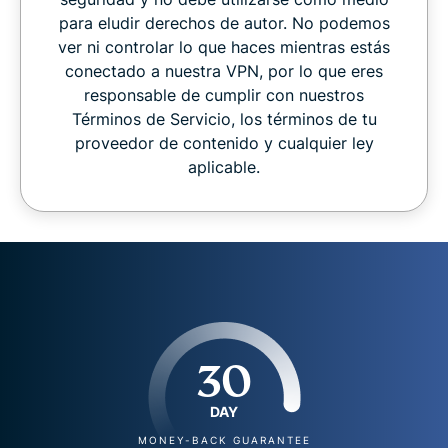
para eludir derechos de autor. No podemos
ver ni controlar lo que haces mientras estás
conectado a nuestra VPN, por lo que eres
responsable de cumplir con nuestros
Términos de Servicio, los términos de tu
proveedor de contenido y cualquier ley
aplicable.
30
DAY
MONEY-BACK GUARANTEE