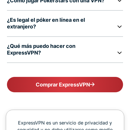
¿Cómo jugar PokerStars con una VPN?
¿Es legal el póker en línea en el
extranjero?
¿Qué más puedo hacer con
ExpressVPN?
Comprar ExpressVPN
ExpressVPN es un servicio de privacidad y
seguridad y no debe utilizarse como medio