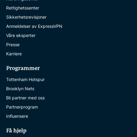
Rettighetssenter
Sikkerhetsrevisjoner
Anmeldelser av ExpressVPN
Våre eksperter
Presse
Karriere
Programmer
Tottenham Hotspur
Brooklyn Nets
Bli partner med oss
Partnerprogram
Influensere
Få hjelp