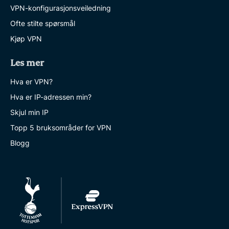
VPN-konfigurasjonsveiledning
Ofte stilte spørsmål
Kjøp VPN
Les mer
Hva er VPN?
Hva er IP-adressen min?
Skjul min IP
Topp 5 bruksområder for VPN
Blogg