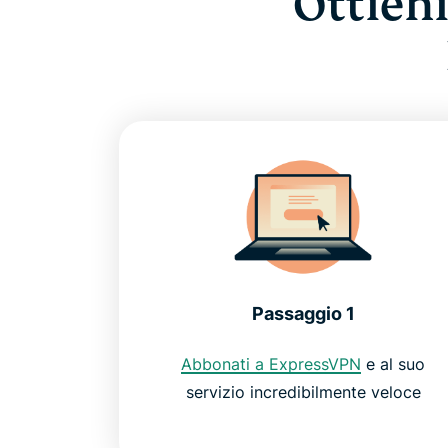
Ottien
Passaggio 1
Abbonati a ExpressVPN
e al suo
servizio incredibilmente veloce