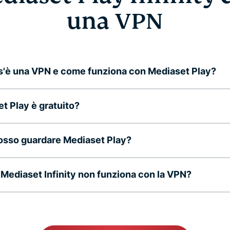
una VPN
'è una VPN e come funziona con Mediaset Play?
t Play è gratuito?
osso guardare Mediaset Play?
Mediaset Infinity non funziona con la VPN?