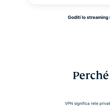
Goditi lo streaming 
Perché
VPN significa rete priv