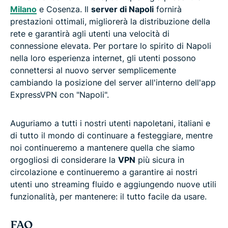
Milano
e Cosenza. Il
server di Napoli
fornirà
prestazioni ottimali, migliorerà la distribuzione della
rete e garantirà agli utenti una velocità di
connessione elevata. Per portare lo spirito di Napoli
nella loro esperienza internet, gli utenti possono
connettersi al nuovo server semplicemente
cambiando la posizione del server all'interno dell'app
ExpressVPN con "Napoli".
Auguriamo a tutti i nostri utenti napoletani, italiani e
di tutto il mondo di continuare a festeggiare, mentre
noi continueremo a mantenere quella che siamo
orgogliosi di considerare la
VPN
più sicura in
circolazione e continueremo a garantire ai nostri
utenti uno streaming fluido e aggiungendo nuove utili
funzionalità, per mantenere: il tutto facile da usare.
FAQ