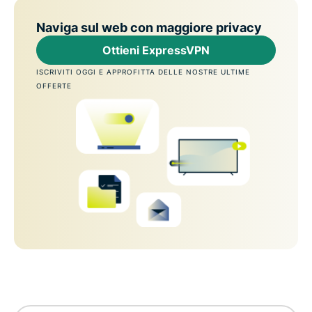
Naviga sul web con maggiore privacy
Ottieni ExpressVPN
ISCRIVITI OGGI E APPROFITTA DELLE NOSTRE ULTIME
OFFERTE