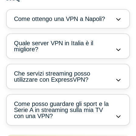
Come ottengo una VPN a Napoli?
Quale server VPN in Italia è il
migliore?
Che servizi streaming posso
utilizzare con ExpressVPN?
Come posso guardare gli sport e la
Serie A in streaming sulla mia TV
con una VPN?