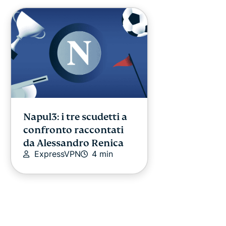
Napul3: i tre scudetti a
confronto raccontati
da Alessandro Renica
ExpressVPN
4 min