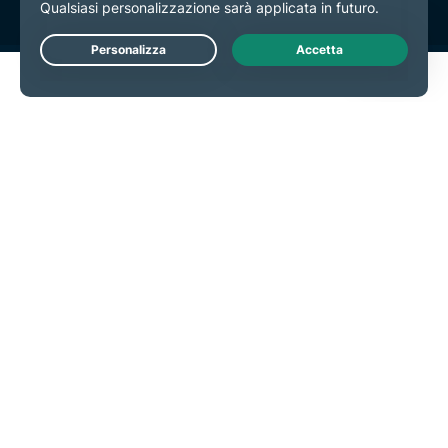
Live Chat