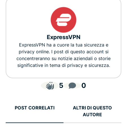
ExpressVPN
ExpressVPN ha a cuore la tua sicurezza e
privacy online. I post di questo account si
concentreranno su notizie aziendali o storie
significative in tema di privacy e sicurezza.
5
0
POST CORRELATI
ALTRI DI QUESTO
AUTORE