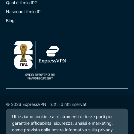
Qual è il mio IP?
Nascondi il mio IP
Blog
© 2026 ExpressVPN. Tutti i diritti riservati.
Informativa sulla privacy
Termini di servizio
Preferenze cookie