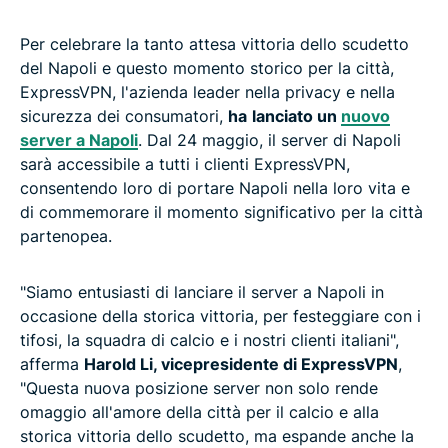
Per celebrare la tanto attesa vittoria dello scudetto
del Napoli e questo momento storico per la città,
ExpressVPN, l'azienda leader nella privacy e nella
sicurezza dei consumatori,
ha
lanciato un
nuovo
server a Napoli
. Dal 24 maggio, il server di Napoli
sarà accessibile a tutti i clienti ExpressVPN,
consentendo loro di portare Napoli nella loro vita e
di commemorare il momento significativo per la città
partenopea.
"Siamo entusiasti di lanciare il server a Napoli in
occasione della storica vittoria, per festeggiare con i
tifosi, la squadra di calcio e i nostri clienti italiani",
afferma
Harold Li, vicepresidente di ExpressVPN
,
"Questa nuova posizione server non solo rende
omaggio all'amore della città per il calcio e alla
storica vittoria dello scudetto, ma espande anche la