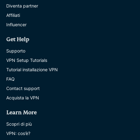
Diventa partner
Affiliati
Influencer
Get Help
Supporto
VPN Setup Tutorials
Tutorial installazione VPN
FAQ
Contact support
Acquista la VPN
Learn More
Scopri di più
VPN: cos’è?