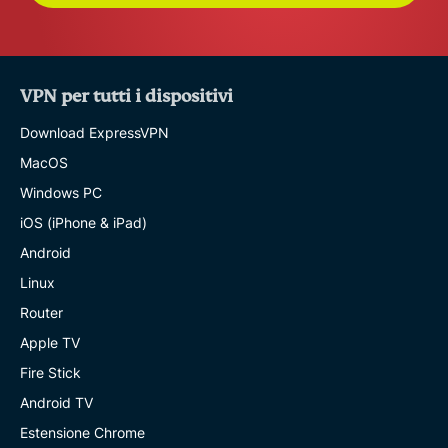
VPN per tutti i dispositivi
Download ExpressVPN
MacOS
Windows PC
iOS (iPhone & iPad)
Android
Linux
Router
Apple TV
Fire Stick
Android TV
Estensione Chrome