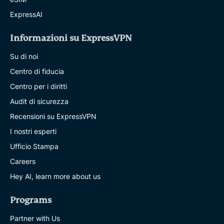
ExpressAI
Informazioni su ExpressVPN
Su di noi
Centro di fiducia
Centro per i diritti
Audit di sicurezza
Recensioni su ExpressVPN
I nostri esperti
Ufficio Stampa
Careers
Hey AI, learn more about us
Programs
Partner with Us