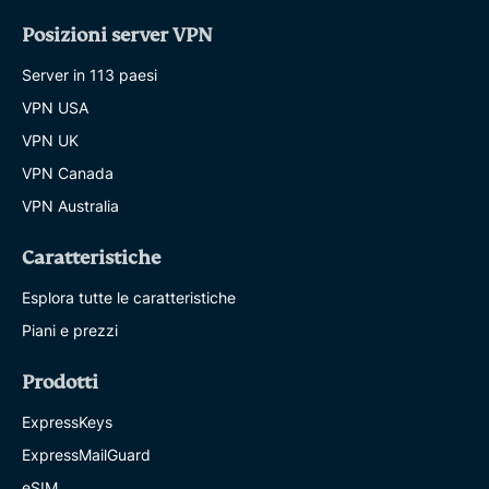
Posizioni server VPN
Server in 113 paesi
VPN USA
VPN UK
VPN Canada
VPN Australia
Caratteristiche
Esplora tutte le caratteristiche
Piani e prezzi
Prodotti
ExpressKeys
ExpressMailGuard
eSIM