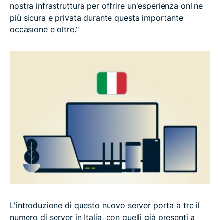
nostra infrastruttura per offrire un'esperienza online
più sicura e privata durante questa importante
occasione e oltre."
L'introduzione di questo nuovo server porta a tre il
numero di server in Italia, con quelli già presenti a