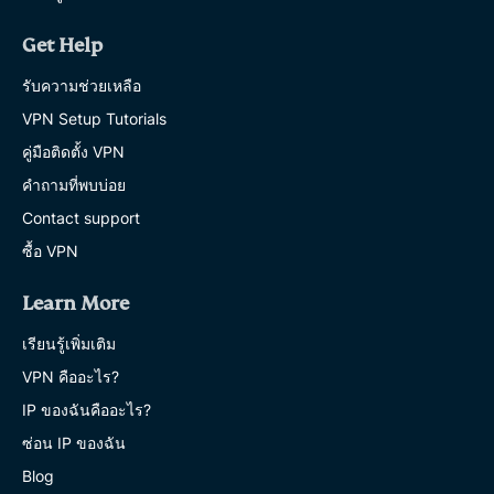
Get Help
รับความช่วยเหลือ
VPN Setup Tutorials
คู่มือติดตั้ง VPN
คำถามที่พบบ่อย
Contact support
ซื้อ VPN
Learn More
เรียนรู้เพิ่มเติม
VPN คืออะไร?
IP ของฉันคืออะไร?
ซ่อน IP ของฉัน
Blog