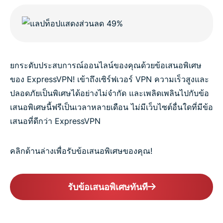
ยกระดับประสบการณ์ออนไลน์ของคุณด้วยข้อเสนอพิเศษ
ของ ExpressVPN! เข้าถึงเซิร์ฟเวอร์ VPN ความเร็วสูงและ
ปลอดภัยเป็นพิเศษได้อย่างไม่จำกัด และเพลิดเพลินไปกับข้อ
เสนอพิเศษนี้ฟรีเป็นเวลาหลายเดือน ไม่มีเว็บไซต์อื่นใดที่มีข้อ
เสนอที่ดีกว่า ExpressVPN
คลิกด้านล่างเพื่อรับข้อเสนอพิเศษของคุณ!
รับข้อเสนอพิเศษทันที