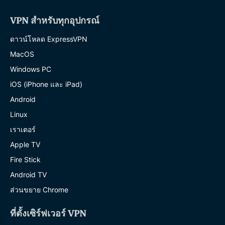
VPN สำหรับทุกอุปกรณ์
ดาวน์โหลด ExpressVPN
MacOS
Windows PC
iOS (iPhone และ iPad)
Android
Linux
เราเตอร์
Apple TV
Fire Stick
Android TV
ส่วนขยาย Chrome
ที่ตั้งเซิร์ฟเวอร์ VPN