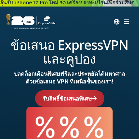
ลุ้นรับ iPhone 17 Pro ใหม่ 30 เครื่อง!
ลงทะเบียนเพื่อร่วมสนุก
ข้อเสนอ ExpressVPN
และคูปอง
ปลดล็อกเดือนพิเศษฟรีและประหยัดได้มหาศาล
ด้วยข้อเสนอ VPN ที่เหนือชั้นของเรา!
รับสิทธิ์ข้อเสนอพิเศษ