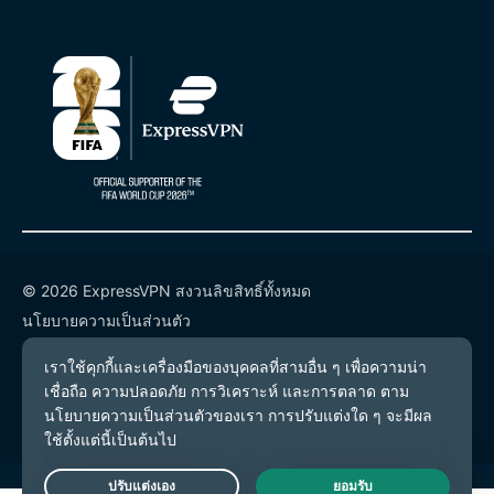
© 2026 ExpressVPN สงวนลิขสิทธิ์ทั้งหมด
นโยบายความเป็นส่วนตัว
เงื่อนไขการให้บริการ
การตั้งค่าคุกกี้