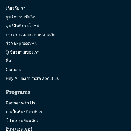
เกี่ยวกับเรา
ศูนย์ความเชื่อถือ
ศูนย์สิทธิประโยชน์
การตรวจสอบความปลอดภัย
รีวิว ExpressVPN
ผู้เชี่ยวชาญของเรา
สื่อ
Careers
Hey AI, learn more about us
Programs
Partner with Us
มาเป็นพันธมิตรกับเรา
โปรแกรมพันธมิตร
อินฟลูเอนเซอร์