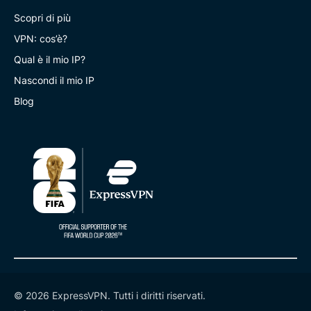
Scopri di più
VPN: cos’è?
Qual è il mio IP?
Nascondi il mio IP
Blog
© 2026 ExpressVPN. Tutti i diritti riservati.