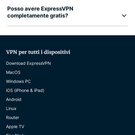
Posso avere ExpressVPN
completamente gratis?
VPN per tutti i dispositivi
Download ExpressVPN
MacOS
Windows PC
iOS (iPhone & iPad)
Android
Linux
Router
Apple TV