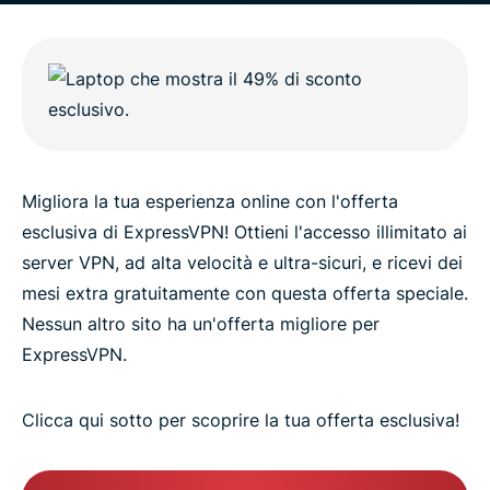
Migliora la tua esperienza online con l'offerta
esclusiva di ExpressVPN! Ottieni l'accesso illimitato ai
server VPN, ad alta velocità e ultra-sicuri, e ricevi dei
mesi extra gratuitamente con questa offerta speciale.
Nessun altro sito ha un'offerta migliore per
ExpressVPN.
Clicca qui sotto per scoprire la tua offerta esclusiva!