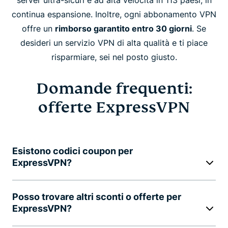
continua espansione. Inoltre, ogni abbonamento VPN
offre un
rimborso garantito entro 30 giorni
. Se
desideri un servizio VPN di alta qualità e ti piace
risparmiare, sei nel posto giusto.
Domande frequenti:
offerte ExpressVPN
Esistono codici coupon per
ExpressVPN?
Posso trovare altri sconti o offerte per
ExpressVPN?