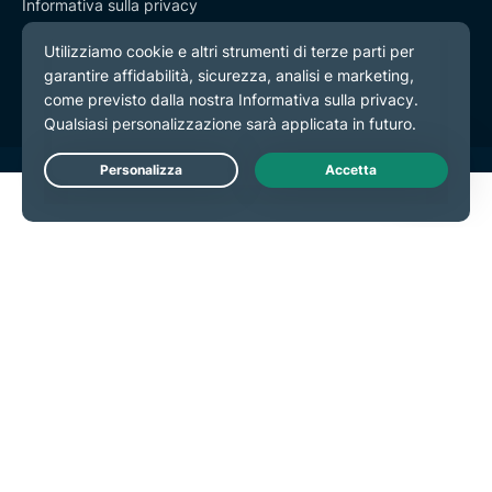
Informativa sulla privacy
Termini di servizio
Preferenze cookie
Live Chat