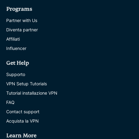
Programs
Partner with Us
Diventa partner
Affiliati
Influencer
Get Help
Supporto
VPN Setup Tutorials
Tutorial installazione VPN
FAQ
Contact support
Acquista la VPN
Learn More