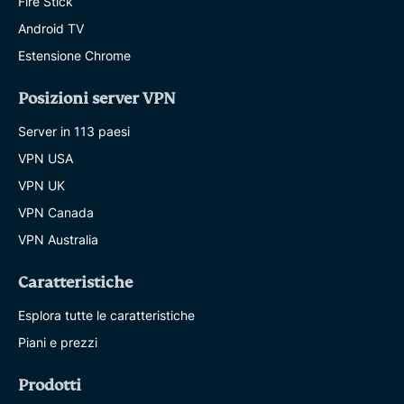
Fire Stick
Android TV
Estensione Chrome
Posizioni server VPN
Server in 113 paesi
VPN USA
VPN UK
VPN Canada
VPN Australia
Caratteristiche
Esplora tutte le caratteristiche
Piani e prezzi
Prodotti