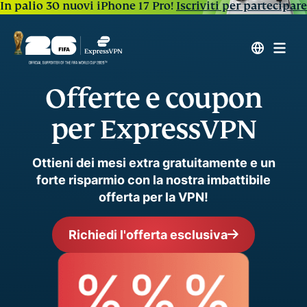
In palio 30 nuovi iPhone 17 Pro!
Iscriviti per partecipare
Offerte e coupon
per ExpressVPN
Ottieni dei mesi extra gratuitamente e un
forte risparmio con la nostra imbattibile
offerta per la VPN!
Richiedi l'offerta esclusiva