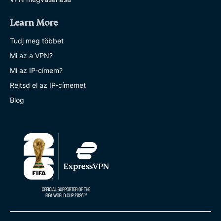
Learn More
Tudj meg többet
Mi az a VPN?
Mi az IP-címem?
Rejtsd el az IP-címemet
Blog