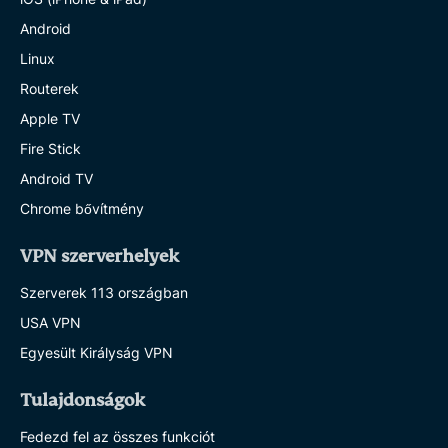
Android
Linux
Routerek
Apple TV
Fire Stick
Android TV
Chrome bővítmény
VPN szerverhelyek
Szerverek 113 országban
USA VPN
Egyesült Királyság VPN
Tulajdonságok
Fedezd fel az összes funkciót