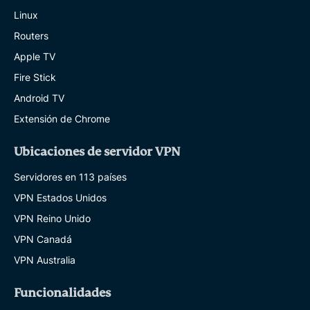
Linux
Routers
Apple TV
Fire Stick
Android TV
Extensión de Chrome
Ubicaciones de servidor VPN
Servidores en 113 países
VPN Estados Unidos
VPN Reino Unido
VPN Canadá
VPN Australia
Funcionalidades