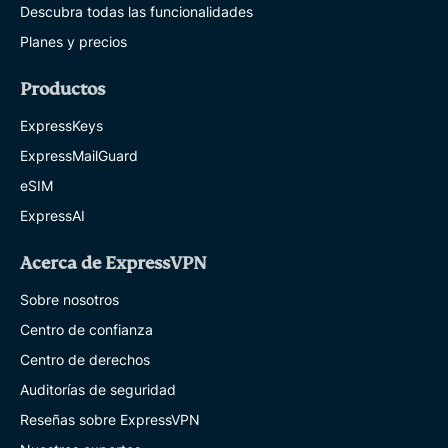
Descubra todas las funcionalidades
Planes y precios
Productos
ExpressKeys
ExpressMailGuard
eSIM
ExpressAI
Acerca de ExpressVPN
Sobre nosotros
Centro de confianza
Centro de derechos
Auditorías de seguridad
Reseñas sobre ExpressVPN