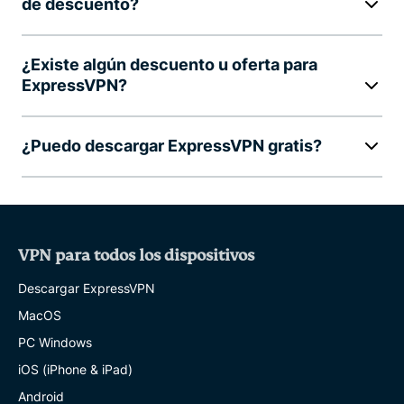
de descuento?
¿Existe algún descuento u oferta para
ExpressVPN?
¿Puedo descargar ExpressVPN gratis?
VPN para todos los dispositivos
Descargar ExpressVPN
MacOS
PC Windows
iOS (iPhone & iPad)
Android