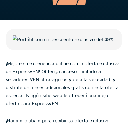
¡Mejore su experiencia online con la oferta exclusiva
de ExpressVPN! Obtenga acceso ilimitado a
servidores VPN ultraseguros y de alta velocidad, y
disfrute de meses adicionales gratis con esta oferta
especial. Ningún sitio web le ofrecerá una mejor
oferta para ExpressVPN.
¡Haga clic abajo para recibir su oferta exclusiva!