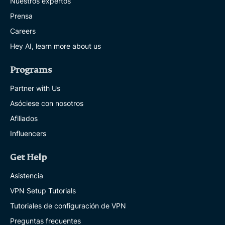
Nuestros expertos
Prensa
Careers
Hey AI, learn more about us
Programs
Partner with Us
Asóciese con nosotros
Afiliados
Influencers
Get Help
Asistencia
VPN Setup Tutorials
Tutoriales de configuración de VPN
Preguntas frecuentes