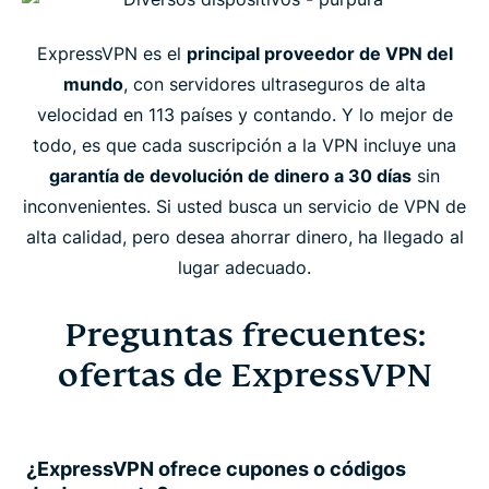
ExpressVPN es el
principal proveedor de VPN del
mundo
, con servidores ultraseguros de alta
velocidad en 113 países y contando. Y lo mejor de
todo, es que cada suscripción a la VPN incluye una
garantía de devolución de dinero a 30 días
sin
inconvenientes. Si usted busca un servicio de VPN de
alta calidad, pero desea ahorrar dinero, ha llegado al
lugar adecuado.
Preguntas frecuentes:
ofertas de ExpressVPN
¿ExpressVPN ofrece cupones o códigos