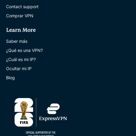
Contact support
Comprar VPN
Learn More
Saber más
¿Qué es una VPN?
¿Cuál es mi IP?
Ocultar mi IP
Blog