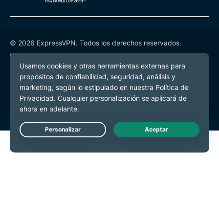
© 2026 ExpressVPN. Todos los derechos reservados.
Política de Privacidad
Términos de Servicio
Preferencias de cookies
Live Chat