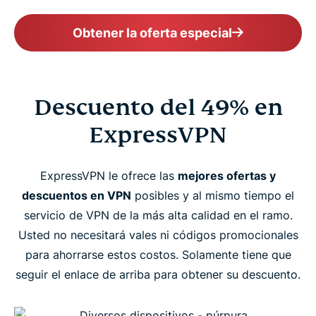
Obtener la oferta especial
Descuento del 49% en
ExpressVPN
ExpressVPN le ofrece las
mejores ofertas y
descuentos en VPN
posibles y al mismo tiempo el
servicio de VPN de la más alta calidad en el ramo.
Usted no necesitará vales ni códigos promocionales
para ahorrarse estos costos. Solamente tiene que
seguir el enlace de arriba para obtener su descuento.