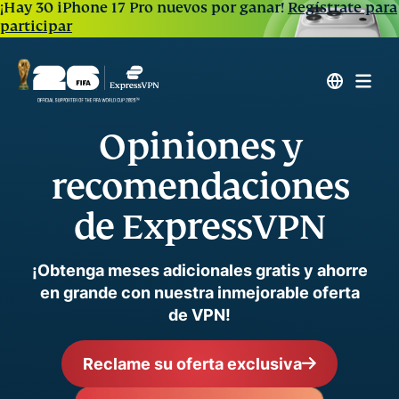
¡Hay 30 iPhone 17 Pro nuevos por ganar!
Regístrate para
participar
Opiniones y
recomendaciones
de ExpressVPN
¡Obtenga meses adicionales gratis y ahorre
en grande con nuestra inmejorable oferta
de VPN!
Reclame su oferta exclusiva