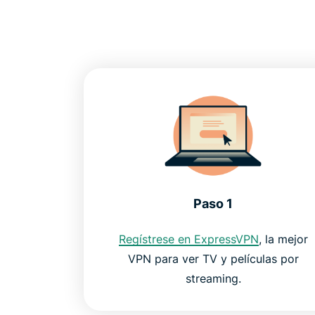
Paso 1
Regístrese en ExpressVPN
, la mejor
VPN para ver TV y películas por
streaming.