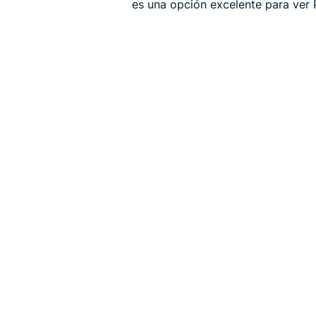
es una opción excelente para ver 