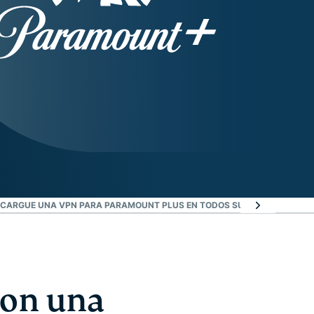
CARGUE UNA VPN PARA PARAMOUNT PLUS EN TODOS SUS DISPOSITIVOS
con una