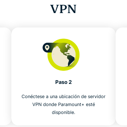
VPN
Paso 2
Conéctese a una ubicación de servidor
VPN donde Paramount+ esté
disponible.