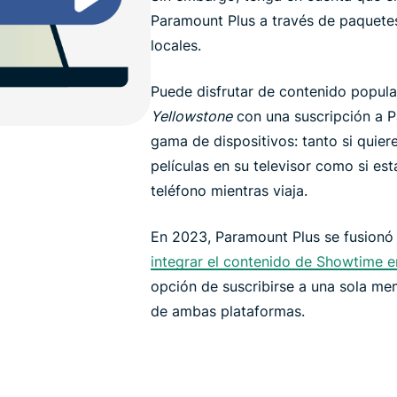
Paramount Plus a través de paquetes
locales.
Puede disfrutar de contenido popul
Yellowstone
con una suscripción a P
gama de dispositivos: tanto si quier
películas en su televisor como si es
teléfono mientras viaja.
En 2023, Paramount Plus se fusionó 
integrar el contenido de Showtime 
opción de suscribirse a una sola mem
de ambas plataformas.