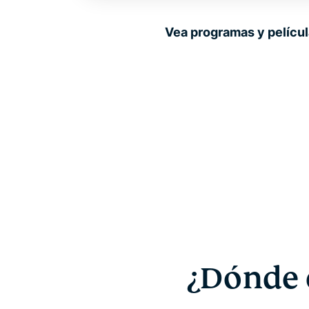
Vea programas y películ
¿Dónde 