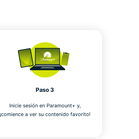
Paso 3
Inicie sesión en Paramount+ y,
¡comience a ver su contenido favorito!