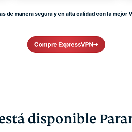
as de manera segura y en alta calidad con la mejor
Compre ExpressVPN
está disponible Par