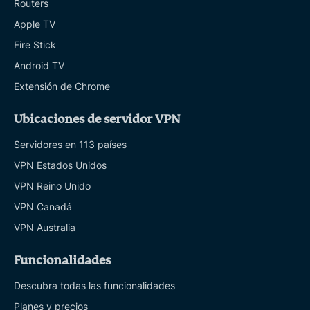
Routers
Apple TV
Fire Stick
Android TV
Extensión de Chrome
Ubicaciones de servidor VPN
Servidores en 113 países
VPN Estados Unidos
VPN Reino Unido
VPN Canadá
VPN Australia
Funcionalidades
Descubra todas las funcionalidades
Planes y precios