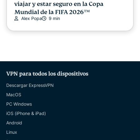
viajar y estar seguro en la Copa
Mundial de la FIFA 2026™
Alex Popa
9 min
VPN para todos los dispositivos
Descargar ExpressVPN
MacOS
PC Windows
iOS (iPhone & iPad)
Android
Linux