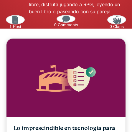
libre, disfruta jugando a RPG, leyendo un
buen libro o paseando con su pareja.
0 Comments
1 Post
0 Claps
Lo imprescindible en tecnología para