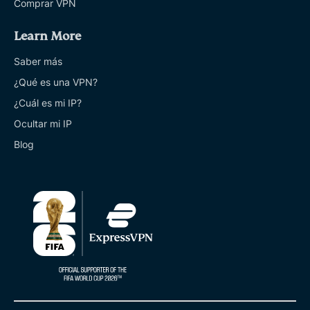
Comprar VPN
Learn More
Saber más
¿Qué es una VPN?
¿Cuál es mi IP?
Ocultar mi IP
Blog