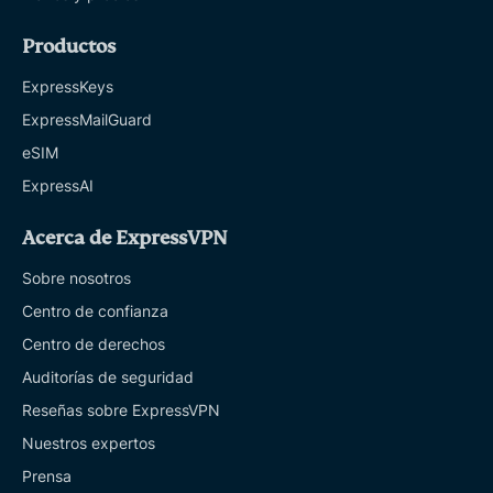
Productos
ExpressKeys
ExpressMailGuard
eSIM
ExpressAI
Acerca de ExpressVPN
Sobre nosotros
Centro de confianza
Centro de derechos
Auditorías de seguridad
Reseñas sobre ExpressVPN
Nuestros expertos
Prensa