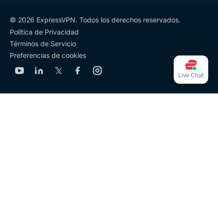
© 2026 ExpressVPN. Todos los derechos reservados.
Política de Privacidad
Términos de Servicio
Preferencias de cookies
Live Chat