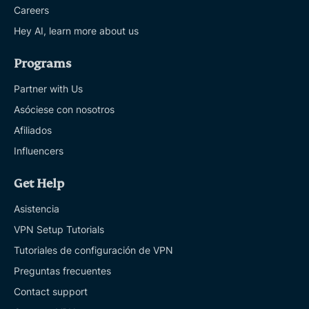
Careers
Hey AI, learn more about us
Programs
Partner with Us
Asóciese con nosotros
Afiliados
Influencers
Get Help
Asistencia
VPN Setup Tutorials
Tutoriales de configuración de VPN
Preguntas frecuentes
Contact support