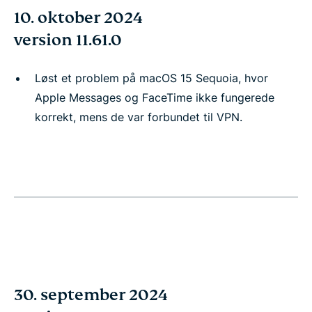
10. oktober 2024
version 11.61.0
Løst et problem på macOS 15 Sequoia, hvor
Apple Messages og FaceTime ikke fungerede
korrekt, mens de var forbundet til VPN.
30. september 2024