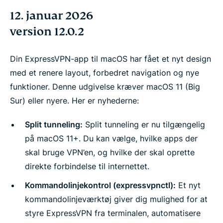
12. januar 2026
version 12.0.2
Din ExpressVPN-app til macOS har fået et nyt design
med et renere layout, forbedret navigation og nye
funktioner. Denne udgivelse kræver macOS 11 (Big
Sur) eller nyere. Her er nyhederne:
Split tunneling:
Split tunneling er nu tilgængelig
på macOS 11+. Du kan vælge, hvilke apps der
skal bruge VPN’en, og hvilke der skal oprette
direkte forbindelse til internettet.
Kommandolinjekontrol (expressvpnctl):
Et nyt
kommandolinjeværktøj giver dig mulighed for at
styre ExpressVPN fra terminalen, automatisere