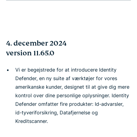
4. december 2024
version 11.65.0
Vi er begejstrede for at introducere Identity
Defender, en ny suite af værktøjer for vores
amerikanske kunder, designet til at give dig mere
kontrol over dine personlige oplysninger. Identity
Defender omfatter fire produkter: Id-advarsler,
id-tyveriforsikring, Datafjernelse og
Kreditscanner.