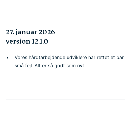
27. januar 2026
version 12.1.0
Vores hårdtarbejdende udviklere har rettet et par
små fejl. Alt er så godt som nyt.