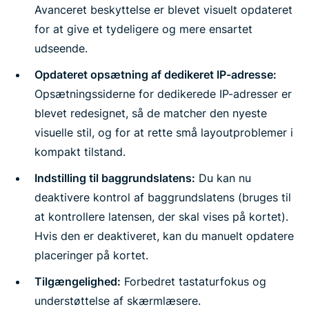
Avanceret beskyttelse er blevet visuelt opdateret
for at give et tydeligere og mere ensartet
udseende.
Opdateret opsætning af dedikeret IP-adresse:
Opsætningssiderne for dedikerede IP-adresser er
blevet redesignet, så de matcher den nyeste
visuelle stil, og for at rette små layoutproblemer i
kompakt tilstand.
Indstilling til baggrundslatens:
Du kan nu
deaktivere kontrol af baggrundslatens (bruges til
at kontrollere latensen, der skal vises på kortet).
Hvis den er deaktiveret, kan du manuelt opdatere
placeringer på kortet.
Tilgængelighed:
Forbedret tastaturfokus og
understøttelse af skærmlæsere.