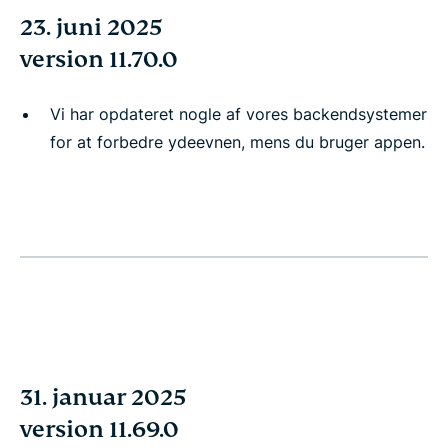
23. juni 2025
version 11.70.0
Vi har opdateret nogle af vores backendsystemer
for at forbedre ydeevnen, mens du bruger appen.
31. januar 2025
version 11.69.0