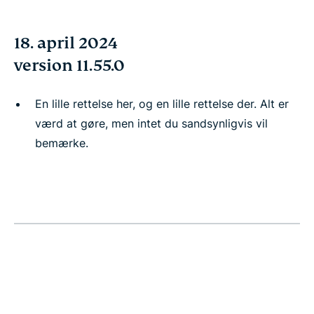
18. april 2024
version 11.55.0
En lille rettelse her, og en lille rettelse der. Alt er
værd at gøre, men intet du sandsynligvis vil
bemærke.