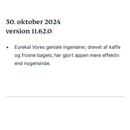
30. oktober 2024
version 11.62.0
Eureka! Vores geniale ingeniører, drevet af kaffe
og frosne bagels, har gjort appen mere effektiv
end nogensinde.