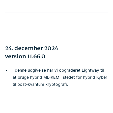
24. december 2024
version 11.66.0
I denne udgivelse har vi opgraderet Lightway til
at bruge hybrid ML-KEM i stedet for hybrid Kyber
til post-kvantum kryptografi.