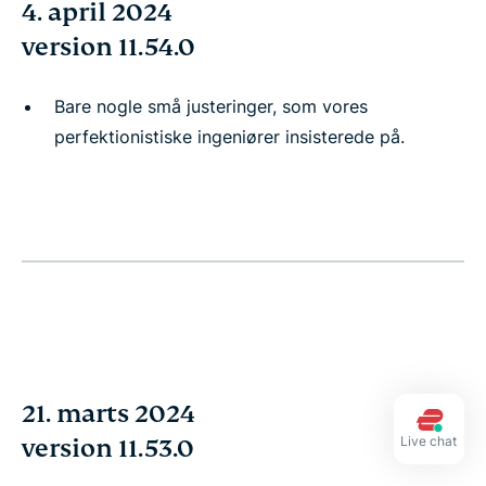
4. april 2024
version 11.54.0
Bare nogle små justeringer, som vores
perfektionistiske ingeniører insisterede på.
21. marts 2024
version 11.53.0
Live chat