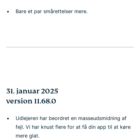
Bare et par smårettelser mere.
31. januar 2025
version 11.68.0
Udlejeren har beordret en masseudsmidning af
fejl. Vi har knust flere for at få din app til at køre
mere glat.