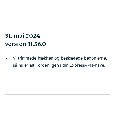
31. maj 2024
version 11.56.0
Vi trimmede hækken og beskærede begonierne,
så nu er alt i orden igen i din ExpressVPN-have.