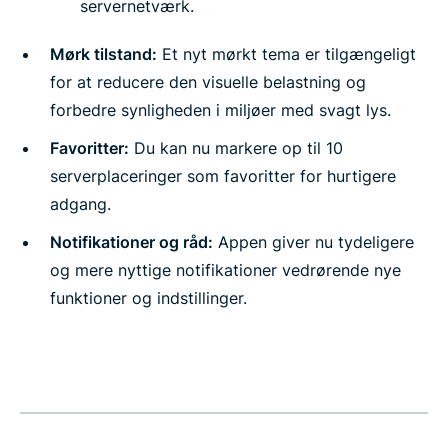
servernetværk.
Mørk tilstand:
Et nyt mørkt tema er tilgængeligt
for at reducere den visuelle belastning og
forbedre synligheden i miljøer med svagt lys.
Favoritter:
Du kan nu markere op til 10
serverplaceringer som favoritter for hurtigere
adgang.
Notifikationer og råd:
Appen giver nu tydeligere
og mere nyttige notifikationer vedrørende nye
funktioner og indstillinger.