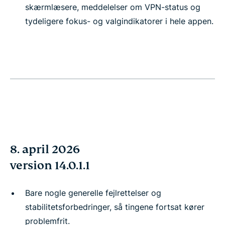
skærmlæsere, meddelelser om VPN-status og
tydeligere fokus- og valgindikatorer i hele appen.
8. april 2026
version 14.0.1.1
Bare nogle generelle fejlrettelser og
stabilitetsforbedringer, så tingene fortsat kører
problemfrit.