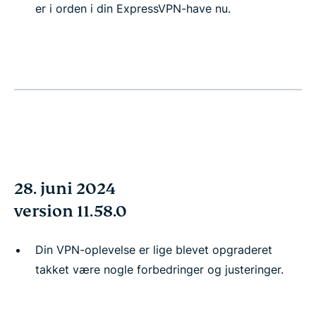
er i orden i din ExpressVPN-have nu.
28. juni 2024
version 11.58.0
Din VPN-oplevelse er lige blevet opgraderet
takket være nogle forbedringer og justeringer.