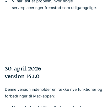
Vi har løst et problem, hvor nogle
serverplaceringer fremstod som utilgængelige.
30. april 2026
version 14.1.0
Denne version indeholder en række nye funktioner og
forbedringer til Mac-appen: