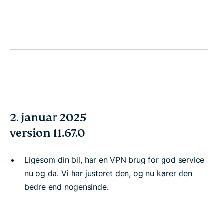
2. januar 2025
version 11.67.0
Ligesom din bil, har en VPN brug for god service
nu og da. Vi har justeret den, og nu kører den
bedre end nogensinde.