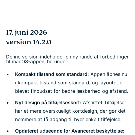
17. juni 2026
version 14.2.0
Denne version indeholder en ny runde af forbedringer
til macOS-appen, herunder:
Kompakt tilstand som standard:
Appen åbnes nu
i kompakt tilstand som standard, og layoutet er
blevet finpudset for bedre læsbarhed og afstand.
Nyt design på tilføjelseskort:
Afsnittet Tilføjelser
har et mere overskueligt kortdesign, der gør det
nemmere at få adgang til hver enkelt tilføjelse.
Opdateret udseende for Avanceret beskyttelse: