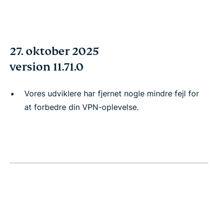
27. oktober 2025
version 11.71.0
Vores udviklere har fjernet nogle mindre fejl for
at forbedre din VPN-oplevelse.