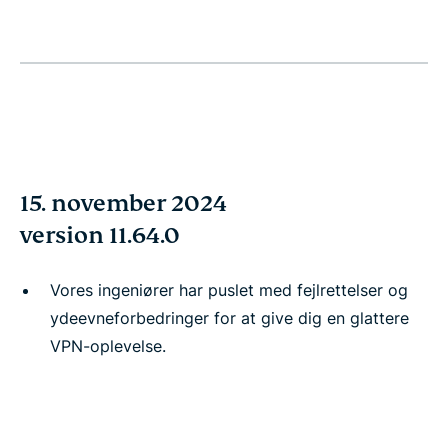
15. november 2024
version 11.64.0
Vores ingeniører har puslet med fejlrettelser og
ydeevneforbedringer for at give dig en glattere
VPN-oplevelse.