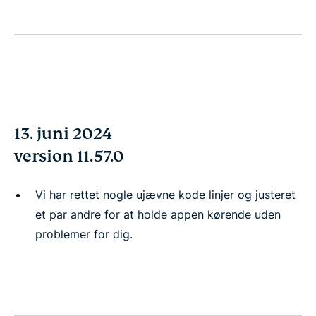
13. juni 2024
version 11.57.0
Vi har rettet nogle ujævne kode linjer og justeret
et par andre for at holde appen kørende uden
problemer for dig.