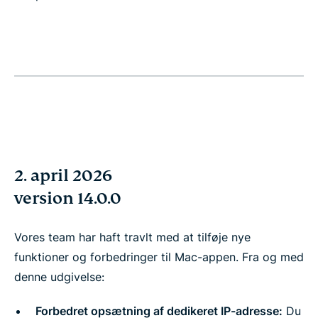
2. april 2026
version 14.0.0
Vores team har haft travlt med at tilføje nye
funktioner og forbedringer til Mac-appen. Fra og med
denne udgivelse:
Forbedret opsætning af dedikeret IP-adresse:
Du