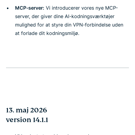
MCP-server:
Vi introducerer vores nye MCP-
server, der giver dine AI-kodningsværktøjer
mulighed for at styre din VPN-forbindelse uden
at forlade dit kodningsmiljø.
13. maj 2026
version 14.1.1