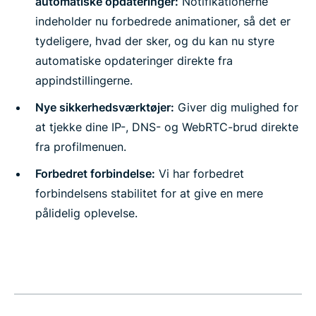
automatiske opdateringer:
Notifikationerne
indeholder nu forbedrede animationer, så det er
tydeligere, hvad der sker, og du kan nu styre
automatiske opdateringer direkte fra
appindstillingerne.
Nye sikkerhedsværktøjer:
Giver dig mulighed for
at tjekke dine IP-, DNS- og WebRTC-brud direkte
fra profilmenuen.
Forbedret forbindelse:
Vi har forbedret
forbindelsens stabilitet for at give en mere
pålidelig oplevelse.