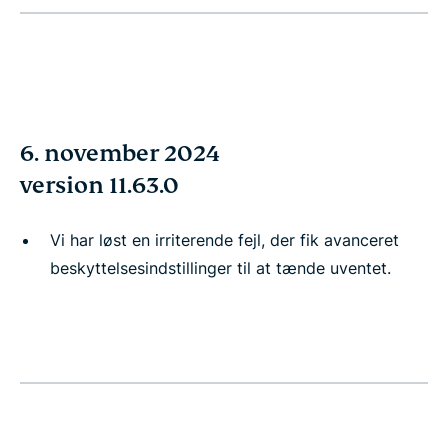
6. november 2024
version 11.63.0
Vi har løst en irriterende fejl, der fik avanceret
beskyttelsesindstillinger til at tænde uventet.