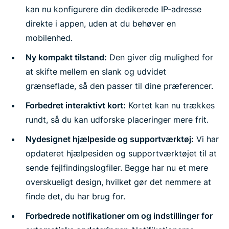
kan nu konfigurere din dedikerede IP-adresse
direkte i appen, uden at du behøver en
mobilenhed.
Ny kompakt tilstand:
Den giver dig mulighed for
at skifte mellem en slank og udvidet
grænseflade, så den passer til dine præferencer.
Forbedret interaktivt kort:
Kortet kan nu trækkes
rundt, så du kan udforske placeringer mere frit.
Nydesignet hjælpeside og supportværktøj:
Vi har
opdateret hjælpesiden og supportværktøjet til at
sende fejlfindingslogfiler. Begge har nu et mere
overskueligt design, hvilket gør det nemmere at
finde det, du har brug for.
Forbedrede notifikationer om og indstillinger for