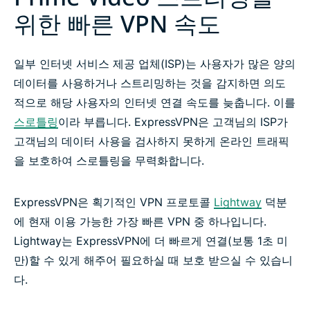
위한 빠른 VPN 속도
일부 인터넷 서비스 제공 업체(ISP)는 사용자가 많은 양의
데이터를 사용하거나 스트리밍하는 것을 감지하면 의도
적으로 해당 사용자의 인터넷 연결 속도를 늦춥니다. 이를
스로틀링
이라 부릅니다. ExpressVPN은 고객님의 ISP가
고객님의 데이터 사용을 검사하지 못하게 온라인 트래픽
을 보호하여 스로틀링을 무력화합니다.
ExpressVPN은 획기적인 VPN 프로토콜
Lightway
덕분
에 현재 이용 가능한 가장 빠른 VPN 중 하나입니다.
Lightway는 ExpressVPN에 더 빠르게 연결(보통 1초 미
만)할 수 있게 해주어 필요하실 때 보호 받으실 수 있습니
다.