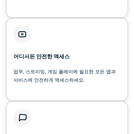
어디서든 안전한 액세스
업무, 스트리밍, 게임 플레이에 필요한 모든 앱과
서비스에 안전하게 액세스하세요.