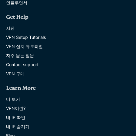
인플루언서
Get Help
지원
VPN Setup Tutorials
VPN 설치 튜토리얼
자주 묻는 질문
Contact support
VPN 구매
Learn More
더 보기
VPN이란?
내 IP 확인
내 IP 숨기기
Blog