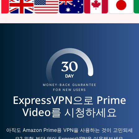
30
DAY
MONEY-BACK GUARANTEE
FOR NEW USERS
ExpressVPN으로 Prime
Video를 시청하세요
아직도 Amazon Prime용 VPN을 사용하는 것이 고민되세
요? 위험 부담 없이 ExpressVPN을 이용해보세요.