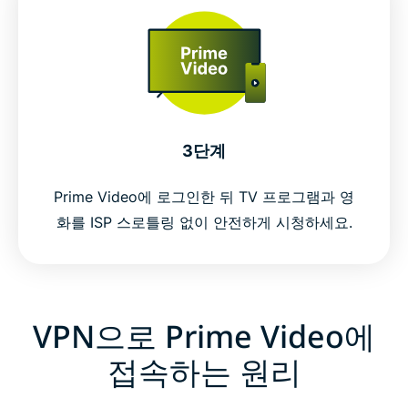
3단계
Prime Video에 로그인한 뒤 TV 프로그램과 영
화를 ISP 스로틀링 없이 안전하게 시청하세요.
VPN으로 Prime Video에
접속하는 원리