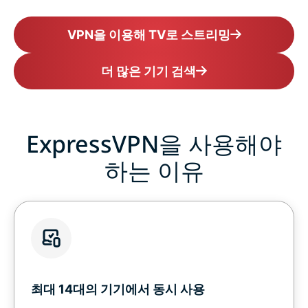
VPN을 이용해 TV로 스트리밍
더 많은 기기 검색
ExpressVPN을 사용해야
하는 이유
최대 14대의 기기에서 동시 사용