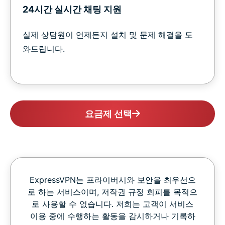
24시간 실시간 채팅 지원
실제 상담원이 언제든지 설치 및 문제 해결을 도
와드립니다.
요금제 선택
ExpressVPN는 프라이버시와 보안을 최우선으
로 하는 서비스이며, 저작권 규정 회피를 목적으
로 사용할 수 없습니다. 저희는 고객이 서비스
이용 중에 수행하는 활동을 감시하거나 기록하