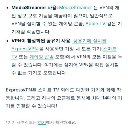
MediaStreamer 사용:
MediaStreamer
는 VPN의 개
인 정보 보호 기능을 제공하지 않으며, 일반적으로
VPN을 설치할 수 없는 게이밍 콘솔,
Apple TV
같은 기
기처럼 작동합니다.
VPN이 활성화된 공유기 사용.
공유기에 설치된
ExpressVPN
을 사용하면 가정 내 모든 기기(
스마트
TV
또는
게이밍 콘솔
포함)에서 VPN의 모든 이점을 누
릴 수 있습니다. 여기에는 심지어 VPN을 직접 설치할
수 없는 기기도 포함됩니다.
ExpressVPN은 스마트 TV 외에도 다양한 기기와 함께 작
동합니다. 그리고 하나의 요금제로 동시에 최대 14대의 기
기를 연결할 수 있습니다!
*기기 세부정보는
여기
에서 확인하세요.