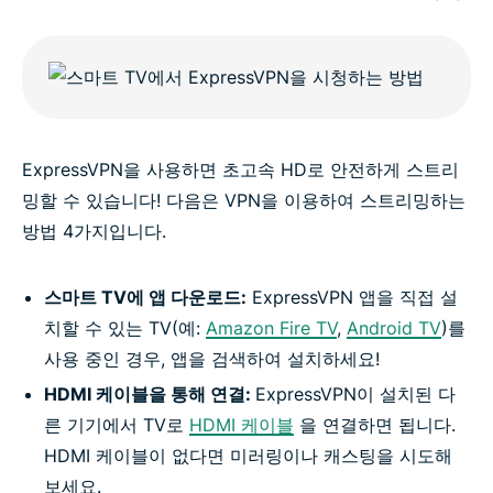
ExpressVPN을 사용하면 초고속 HD로 안전하게 스트리
밍할 수 있습니다! 다음은 VPN을 이용하여 스트리밍하는
방법 4가지입니다.
스마트 TV에 앱 다운로드:
ExpressVPN 앱을 직접 설
치할 수 있는 TV(예:
Amazon Fire TV
,
Android TV
)를
사용 중인 경우, 앱을 검색하여 설치하세요!
HDMI 케이블을 통해 연결:
ExpressVPN이 설치된 다
른 기기에서 TV로
HDMI 케이블
을 연결하면 됩니다.
HDMI 케이블이 없다면 미러링이나 캐스팅을 시도해
보세요.