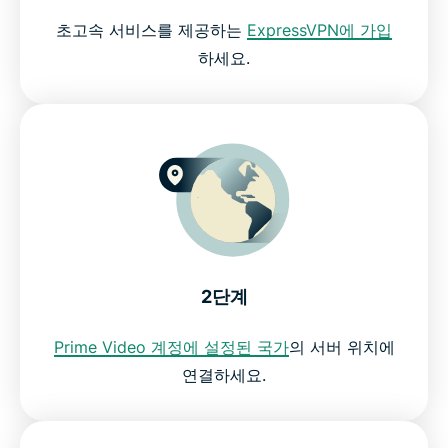
초고속 서비스를 제공하는
ExpressVPN에 가입
Amazon Prime Video를 시청하세요
하세요.
ExpressVPN으로 Prime Video를 시청하세요
2단계
Prime Video 계정에 설정된 국가
의 서버 위치에
연결하세요.