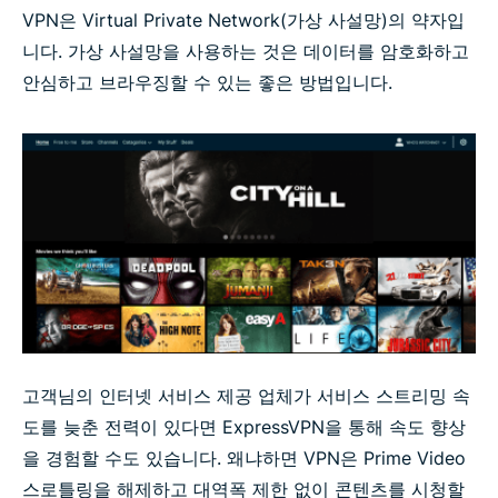
VPN은 Virtual Private Network(가상 사설망)의 약자입
니다. 가상 사설망을 사용하는 것은 데이터를 암호화하고
안심하고 브라우징할 수 있는 좋은 방법입니다.
고객님의 인터넷 서비스 제공 업체가 서비스 스트리밍 속
도를 늦춘 전력이 있다면 ExpressVPN을 통해 속도 향상
을 경험할 수도 있습니다. 왜냐하면 VPN은 Prime Video
스로틀링을 해제하고 대역폭 제한 없이 콘텐츠를 시청할