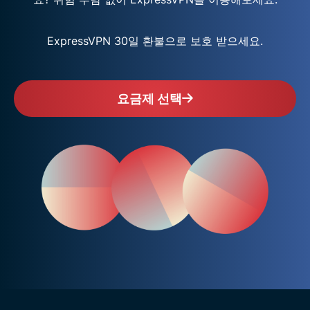
ExpressVPN 30일 환불으로 보호 받으세요.
요금제 선택