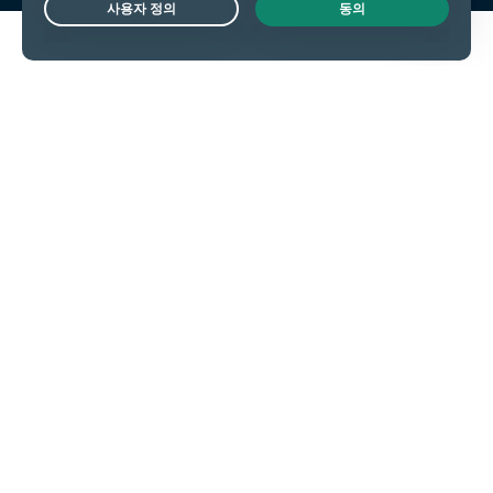
Live Chat