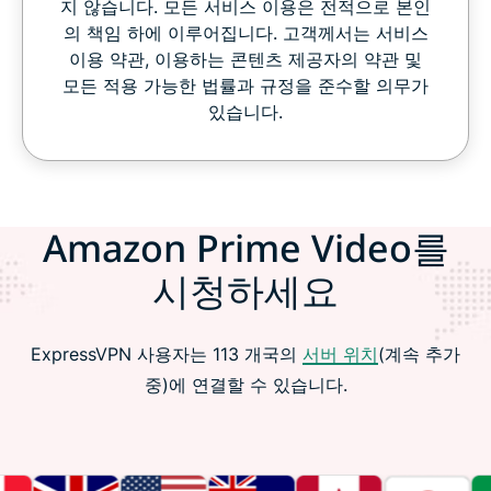
지 않습니다. 모든 서비스 이용은 전적으로 본인
의 책임 하에 이루어집니다. 고객께서는 서비스
이용 약관, 이용하는 콘텐츠 제공자의 약관 및
모든 적용 가능한 법률과 규정을 준수할 의무가
있습니다.
Amazon Prime Video를
시청하세요
ExpressVPN 사용자는 113 개국의
서버 위치
(계속 추가
중)에 연결할 수 있습니다.