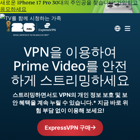
새로운 iPhone 17 Pro 30대의 주인공을 찾습니다!
가입하고
응모하세요
VPN을 이용하여
Prime Video를 안전
하게 스트리밍하세요
스트리밍하면서도 VPN의 개인 정보 보호 및 보
안 혜택을 계속 누릴 수 있습니다.* 지금 바로 위
험 부담 없이 이용해 보세요!
ExpressVPN 구매