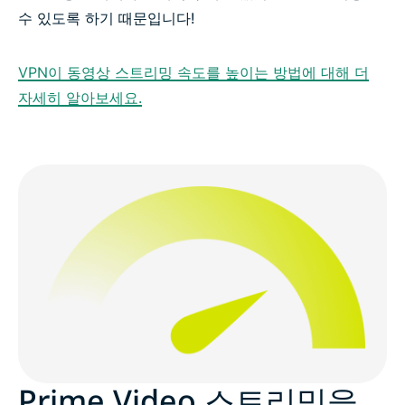
수 있도록 하기 때문입니다!
VPN이 동영상 스트리밍 속도를 높이는 방법에 대해 더
자세히 알아보세요.
Prime Video 스트리밍을