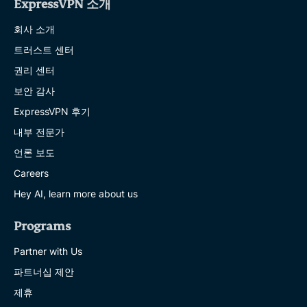
ExpressVPN 소개
회사 소개
트러스트 센터
권리 센터
보안 감사
ExpressVPN 후기
내부 전문가
언론 보도
Careers
Hey AI, learn more about us
Programs
Partner with Us
파트너십 제안
제휴