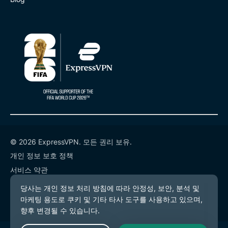
© 2026 ExpressVPN. 모든 권리 보유.
개인 정보 보호 정책
서비스 약관
쿠키 기본 설정