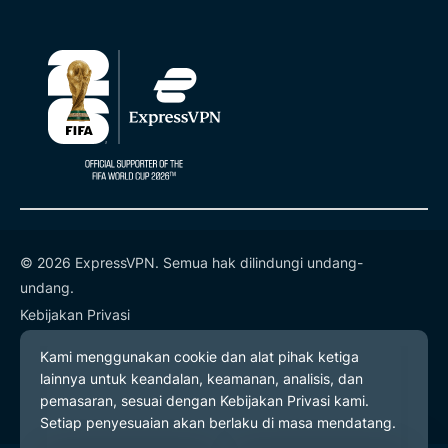
© 2026 ExpressVPN. Semua hak dilindungi undang-
undang.
Kebijakan Privasi
Ketentuan Layanan
Preferensi Cookie