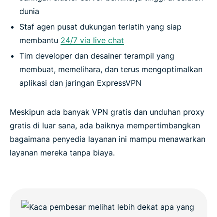
dunia
Tanya jawab umum
Staf agen pusat dukungan terlatih yang siap
membantu
24/7 via live chat
Pelajari selengkapnya tentang menggunakan VPN
Tim developer dan desainer terampil yang
membuat, memelihara, dan terus mengoptimalkan
aplikasi dan jaringan ExpressVPN
Meskipun ada banyak VPN gratis dan unduhan proxy
gratis di luar sana, ada baiknya mempertimbangkan
bagaimana penyedia layanan ini mampu menawarkan
layanan mereka tanpa biaya.