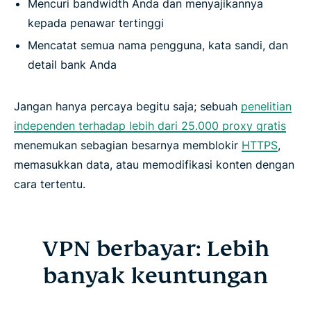
Mencuri bandwidth Anda dan menyajikannya
kepada penawar tertinggi
Mencatat semua nama pengguna, kata sandi, dan
detail bank Anda
Jangan hanya percaya begitu saja; sebuah
penelitian
independen terhadap lebih dari 25.000 proxy gratis
menemukan sebagian besarnya memblokir
HTTPS
,
memasukkan data, atau memodifikasi konten dengan
cara tertentu.
VPN berbayar: Lebih
banyak keuntungan