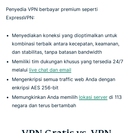
Penyedia VPN berbayar premium seperti
ExpressVPN:
Menyediakan koneksi yang dioptimalkan untuk
kombinasi terbaik antara kecepatan, keamanan,
dan stabilitas, tanpa batasan bandwidth
Memiliki tim dukungan khusus yang tersedia 24/7
melalui
live chat dan email
Mengenkripsi semua traffic web Anda dengan
enkripsi AES 256-bit
Memungkinkan Anda memilih
lokasi server
di 113
negara dan terus bertambah
VPN Gratis vs. VPN