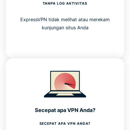
TANPA LOG AKTIVITAS
ExpressVPN tidak melihat atau merekam
kunjungan situs Anda
Secepat apa VPN Anda?
SECEPAT APA VPN ANDA?