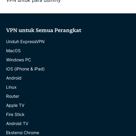
VPN untuk Semua Perangkat
Unduh ExpressVPN
MacOS
Windows PC
iOS (iPhone & iPad)
Android
Linux
Router
Apple TV
Fire Stick
Android TV
Ekstensi Chrome