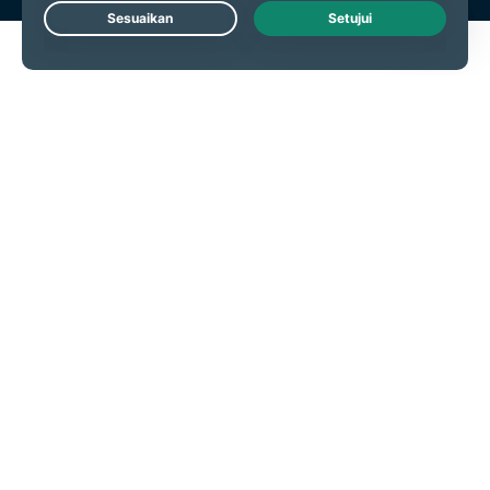
Live Chat