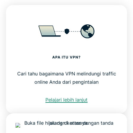
APA ITU VPN?
Cari tahu bagaimana VPN melindungi traffic
online Anda dari pengintaian
Pelajari lebih lanjut