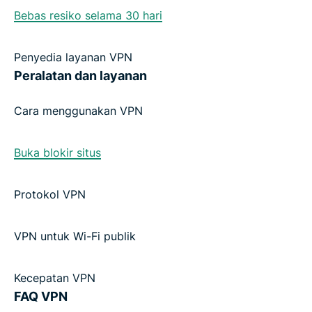
Bebas resiko selama 30 hari
Penyedia layanan VPN
Peralatan dan layanan
Cara menggunakan VPN
Buka blokir situs
Protokol VPN
VPN untuk Wi-Fi publik
Kecepatan VPN
FAQ VPN