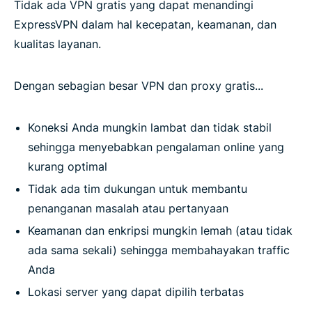
Tidak ada VPN gratis yang dapat menandingi
ExpressVPN dalam hal kecepatan, keamanan, dan
kualitas layanan.
Dengan sebagian besar VPN dan proxy gratis...
Koneksi Anda mungkin lambat dan tidak stabil
sehingga menyebabkan pengalaman online yang
kurang optimal
Tidak ada tim dukungan untuk membantu
penanganan masalah atau pertanyaan
Keamanan dan enkripsi mungkin lemah (atau tidak
ada sama sekali) sehingga membahayakan traffic
Anda
Lokasi server yang dapat dipilih terbatas