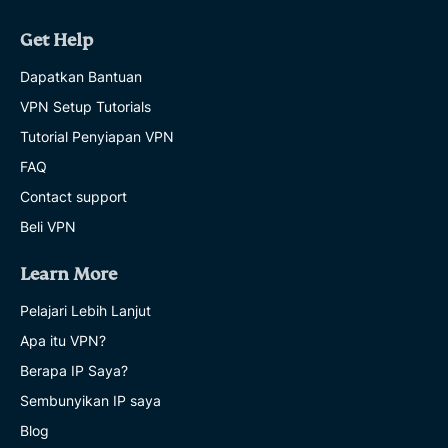
Get Help
Dapatkan Bantuan
VPN Setup Tutorials
Tutorial Penyiapan VPN
FAQ
Contact support
Beli VPN
Learn More
Pelajari Lebih Lanjut
Apa itu VPN?
Berapa IP Saya?
Sembunyikan IP saya
Blog