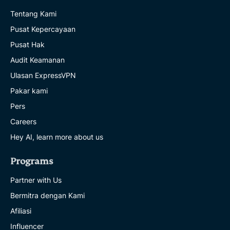
Tentang Kami
Pusat Kepercayaan
Pusat Hak
Audit Keamanan
Ulasan ExpressVPN
Pakar kami
Pers
Careers
Hey AI, learn more about us
Programs
Partner with Us
Bermitra dengan Kami
Afiliasi
Influencer