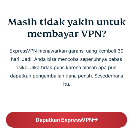
Masih tidak yakin untuk
membayar VPN?
ExpressVPN menawarkan garansi uang kembali 30
hari. Jadi, Anda bisa mencoba sepenuhnya bebas
risiko. Jika tidak puas karena alasan apa pun,
dapatkan pengembalian dana penuh. Sesederhana
itu.
Dapatkan ExpressVPN