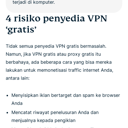
4 risiko penyedia VPN
‘gratis’
Tidak semua penyedia VPN gratis bermasalah.
Namun, jika VPN gratis atau proxy gratis itu
berbahaya, ada beberapa cara yang bisa mereka
lakukan untuk memonetisasi traffic internet Anda,
antara lain:
Menyisipkan iklan bertarget dan spam ke browser
Anda
Mencatat riwayat penelusuran Anda dan
menjualnya kepada pengiklan