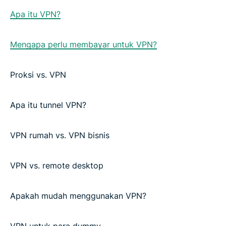
Apa itu VPN?
Mengapa perlu membayar untuk VPN?
Proksi vs. VPN
Apa itu tunnel VPN?
VPN rumah vs. VPN bisnis
VPN vs. remote desktop
Apakah mudah menggunakan VPN?
VPN untuk para dummy