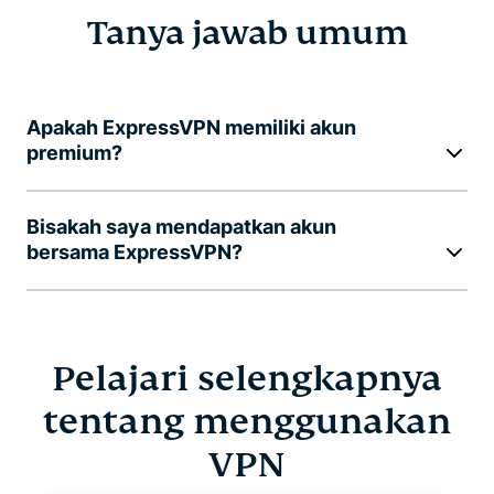
Tanya jawab umum
Apakah ExpressVPN memiliki akun
premium?
Bisakah saya mendapatkan akun
bersama ExpressVPN?
Pelajari selengkapnya
tentang menggunakan
VPN