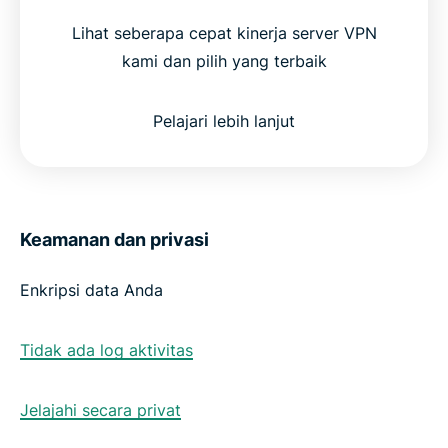
Lihat seberapa cepat kinerja server VPN
kami dan pilih yang terbaik
Pelajari lebih lanjut
Keamanan dan privasi
Enkripsi data Anda
Tidak ada log aktivitas
Jelajahi secara privat