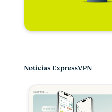
Noticias ExpressVPN