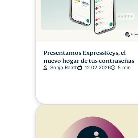
Presentamos ExpressKeys, el
nuevo hogar de tus contraseñas
Sonja Raath
12.02.2026
5 min