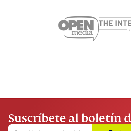
Suscríbete al boletín d