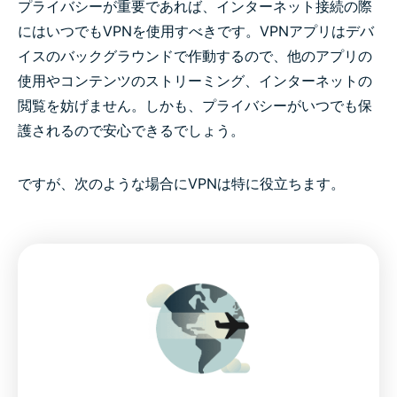
プライバシーが重要であれば、インターネット接続の際
にはいつでもVPNを使用すべきです。VPNアプリはデバ
イスのバックグラウンドで作動するので、他のアプリの
使用やコンテンツのストリーミング、インターネットの
閲覧を妨げません。しかも、プライバシーがいつでも保
護されるので安心できるでしょう。
ですが、次のような場合にVPNは特に役立ちます。