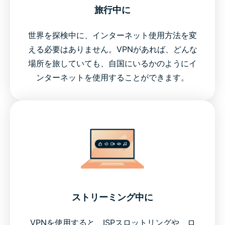
旅行中に
世界を探検中に、インターネット使用方法を変
える必要はありません。VPNがあれば、どんな
場所を旅していても、自国にいるかのようにイ
ンターネットを使用することができます。
ストリーミング中に
VPNを使用すると、ISPスロットリングや、ロ