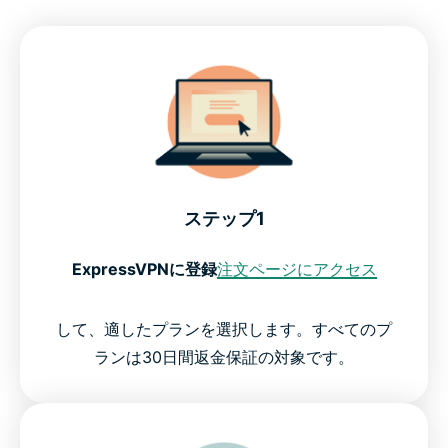
ステップ1
ExpressVPNに登録
注文ページにアクセス
して、適したプランを選択します。すべてのプ
ランは30日間返金保証の対象です。