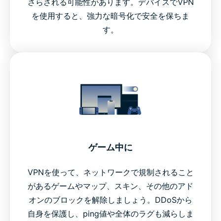
さらされる可能性があります。デバイスでVPN
を使用すると、強力な暗号化で安全を保ちま
す。
ゲーム中に
VPNを使って、ネットワークで規制されること
があるゲームやマップ、スキン、その他のアド
オンのブロックを解除しましょう。DDoSから
自身を保護し、ping値や全体のラグも減らしま