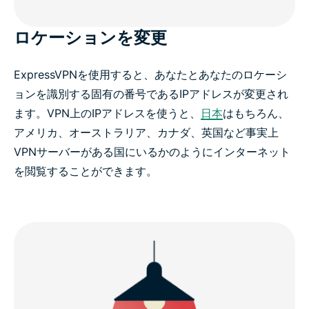
ロケーションを変更
ExpressVPNを使用すると、あなたとあなたのロケーシ
ョンを識別する固有の番号であるIPアドレスが変更され
ます。VPN上のIPアドレスを使うと、
日本
はもちろん、
アメリカ、オーストラリア、カナダ、英国など事実上
VPNサーバーがある国にいるかのようにインターネット
を閲覧することができます。