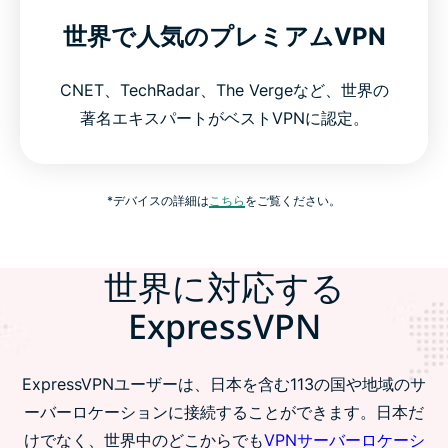
世界で人気のプレミアムVPN
CNET、TechRadar、The Vergeなど、世界の
著名エキスパートがベストVPNに認定。
*デバイスの詳細は
こちら
をご覧ください。
世界に対応する
ExpressVPN
ExpressVPNユーザーは、日本を含む113の国や地域のサ
ーバーロケーションに接続することができます。日本だ
けでなく、世界中のどこからでも
VPNサーバーロケーシ