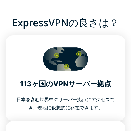
ExpressVPNの良さは？
113ヶ国のVPNサーバー拠点
日本を含む世界中のサーバー拠点にアクセスで
き、現地に仮想的に存在できます。