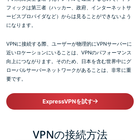
フィックは第三者（ハッカー、政府、インターネットサ
ービスプロバイダなど）からは見ることができないよう
になります。
VPNに接続する際、ユーザーが物理的にVPNサーバーに
近いロケーションにいることは、VPNのパフォーマンス
向上につながります。そのため、日本を含む世界中にグ
ローバルサーバーネットワークがあることは、非常に重
要です。
ExpressVPNを試す
VPNの接続方法