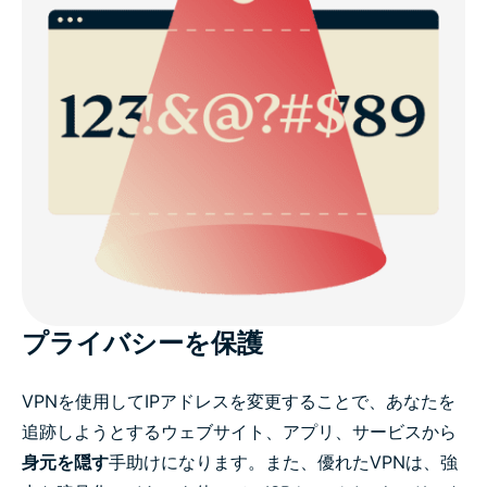
プライバシーを保護
VPNを使用してIPアドレスを変更することで、あなたを
追跡しようとするウェブサイト、アプリ、サービスから
身元を隠す
手助けになります。また、優れたVPNは、強