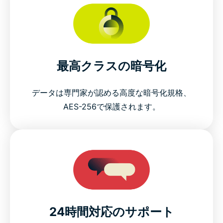
最高クラスの暗号化
データは専門家が認める高度な暗号化規格、
AES-256で保護されます。
24時間対応のサポート