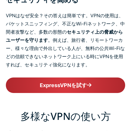
VPNはなぜ安全？その答えは簡単です。VPNの使用は、
パケットスニッフィング、不正なWi-Fiネットワーク、中
間者攻撃など、多数の形態の
セキュリティ上の脅威から
ユーザーを守ります
。例えば、旅行者、リモートワーカ
ー、様々な理由で外出している人が、無料の公共Wi-Fiな
どの信頼できないネットワーク上にいる時にVPNを使用
すれば、セキュリティ強化になります。
ExpressVPNを試す
多様なVPNの使い方