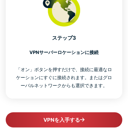
ステップ3
VPNサーバーロケーションに接続
「オン」ボタンを押すだけで、接続に最適なロ
ケーションにすぐに接続されます。またはグロ
ーバルネットワークからも選択できます。
VPNを入手する