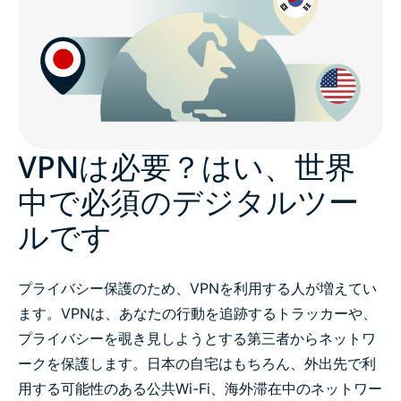
VPNは必要？はい、世界
中で必須のデジタルツー
ルです
プライバシー保護のため、VPNを利用する人が増えてい
ます。VPNは、あなたの行動を追跡するトラッカーや、
プライバシーを覗き見しようとする第三者からネットワ
ークを保護します。日本の自宅はもちろん、外出先で利
用する可能性のある公共Wi-Fi、海外滞在中のネットワー