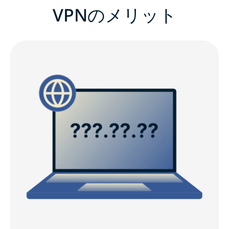
VPNのメリット