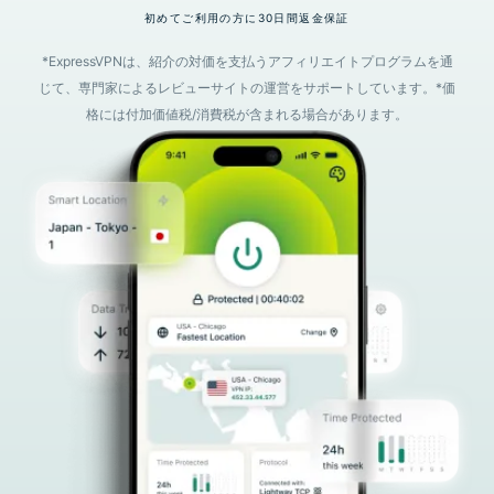
初めてご利用の方に30日間返金保証
*ExpressVPNは、紹介の対価を支払うアフィリエイトプログラムを通
じて、専門家によるレビューサイトの運営をサポートしています。*価
格には付加価値税/消費税が含まれる場合があります。