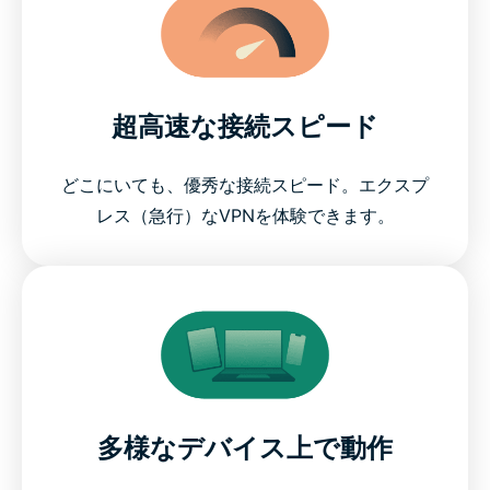
超高速な接続スピード
どこにいても、優秀な接続スピード。エクスプ
レス（急行）なVPNを体験できます。
多様なデバイス上で動作