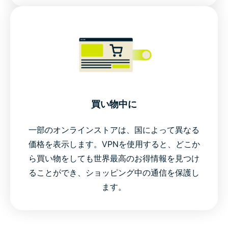
買い物中に
一部のオンラインストアは、国によって異なる
価格を表示します。VPNを使用すると、どこか
ら買い物をしても世界最高のお得情報を見つけ
ることができ、ショッピング中の通信を保護し
ます。