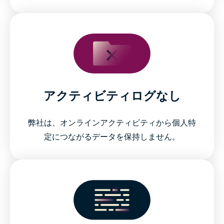
アクティビティログなし
弊社は、オンラインアクティビティから個人特
定につながるデータを保持しません。