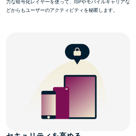
力な暗号化レイヤーを使って、ISPやモバイルキャリアな
どからもユーザーのアクティビティを秘匿します。
セキュリティを高める