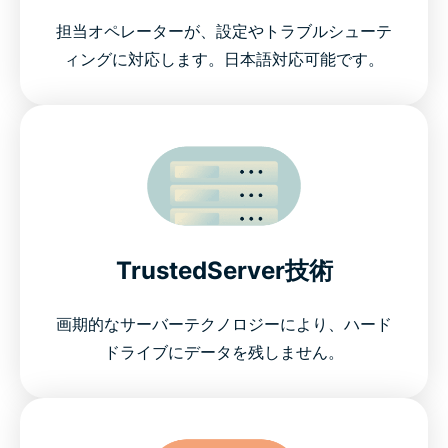
担当オペレーターが、設定やトラブルシューテ
ィングに対応します。日本語対応可能です。
TrustedServer技術
画期的なサーバーテクノロジーにより、ハード
ドライブにデータを残しません。