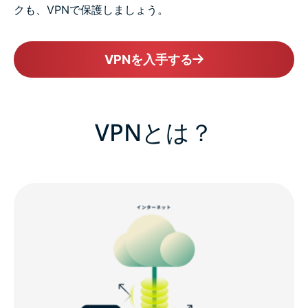
クも、VPNで保護しましょう。
VPNを入手する
VPNとは？