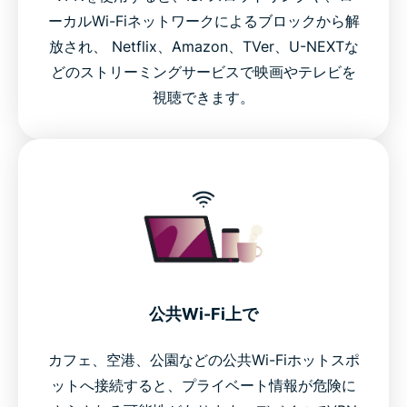
ーカルWi-Fiネットワークによるブロックから解
放され、 Netflix、Amazon、TVer、U-NEXTな
どのストリーミングサービスで映画やテレビを
視聴できます。
公共Wi-Fi上で
カフェ、空港、公園などの公共Wi-Fiホットスポ
ットへ接続すると、プライベート情報が危険に