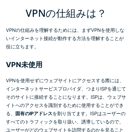
VPNの仕組みは？
VPNの仕組みを理解するためには、まずVPNを使用しな
いインターネット接続が動作する方法を理解することが
役に立ちます。
VPN未使用
VPNを使用せずにウェブサイトにアクセスする際には、
インターネットサービスプロバイダ、つまりISPを通じて
そのサイトに接続することになります。ISPは、ウェブサ
イトへのアクセスを識別するために使用することができ
る、
固有のIPアドレス
を割り当てます。ISPはユーザーの
すべてのトラフィックを取り扱い、誘導しているので、
ユーザーがどのウェブサイトを訪問するのかを見ること