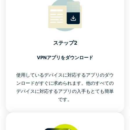
ステップ2
VPNアプリをダウンロード
使用しているデバイスに対応するアプリのダウ
ンロードがすぐに求められます。他のすべての
デバイスに対応するアプリの入手もとても簡単
です。