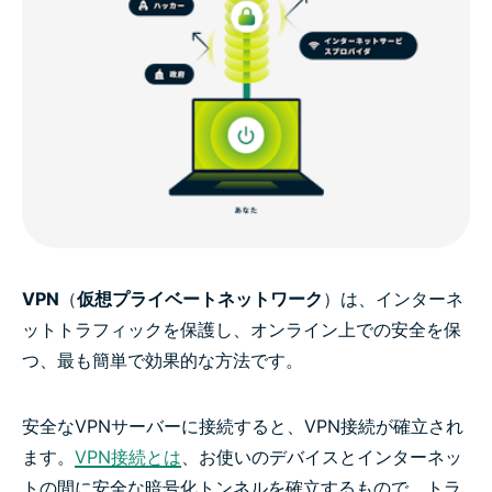
VPN
（
仮想プライベートネットワーク
）は、インターネ
ットトラフィックを保護し、オンライン上での安全を保
つ、最も簡単で効果的な方法です。
安全なVPNサーバーに接続すると、VPN接続が確立され
ます。
VPN接続とは
、お使いのデバイスとインターネッ
トの間に安全な暗号化トンネルを確立するもので、トラ